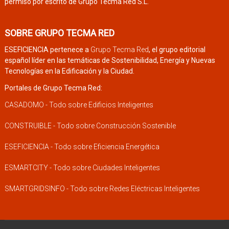
permiso por escrito de Grupo Tecma Red S.L.
SOBRE GRUPO TECMA RED
ESEFICIENCIA pertenece a
Grupo Tecma Red
, el grupo editorial
español líder en las temáticas de Sostenibilidad, Energía y Nuevas
Tecnologías en la Edificación y la Ciudad.
Portales de Grupo Tecma Red:
CASADOMO - Todo sobre Edificios Inteligentes
CONSTRUIBLE - Todo sobre Construcción Sostenible
ESEFICIENCIA - Todo sobre Eficiencia Energética
ESMARTCITY - Todo sobre Ciudades Inteligentes
SMARTGRIDSINFO - Todo sobre Redes Eléctricas Inteligentes