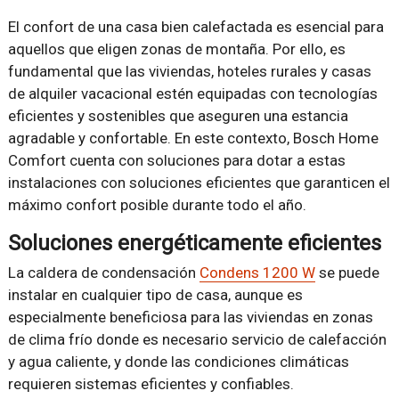
El confort de una casa bien calefactada es esencial para
aquellos que eligen zonas de montaña. Por ello, es
fundamental que las viviendas, hoteles rurales y casas
de alquiler vacacional estén equipadas con tecnologías
eficientes y sostenibles que aseguren una estancia
agradable y confortable. En este contexto, Bosch Home
Comfort cuenta con soluciones para dotar a estas
instalaciones con soluciones eficientes que garanticen el
máximo confort posible durante todo el año.
Soluciones energéticamente eficientes
La caldera de condensación
Condens 1200 W
se puede
instalar en cualquier tipo de casa, aunque es
especialmente beneficiosa para las viviendas en zonas
de clima frío donde es necesario servicio de calefacción
y agua caliente, y donde las condiciones climáticas
requieren sistemas eficientes y confiables.