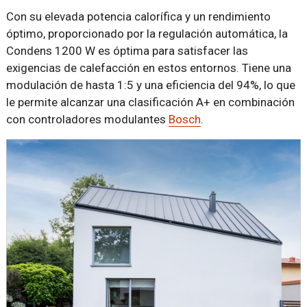
Con su elevada potencia calorífica y un rendimiento
óptimo, proporcionado por la regulación automática, la
Condens 1200 W es óptima para satisfacer las
exigencias de calefacción en estos entornos. Tiene una
modulación de hasta 1:5 y una eficiencia del 94%, lo que
le permite alcanzar una clasificación A+ en combinación
con controladores modulantes
Bosch
.