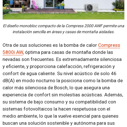
El diseño monobloc compacto de la Compress 2000 AWF permite una
instalación sencilla en áreas y casas de montaña aisladas.
Otra de sus soluciones es la bomba de calor
Compress
5800i AW
, óptima para casas de montaña donde las
nevadas son frecuentes. Es extremadamente silenciosa
y eficiente, y proporciona calefacción, refrigeración y
confort de agua caliente. Su nivel acústico de solo 46
dB(A) en modo nocturno la posiciona como la bomba de
calor más silenciosa de Bosch, lo que asegura una
experiencia de confort sin molestias acústicas. Además,
su sistema de bajo consumo y su compatibilidad con
sistemas fotovoltaicos la hacen respetuosa con el
medio ambiente, lo que la vuelve esencial para quienes
buscan una solución sostenible y autónoma para sus