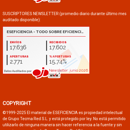
SUSCRIPTORES NEWSLETTER (promedio diario durante último mes
auditado disponible):
COPYRIGHT
©1999-2025 El material de ESEFICIENCIA es propiedad intelectual
de Grupo Tecma Red S.L. y está protegido por ley. No está permitido
utilizarlo de ninguna manera sin hacer referencia a la fuente y sin