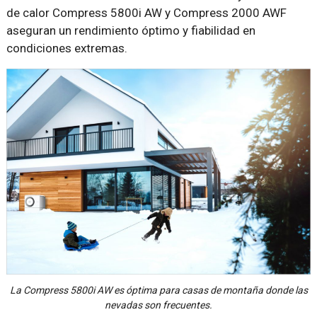
de calor Compress 5800i AW y Compress 2000 AWF
aseguran un rendimiento óptimo y fiabilidad en
condiciones extremas.
La Compress 5800i AW es óptima para casas de montaña donde las
nevadas son frecuentes.