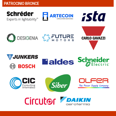
PATROCINIO BRONCE