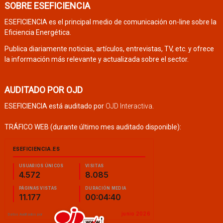
SOBRE ESEFICIENCIA
ESEFICIENCIA es el principal medio de comunicación on-line sobre la
Eficiencia Energética.
Publica diariamente noticias, artículos, entrevistas, TV, etc. y ofrece
la información más relevante y actualizada sobre el sector.
AUDITADO POR OJD
ESEFICIENCIA está auditado por
OJD Interactiva
.
TRÁFICO WEB (durante último mes auditado disponible):