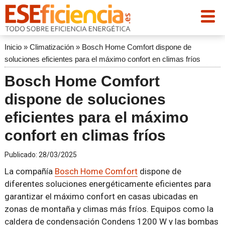
Inicio
»
Climatización
»
Bosch Home Comfort dispone de
soluciones eficientes para el máximo confort en climas fríos
Bosch Home Comfort
dispone de soluciones
eficientes para el máximo
confort en climas fríos
Publicado:
28/03/2025
La compañía
Bosch Home Comfort
dispone de
diferentes soluciones energéticamente eficientes para
garantizar el máximo confort en casas ubicadas en
zonas de montaña y climas más fríos. Equipos como la
caldera de condensación Condens 1200 W y las bombas