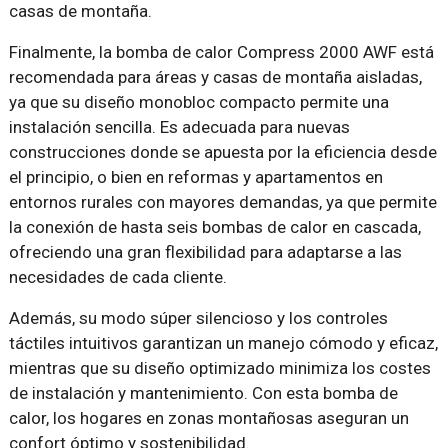
casas de montaña.
Finalmente, la bomba de calor Compress 2000 AWF está
recomendada para áreas y casas de montaña aisladas,
ya que su diseño monobloc compacto permite una
instalación sencilla. Es adecuada para nuevas
construcciones donde se apuesta por la eficiencia desde
el principio, o bien en reformas y apartamentos en
entornos rurales con mayores demandas, ya que permite
la conexión de hasta seis bombas de calor en cascada,
ofreciendo una gran flexibilidad para adaptarse a las
necesidades de cada cliente.
Además, su modo súper silencioso y los controles
táctiles intuitivos garantizan un manejo cómodo y eficaz,
mientras que su diseño optimizado minimiza los costes
de instalación y mantenimiento. Con esta bomba de
calor, los hogares en zonas montañosas aseguran un
confort óptimo y sostenibilidad.