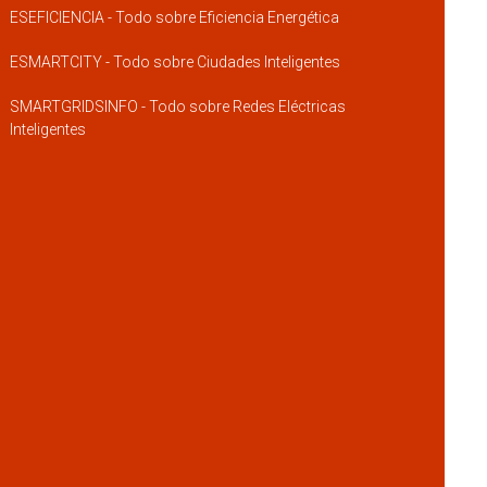
ESEFICIENCIA - Todo sobre Eficiencia Energética
ESMARTCITY - Todo sobre Ciudades Inteligentes
SMARTGRIDSINFO - Todo sobre Redes Eléctricas
Inteligentes