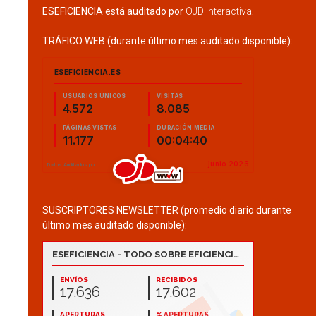
ESEFICIENCIA está auditado por
OJD Interactiva
.
TRÁFICO WEB (durante último mes auditado disponible):
SUSCRIPTORES NEWSLETTER (promedio diario durante
último mes auditado disponible):