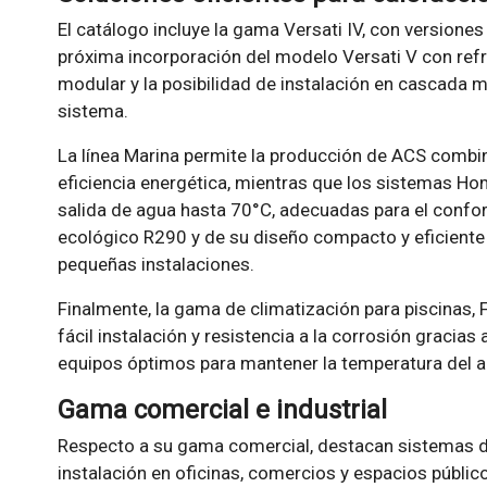
El catálogo incluye la gama Versati IV, con versiones
próxima incorporación del modelo Versati V con refri
modular y la posibilidad de instalación en cascada me
sistema.
La línea Marina permite la producción de ACS combi
eficiencia energética, mientras que los sistemas H
salida de agua hasta 70°C, adecuadas para el confor
ecológico R290 y de su diseño compacto y eficiente
pequeñas instalaciones.
Finalmente, la gama de climatización para piscinas,
fácil instalación y resistencia a la corrosión gracias
equipos óptimos para mantener la temperatura del a
Gama comercial e industrial
Respecto a su gama comercial, destacan sistemas d
instalación en oficinas, comercios y espacios públi