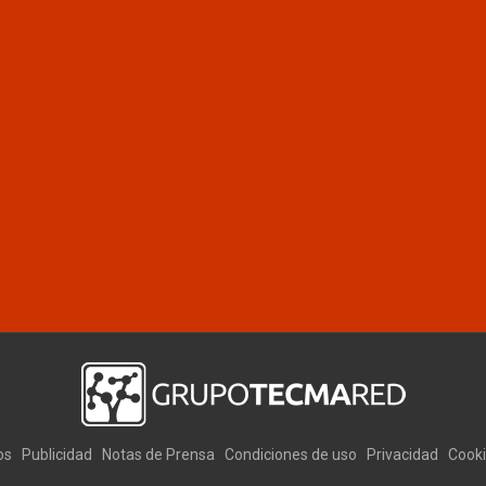
os
Publicidad
Notas de Prensa
Condiciones de uso
Privacidad
Cook