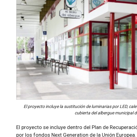
El proyecto incluye la sustitución de luminarias por LED, cale
cubierta del albergue municipal 
El proyecto se incluye dentro del Plan de Recuperaci
por los fondos Next Generation de la Unión Europea.