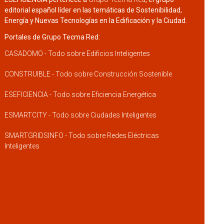
editorial español líder en las temáticas de Sostenibilidad,
Energía y Nuevas Tecnologías en la Edificación y la Ciudad.
Portales de Grupo Tecma Red:
CASADOMO - Todo sobre Edificios Inteligentes
CONSTRUIBLE - Todo sobre Construcción Sostenible
ESEFICIENCIA - Todo sobre Eficiencia Energética
ESMARTCITY - Todo sobre Ciudades Inteligentes
SMARTGRIDSINFO - Todo sobre Redes Eléctricas
Inteligentes