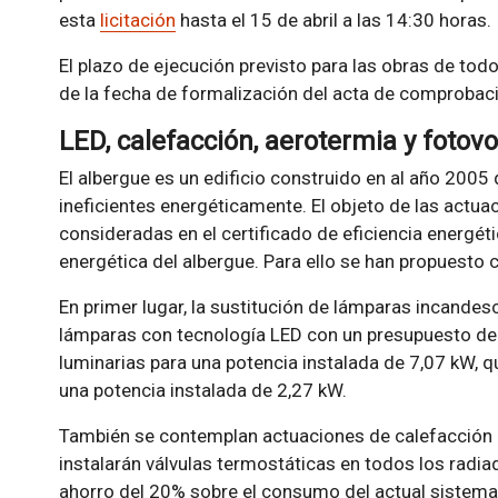
esta
licitación
hasta el 15 de abril a las 14:30 horas.
El plazo de ejecución previsto para las obras de todo
de la fecha de formalización del acta de comprobaci
LED, calefacción, aerotermia y fotovo
El albergue es un edificio construido en al año 2005
ineficientes energéticamente. El objeto de las actuac
consideradas en el certificado de eficiencia energétic
energética del albergue. Para ello se han propuesto 
En primer lugar, la sustitución de lámparas incandes
lámparas con tecnología LED con un presupuesto de
luminarias para una potencia instalada de 7,07 kW, 
una potencia instalada de 2,27 kW.
También se contemplan actuaciones de calefacción 
instalarán válvulas termostáticas en todos los radiad
ahorro del 20% sobre el consumo del actual sistema 