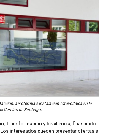
facción, aerotermia e instalación fotovoltaica en la
del Camino de Santiago.
ón, Transformación y Resiliencia, financiado
 Los interesados pueden presentar ofertas a