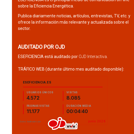
sobre la Eficiencia Energética.
Publica diariamente noticias, artículos, entrevistas, TV, etc. y
ofrece la información más relevante y actualizada sobre el
sector.
AUDITADO POR OJD
ESEFICIENCIA está auditado por
OJD Interactiva
.
TRÁFICO WEB (durante último mes auditado disponible):