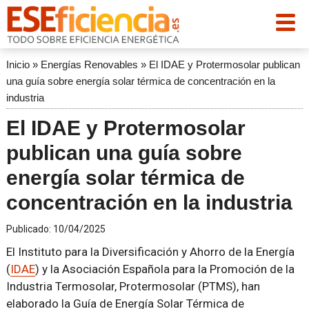
Inicio
»
Energías Renovables
»
El IDAE y Protermosolar publican
una guía sobre energía solar térmica de concentración en la
industria
El IDAE y Protermosolar
publican una guía sobre
energía solar térmica de
concentración en la industria
Publicado:
10/04/2025
El Instituto para la Diversificación y Ahorro de la Energía
(
IDAE
) y la Asociación Española para la Promoción de la
Industria Termosolar, Protermosolar (PTMS), han
elaborado la Guía de Energía Solar Térmica de