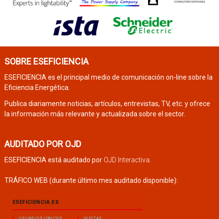
SOBRE ESEFICIENCIA
ESEFICIENCIA es el principal medio de comunicación on-line sobre la
Eficiencia Energética.
Publica diariamente noticias, artículos, entrevistas, TV, etc. y ofrece
la información más relevante y actualizada sobre el sector.
AUDITADO POR OJD
ESEFICIENCIA está auditado por
OJD Interactiva
.
TRÁFICO WEB (durante último mes auditado disponible):