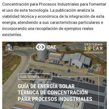
Concentración para Procesos Industriales para fomentar
el uso de esta tecnología. La publicación analiza la
viabilidad técnica y económica de la integración de esta
energía, atendiendo a sus características particulares e
incorporando una recopilación de ejemplos reales
existentes.