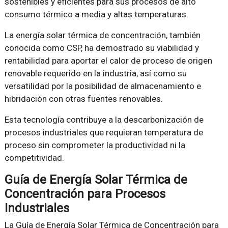
sostenibles y eficientes para sus procesos de alto
consumo térmico a media y altas temperaturas.
La energía solar térmica de concentración, también
conocida como CSP, ha demostrado su viabilidad y
rentabilidad para aportar el calor de proceso de origen
renovable requerido en la industria, así como su
versatilidad por la posibilidad de almacenamiento e
hibridación con otras fuentes renovables.
Esta tecnología contribuye a la descarbonización de
procesos industriales que requieran temperatura de
proceso sin comprometer la productividad ni la
competitividad.
Guía de Energía Solar Térmica de
Concentración para Procesos
Industriales
La Guía de Energía Solar Térmica de Concentración para