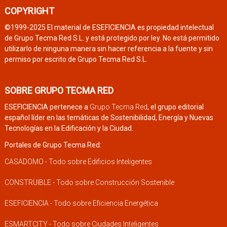
COPYRIGHT
©1999-2025 El material de ESEFICIENCIA es propiedad intelectual
de Grupo Tecma Red S.L. y está protegido por ley. No está permitido
utilizarlo de ninguna manera sin hacer referencia a la fuente y sin
permiso por escrito de Grupo Tecma Red S.L.
SOBRE GRUPO TECMA RED
ESEFICIENCIA pertenece a
Grupo Tecma Red
, el grupo editorial
español líder en las temáticas de Sostenibilidad, Energía y Nuevas
Tecnologías en la Edificación y la Ciudad.
Portales de Grupo Tecma Red:
CASADOMO - Todo sobre Edificios Inteligentes
CONSTRUIBLE - Todo sobre Construcción Sostenible
ESEFICIENCIA - Todo sobre Eficiencia Energética
ESMARTCITY - Todo sobre Ciudades Inteligentes