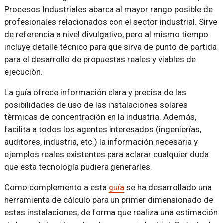
Procesos Industriales abarca al mayor rango posible de
profesionales relacionados con el sector industrial. Sirve
de referencia a nivel divulgativo, pero al mismo tiempo
incluye detalle técnico para que sirva de punto de partida
para el desarrollo de propuestas reales y viables de
ejecución.
La guía ofrece información clara y precisa de las
posibilidades de uso de las instalaciones solares
térmicas de concentración en la industria. Además,
facilita a todos los agentes interesados (ingenierías,
auditores, industria, etc.) la información necesaria y
ejemplos reales existentes para aclarar cualquier duda
que esta tecnología pudiera generarles.
Como complemento a esta
guía
se ha desarrollado una
herramienta de cálculo para un primer dimensionado de
estas instalaciones, de forma que realiza una estimación