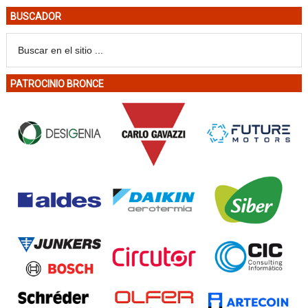
BUSCADOR
PATROCINIO BRONCE