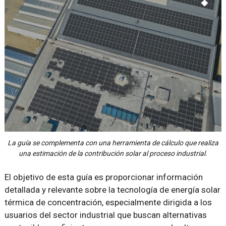
La guía se complementa con una herramienta de cálculo que realiza
una estimación de la contribución solar al proceso industrial.
El objetivo de esta guía es proporcionar información
detallada y relevante sobre la tecnología de energía solar
térmica de concentración, especialmente dirigida a los
usuarios del sector industrial que buscan alternativas