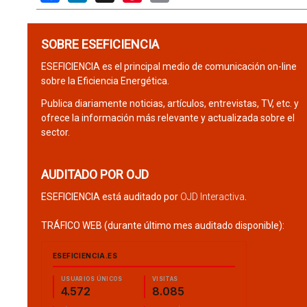
SOBRE ESEFICIENCIA
ESEFICIENCIA es el principal medio de comunicación on-line
sobre la Eficiencia Energética.
Publica diariamente noticias, artículos, entrevistas, TV, etc. y
ofrece la información más relevante y actualizada sobre el
sector.
AUDITADO POR OJD
ESEFICIENCIA está auditado por
OJD Interactiva
.
TRÁFICO WEB (durante último mes auditado disponible):