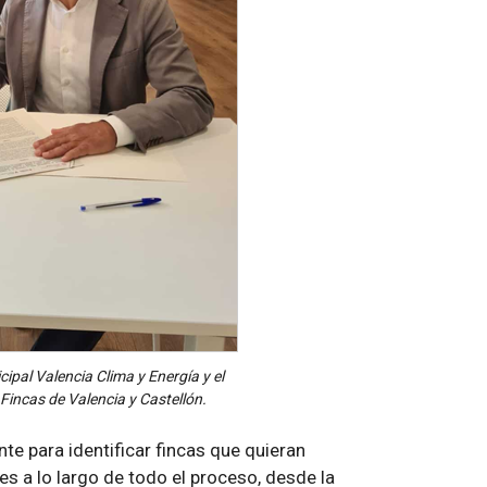
ipal Valencia Clima y Energía y el
 Fincas de Valencia y Castellón.
e para identificar fincas que quieran
s a lo largo de todo el proceso, desde la