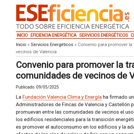
INICIO
EFICIENCIA ENERGÉTICA
SERVICIOS ENERGÉTICOS
C
Inicio
»
Servicios Energéticos
»
Convenio para promover la 
vecinos de Valencia
Convenio para promover la tr
comunidades de vecinos de V
Publicado:
09/05/2025
La
Fundación Valencia Clima y Energía
ha firmado un 
Administradores de Fincas de Valencia y Castellón p
promuevan entre las comunidades de vecinos el uso 
los edificios residenciales para la transición energéti
es promover el autoconsumo en los edificios y la a