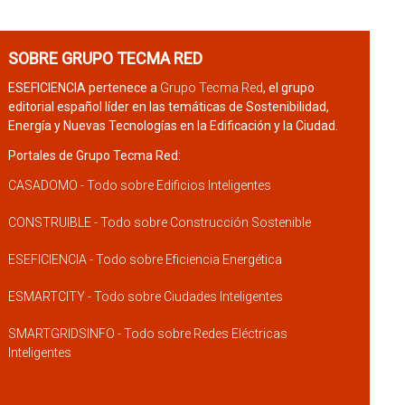
SOBRE GRUPO TECMA RED
ESEFICIENCIA pertenece a
Grupo Tecma Red
, el grupo
editorial español líder en las temáticas de Sostenibilidad,
Energía y Nuevas Tecnologías en la Edificación y la Ciudad.
Portales de Grupo Tecma Red:
CASADOMO - Todo sobre Edificios Inteligentes
CONSTRUIBLE - Todo sobre Construcción Sostenible
ESEFICIENCIA - Todo sobre Eficiencia Energética
ESMARTCITY - Todo sobre Ciudades Inteligentes
SMARTGRIDSINFO - Todo sobre Redes Eléctricas
Inteligentes