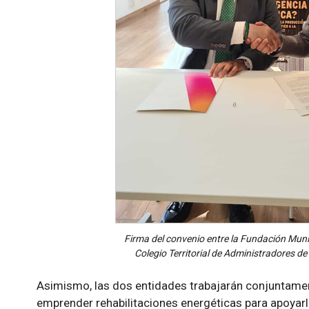
Firma del convenio entre la Fundación Munic
Colegio Territorial de Administradores de
Asimismo, las dos entidades trabajarán conjuntament
emprender rehabilitaciones energéticas para apoyarle