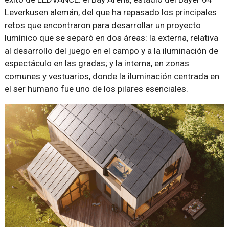
Leverkusen alemán, del que ha repasado los principales
retos que encontraron para desarrollar un proyecto
lumínico que se separó en dos áreas: la externa, relativa
al desarrollo del juego en el campo y a la iluminación de
espectáculo en las gradas; y la interna, en zonas
comunes y vestuarios, donde la iluminación centrada en
el ser humano fue uno de los pilares esenciales.