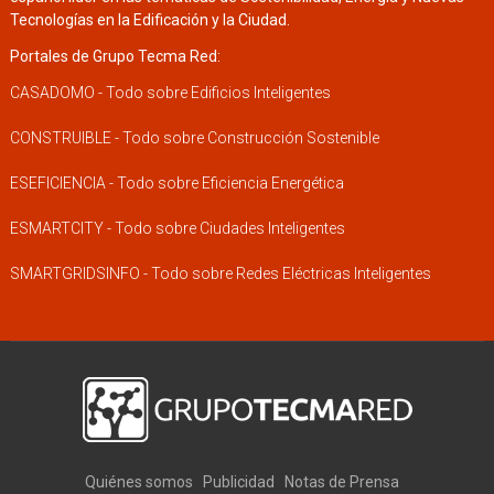
Tecnologías en la Edificación y la Ciudad.
Portales de Grupo Tecma Red:
CASADOMO - Todo sobre Edificios Inteligentes
CONSTRUIBLE - Todo sobre Construcción Sostenible
ESEFICIENCIA - Todo sobre Eficiencia Energética
ESMARTCITY - Todo sobre Ciudades Inteligentes
SMARTGRIDSINFO - Todo sobre Redes Eléctricas Inteligentes
Quiénes somos
Publicidad
Notas de Prensa