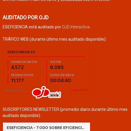
AUDITADO POR OJD
ESEFICIENCIA está auditado por
OJD Interactiva
.
TRÁFICO WEB (durante último mes auditado disponible):
SUSCRIPTORES NEWSLETTER (promedio diario durante último mes
auditado disponible):