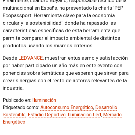
Finalmente, Leandro Boyano, responsable técnico de la
multinacional en España, ha presentado la charla ‘PEP
Ecopassport: Herramienta clave para la economía
circular y la sostenibilidad’, donde ha repasado las
características específicas de esta herramienta que
permite comparar el impacto ambiental de distintos
productos usando los mismos criterios.
Desde
LEDVANCE
, muestran entusiasmo y satisfacción
por haber participado un año más en este evento con
ponencias sobre temáticas que esperan que sirvan para
crear sinergias con el resto de actores relevantes de la
industria.
Publicado en:
Iluminación
Etiquetado como:
Autoconsumo Energético
,
Desarrollo
Sostenible
,
Estadio Deportivo
,
Iluminación Led
,
Mercado
Energético