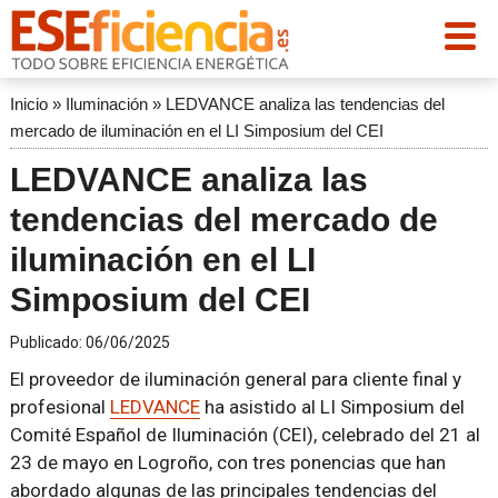
Inicio
»
Iluminación
»
LEDVANCE analiza las tendencias del
mercado de iluminación en el LI Simposium del CEI
LEDVANCE analiza las
tendencias del mercado de
iluminación en el LI
Simposium del CEI
Publicado:
06/06/2025
El proveedor de iluminación general para cliente final y
profesional
LEDVANCE
ha asistido al LI Simposium del
Comité Español de Iluminación (CEI), celebrado del 21 al
23 de mayo en Logroño, con tres ponencias que han
abordado algunas de las principales tendencias del