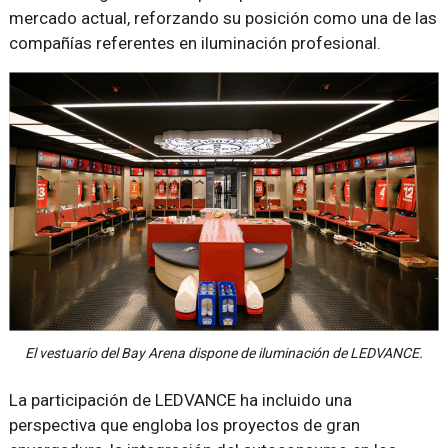
mercado actual, reforzando su posición como una de las
compañías referentes en iluminación profesional.
El vestuario del Bay Arena dispone de iluminación de LEDVANCE.
La participación de LEDVANCE ha incluido una
perspectiva que engloba los proyectos de gran