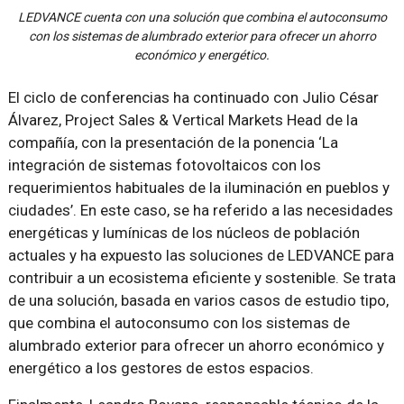
LEDVANCE cuenta con una solución que combina el autoconsumo
con los sistemas de alumbrado exterior para ofrecer un ahorro
económico y energético.
El ciclo de conferencias ha continuado con Julio César
Álvarez, Project Sales & Vertical Markets Head de la
compañía, con la presentación de la ponencia ‘La
integración de sistemas fotovoltaicos con los
requerimientos habituales de la iluminación en pueblos y
ciudades’. En este caso, se ha referido a las necesidades
energéticas y lumínicas de los núcleos de población
actuales y ha expuesto las soluciones de LEDVANCE para
contribuir a un ecosistema eficiente y sostenible. Se trata
de una solución, basada en varios casos de estudio tipo,
que combina el autoconsumo con los sistemas de
alumbrado exterior para ofrecer un ahorro económico y
energético a los gestores de estos espacios.