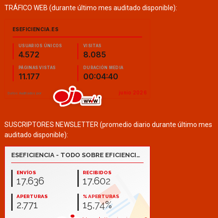
TRÁFICO WEB (durante último mes auditado disponible):
SUSCRIPTORES NEWSLETTER (promedio diario durante último mes
auditado disponible):