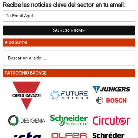
Recibe las noticias clave del sector en tu email:
BUSCADOR
PATROCINIO BRONCE