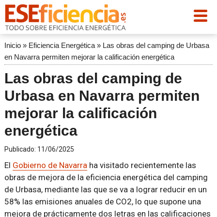
Inicio
»
Eficiencia Energética
»
Las obras del camping de Urbasa
en Navarra permiten mejorar la calificación energética
Las obras del camping de
Urbasa en Navarra permiten
mejorar la calificación
energética
Publicado:
11/06/2025
El
Gobierno de Navarra
ha visitado recientemente las
obras de mejora de la eficiencia energética del camping
de Urbasa, mediante las que se va a lograr reducir en un
58% las emisiones anuales de CO2, lo que supone una
mejora de prácticamente dos letras en las calificaciones