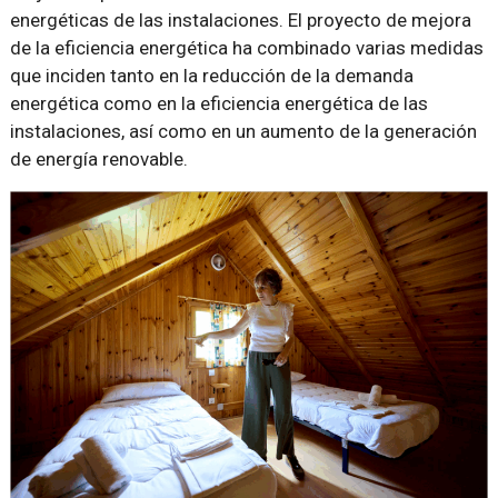
energéticas de las instalaciones. El proyecto de mejora
de la eficiencia energética ha combinado varias medidas
que inciden tanto en la reducción de la demanda
energética como en la eficiencia energética de las
instalaciones, así como en un aumento de la generación
de energía renovable.