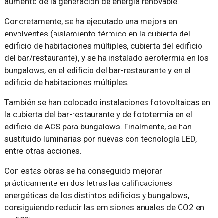
aumento de la generación de energía renovable.
Concretamente, se ha ejecutado una mejora en
envolventes (aislamiento térmico en la cubierta del
edificio de habitaciones múltiples, cubierta del edificio
del bar/restaurante), y se ha instalado aerotermia en los
bungalows, en el edificio del bar-restaurante y en el
edificio de habitaciones múltiples.
También se han colocado instalaciones fotovoltaicas en
la cubierta del bar-restaurante y de fototermia en el
edificio de ACS para bungalows. Finalmente, se han
sustituido luminarias por nuevas con tecnología LED,
entre otras acciones.
Con estas obras se ha conseguido mejorar
prácticamente en dos letras las calificaciones
energéticas de los distintos edificios y bungalows,
consiguiendo reducir las emisiones anuales de CO2 en