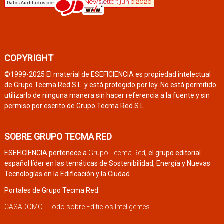
COPYRIGHT
©1999-2025 El material de ESEFICIENCIA es propiedad intelectual
de Grupo Tecma Red S.L. y está protegido por ley. No está permitido
utilizarlo de ninguna manera sin hacer referencia a la fuente y sin
permiso por escrito de Grupo Tecma Red S.L.
SOBRE GRUPO TECMA RED
ESEFICIENCIA pertenece a
Grupo Tecma Red
, el grupo editorial
español líder en las temáticas de Sostenibilidad, Energía y Nuevas
Tecnologías en la Edificación y la Ciudad.
Portales de Grupo Tecma Red:
CASADOMO - Todo sobre Edificios Inteligentes