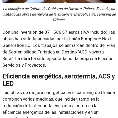
La consejera de Cultura del Gobierno de Navarra, Rebeca Esnaola, ha
visitado las obras de mejora de la eficiencia energética del camping de
Urbasa.
Con una inversión de 371.586,57 euros (IVA incluido), las
obras han sido financiadas por la Unión Europea – Next
Generation EU. Los trabajos se enmarcan dentro del Plan
de Sostenibilidad Turística en Destino ‘ACD Navarra
Rural’. La obra ha sido ejecutada por la empresa Elecnor
Servicios y Proyectos.
Eficiencia energética, aerotermia, ACS y
LED
Las obras de mejora energética en el camping de Urbasa
combinan varias medidas, que inciden tanto en la
reducción de la demanda energética como en la
eficiencia energética de las instalaciones y en un