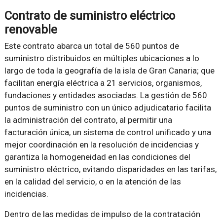
Contrato de suministro eléctrico
renovable
Este contrato abarca un total de 560 puntos de
suministro distribuidos en múltiples ubicaciones a lo
largo de toda la geografía de la isla de Gran Canaria; que
facilitan energía eléctrica a 21 servicios, organismos,
fundaciones y entidades asociadas. La gestión de 560
puntos de suministro con un único adjudicatario facilita
la administración del contrato, al permitir una
facturación única, un sistema de control unificado y una
mejor coordinación en la resolución de incidencias y
garantiza la homogeneidad en las condiciones del
suministro eléctrico, evitando disparidades en las tarifas,
en la calidad del servicio, o en la atención de las
incidencias.
Dentro de las medidas de impulso de la contratación