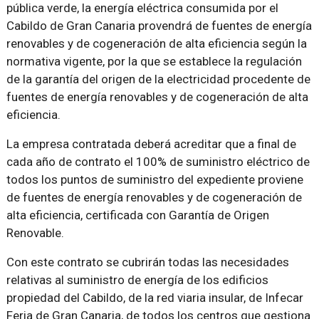
pública verde, la energía eléctrica consumida por el
Cabildo de Gran Canaria provendrá de fuentes de energía
renovables y de cogeneración de alta eficiencia según la
normativa vigente, por la que se establece la regulación
de la garantía del origen de la electricidad procedente de
fuentes de energía renovables y de cogeneración de alta
eficiencia.
La empresa contratada deberá acreditar que a final de
cada año de contrato el 100% de suministro eléctrico de
todos los puntos de suministro del expediente proviene
de fuentes de energía renovables y de cogeneración de
alta eficiencia, certificada con Garantía de Origen
Renovable.
Con este contrato se cubrirán todas las necesidades
relativas al suministro de energía de los edificios
propiedad del Cabildo, de la red viaria insular, de Infecar
Feria de Gran Canaria, de todos los centros que gestiona