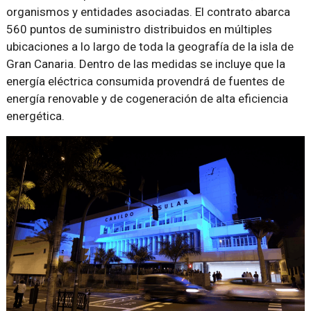
organismos y entidades asociadas. El contrato abarca
560 puntos de suministro distribuidos en múltiples
ubicaciones a lo largo de toda la geografía de la isla de
Gran Canaria. Dentro de las medidas se incluye que la
energía eléctrica consumida provendrá de fuentes de
energía renovable y de cogeneración de alta eficiencia
energética.