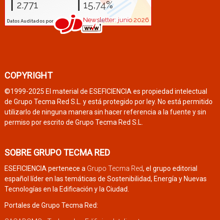
COPYRIGHT
©1999-2025 El material de ESEFICIENCIA es propiedad intelectual
de Grupo Tecma Red S.L. y está protegido por ley. No está permitido
utilizarlo de ninguna manera sin hacer referencia a la fuente y sin
permiso por escrito de Grupo Tecma Red S.L.
SOBRE GRUPO TECMA RED
ESEFICIENCIA pertenece a
Grupo Tecma Red
, el grupo editorial
español líder en las temáticas de Sostenibilidad, Energía y Nuevas
Tecnologías en la Edificación y la Ciudad.
Portales de Grupo Tecma Red: