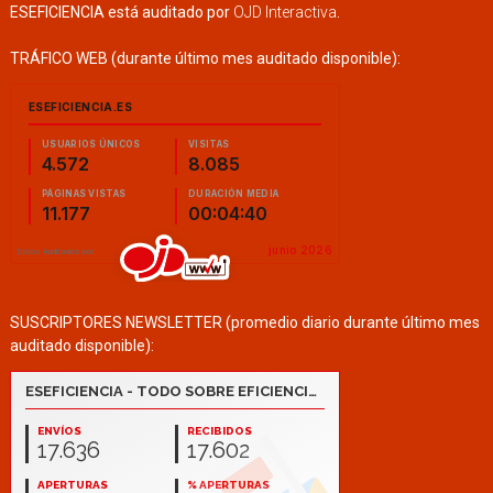
ESEFICIENCIA está auditado por
OJD Interactiva
.
TRÁFICO WEB (durante último mes auditado disponible):
SUSCRIPTORES NEWSLETTER (promedio diario durante último mes
auditado disponible):