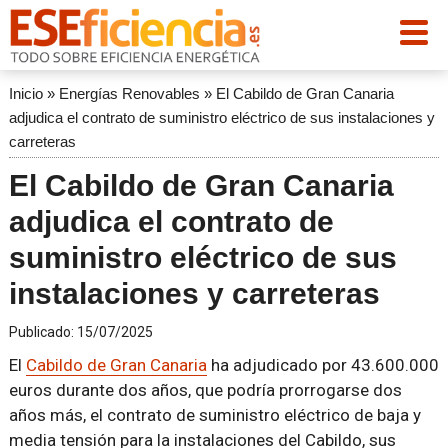
Inicio
»
Energías Renovables
»
El Cabildo de Gran Canaria
adjudica el contrato de suministro eléctrico de sus instalaciones y
carreteras
El Cabildo de Gran Canaria
adjudica el contrato de
suministro eléctrico de sus
instalaciones y carreteras
Publicado:
15/07/2025
El
Cabildo de Gran Canaria
ha adjudicado por 43.600.000
euros durante dos años, que podría prorrogarse dos
años más, el contrato de suministro eléctrico de baja y
media tensión para la instalaciones del Cabildo, sus