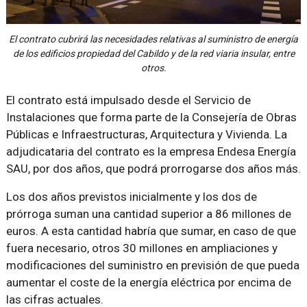
El contrato cubrirá las necesidades relativas al suministro de energía
de los edificios propiedad del Cabildo y de la red viaria insular, entre
otros.
El contrato está impulsado desde el Servicio de
Instalaciones que forma parte de la Consejería de Obras
Públicas e Infraestructuras, Arquitectura y Vivienda. La
adjudicataria del contrato es la empresa Endesa Energía
SAU, por dos años, que podrá prorrogarse dos años más.
Los dos años previstos inicialmente y los dos de
prórroga suman una cantidad superior a 86 millones de
euros. A esta cantidad habría que sumar, en caso de que
fuera necesario, otros 30 millones en ampliaciones y
modificaciones del suministro en previsión de que pueda
aumentar el coste de la energía eléctrica por encima de
las cifras actuales.