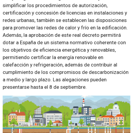
simplificar los procedimientos de autorización,
certificación y concesión de licencias en instalaciones y
redes urbanas, también se establecen las disposiciones
para promover las redes de calor y frío en la edificación.
Además, la aprobación de este real decreto permitirá
dotar a España de un sistema normativo coherente con
los objetivos de eficiencia energética y renovables,
permitiendo certificar la energía renovable en
calefacción y refrigeración, además de contribuir al
cumplimiento de los compromisos de descarbonización
a medio y largo plazo. Las alegaciones pueden
presentarse hasta el 8 de septiembre.