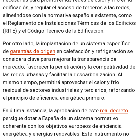
edificación, y regular el acceso de terceros a las redes,
alineándose con la normativa española existente, como
el Reglamento de Instalaciones Térmicas de los Edificios
(RITE) y el Código Técnico de la Edificación.
Por otro lado, la implantación de un sistema específico
de
garantías de origen
en calefacción y refrigeración se
considera clave para mejorar la transparencia del
mercado, favorecer la penetración y la competitividad de
las redes urbanas y facilitar la descarbonización. Al
mismo tiempo, permitirá aprovechar el calor y frío
residual de sectores industriales y terciarios, reforzando
el principio de eficiencia energética primero.
En última instancia, la aprobación de este
real decreto
persigue dotar a España de un sistema normativo
coherente con los objetivos europeos de eficiencia
energética y energías renovables. Este instrumento no