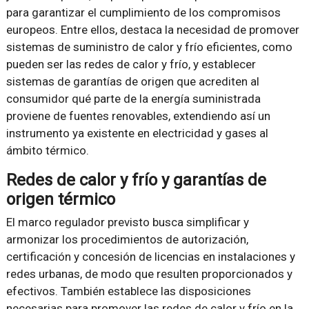
para garantizar el cumplimiento de los compromisos
europeos. Entre ellos, destaca la necesidad de promover
sistemas de suministro de calor y frío eficientes, como
pueden ser las redes de calor y frío, y establecer
sistemas de garantías de origen que acrediten al
consumidor qué parte de la energía suministrada
proviene de fuentes renovables, extendiendo así un
instrumento ya existente en electricidad y gases al
ámbito térmico.
Redes de calor y frío y garantías de
origen térmico
El marco regulador previsto busca simplificar y
armonizar los procedimientos de autorización,
certificación y concesión de licencias en instalaciones y
redes urbanas, de modo que resulten proporcionados y
efectivos. También establece las disposiciones
necesarias para promover las redes de calor y frío en la