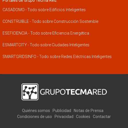
Portales de Grupo Tecma Red:
CASADOMO - Todo sobre Edificios Inteligentes
CONSTRUIBLE - Todo sobre Construcción Sostenible
ESEFICIENCIA - Todo sobre Eficiencia Energética
ESMARTCITY - Todo sobre Ciudades Inteligentes
SMARTGRIDSINFO - Todo sobre Redes Eléctricas Inteligentes
Quiénes somos
Publicidad
Notas de Prensa
Condiciones de uso
Privacidad
Cookies
Contactar