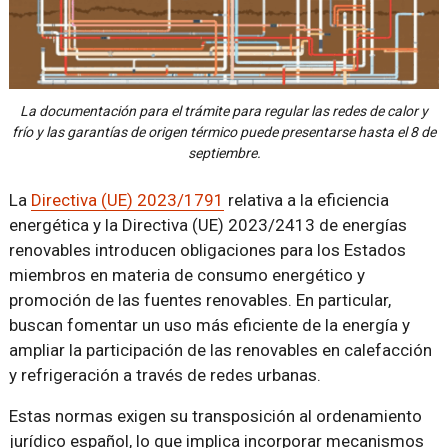
La documentación para el trámite para regular las redes de calor y
frío y las garantías de origen térmico puede presentarse hasta el 8 de
septiembre.
La
Directiva (UE) 2023/1791
relativa a la eficiencia
energética y la Directiva (UE) 2023/2413 de energías
renovables introducen obligaciones para los Estados
miembros en materia de consumo energético y
promoción de las fuentes renovables. En particular,
buscan fomentar un uso más eficiente de la energía y
ampliar la participación de las renovables en calefacción
y refrigeración a través de redes urbanas.
Estas normas exigen su transposición al ordenamiento
jurídico español, lo que implica incorporar mecanismos