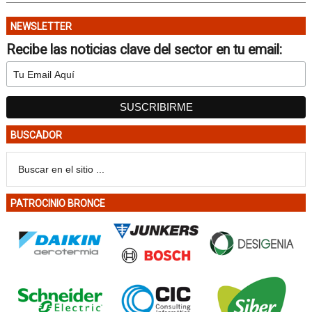
NEWSLETTER
Recibe las noticias clave del sector en tu email:
BUSCADOR
PATROCINIO BRONCE