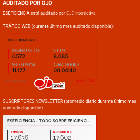
AUDITADO POR OJD
ESEFICIENCIA está auditado por
OJD Interactiva
.
TRÁFICO WEB (durante último mes auditado disponible):
SUSCRIPTORES NEWSLETTER (promedio diario durante último mes
auditado disponible):