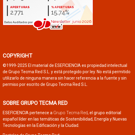
COPYRIGHT
©1999-2025 El material de ESEFICIENCIA es propiedad intelectual
de Grupo Tecma Red S.L. y está protegido por ley. No está permitido
utilizarlo de ninguna manera sin hacer referencia a la fuente y sin
permiso por escrito de Grupo Tecma Red S.L.
SOBRE GRUPO TECMA RED
ESEFICIENCIA pertenece a
Grupo Tecma Red
, el grupo editorial
español líder en las temáticas de Sostenibilidad, Energía y Nuevas
Tecnologías en la Edificación y la Ciudad.