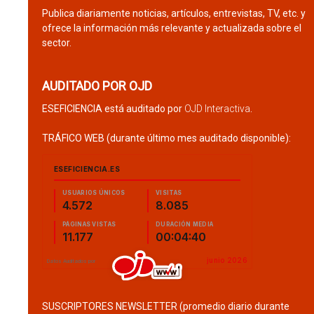
Publica diariamente noticias, artículos, entrevistas, TV, etc. y
ofrece la información más relevante y actualizada sobre el
sector.
AUDITADO POR OJD
ESEFICIENCIA está auditado por
OJD Interactiva
.
TRÁFICO WEB (durante último mes auditado disponible):
SUSCRIPTORES NEWSLETTER (promedio diario durante