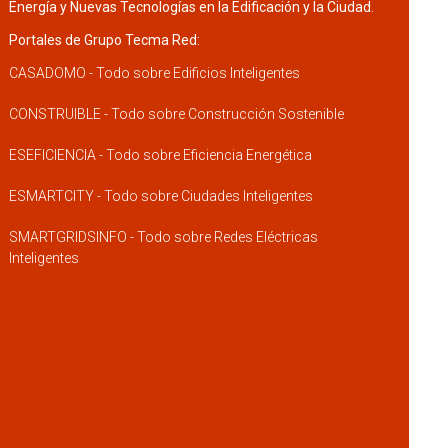
Energía y Nuevas Tecnologías en la Edificación y la Ciudad.
Portales de Grupo Tecma Red:
CASADOMO - Todo sobre Edificios Inteligentes
CONSTRUIBLE - Todo sobre Construcción Sostenible
ESEFICIENCIA - Todo sobre Eficiencia Energética
ESMARTCITY - Todo sobre Ciudades Inteligentes
SMARTGRIDSINFO - Todo sobre Redes Eléctricas
Inteligentes