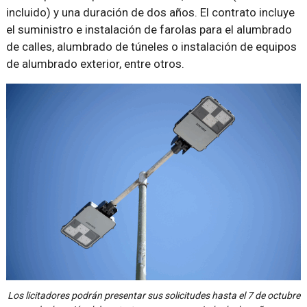
incluido) y una duración de dos años. El contrato incluye
el suministro e instalación de farolas para el alumbrado
de calles, alumbrado de túneles o instalación de equipos
de alumbrado exterior, entre otros.
Los licitadores podrán presentar sus solicitudes hasta el 7 de octubre