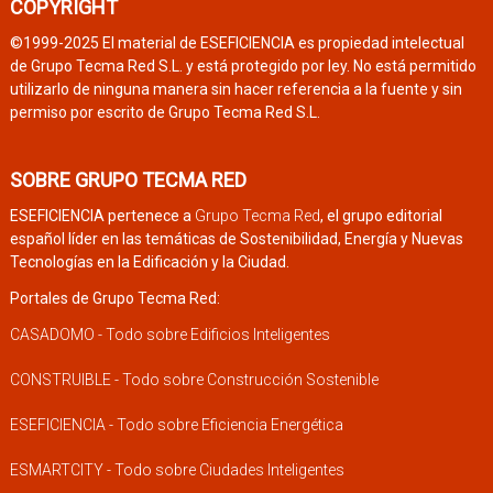
COPYRIGHT
©1999-2025 El material de ESEFICIENCIA es propiedad intelectual
de Grupo Tecma Red S.L. y está protegido por ley. No está permitido
utilizarlo de ninguna manera sin hacer referencia a la fuente y sin
permiso por escrito de Grupo Tecma Red S.L.
SOBRE GRUPO TECMA RED
ESEFICIENCIA pertenece a
Grupo Tecma Red
, el grupo editorial
español líder en las temáticas de Sostenibilidad, Energía y Nuevas
Tecnologías en la Edificación y la Ciudad.
Portales de Grupo Tecma Red:
CASADOMO - Todo sobre Edificios Inteligentes
CONSTRUIBLE - Todo sobre Construcción Sostenible
ESEFICIENCIA - Todo sobre Eficiencia Energética
ESMARTCITY - Todo sobre Ciudades Inteligentes