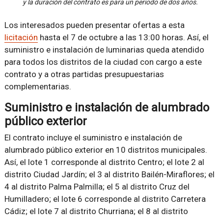
y la duración del contrato es para un periodo de dos años.
Los interesados pueden presentar ofertas a esta
licitación
hasta el 7 de octubre a las 13:00 horas. Así, el
suministro e instalación de luminarias queda atendido
para todos los distritos de la ciudad con cargo a este
contrato y a otras partidas presupuestarias
complementarias.
Suministro e instalación de alumbrado
público exterior
El contrato incluye el suministro e instalación de
alumbrado público exterior en 10 distritos municipales.
Así, el lote 1 corresponde al distrito Centro; el lote 2 al
distrito Ciudad Jardín; el 3 al distrito Bailén-Miraflores; el
4 al distrito Palma Palmilla; el 5 al distrito Cruz del
Humilladero; el lote 6 corresponde al distrito Carretera
Cádiz; el lote 7 al distrito Churriana; el 8 al distrito