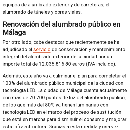
equipos de alumbrado exterior y de carreteras; el
alumbrado de túneles y obras viales.
Renovación del alumbrado público en
Málaga
Por otro lado, cabe destacar que recientemente se ha
adjudicado el
servicio
de conservación y mantenimiento
integral del alumbrado exterior de la ciudad por un
importe total de 12.035.816,80 euros (IVA incluido).
Además, este año va a culminar el plan para completar el
100% del alumbrado público municipal de la ciudad con
tecnología LED. La ciudad de Málaga cuenta actualmente
con más de 70.700 puntos de luz del alumbrado público,
de los que más del 80% ya tienen luminarias con
tecnología LED en el marco del proceso de sustitución
que está en marcha para disminuir el consumo y mejorar
esta infraestructura. Gracias a esta medida y una vez