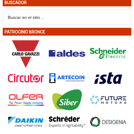
BUSCADOR
PATROCINIO BRONCE