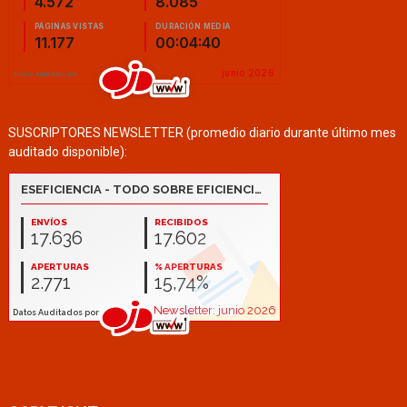
SUSCRIPTORES NEWSLETTER (promedio diario durante último mes
auditado disponible):