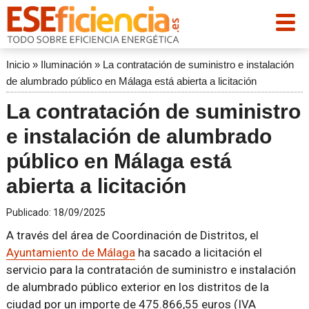
Inicio
»
Iluminación
»
La contratación de suministro e instalación
de alumbrado público en Málaga está abierta a licitación
La contratación de suministro
e instalación de alumbrado
público en Málaga está
abierta a licitación
Publicado:
18/09/2025
A través del área de Coordinación de Distritos, el
Ayuntamiento de Málaga
ha sacado a licitación el
servicio para la contratación de suministro e instalación
de alumbrado público exterior en los distritos de la
ciudad por un importe de 475.866,55 euros (IVA