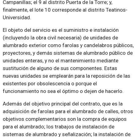
Campanillas; el 9 al distrito Puerta de la Torre; y,
finalmente, el lote 10 corresponde al distrito Teatinos-
Universidad.
El objeto del servicio es el suministro e instalación
(incluyendo la obra civil necesaria) de unidades de
alumbrado exterior como farolas y candelabros públicos,
proyectores, y demás sistemas de alumbrado público de
unidades enteras, y no el mantenimiento mediante
sustitución de alguno de sus componentes. Estas
nuevas unidades se emplearán para la reposición de las
existentes por obsolescencia o porque el
funcionamiento no sea el óptimo o dejen de hacerlo.
Además del objetivo principal del contrato, que es la
adquisición de farolas para el alumbrado de calles, otros
objetivos complementarios son la compra de equipos
para el alumbrado; los trabajos de instalación de
sistemas de alumbrado y señalización; la instalación de