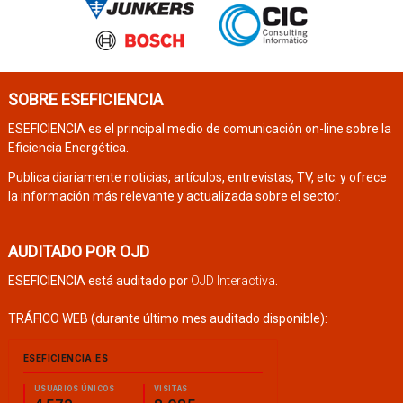
SOBRE ESEFICIENCIA
ESEFICIENCIA es el principal medio de comunicación on-line sobre la
Eficiencia Energética.
Publica diariamente noticias, artículos, entrevistas, TV, etc. y ofrece
la información más relevante y actualizada sobre el sector.
AUDITADO POR OJD
ESEFICIENCIA está auditado por
OJD Interactiva
.
TRÁFICO WEB (durante último mes auditado disponible):