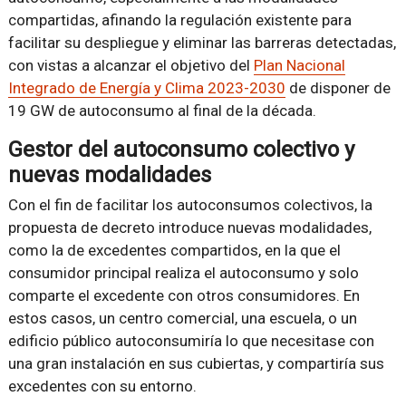
compartidas, afinando la regulación existente para
facilitar su despliegue y eliminar las barreras detectadas,
con vistas a alcanzar el objetivo del
Plan Nacional
Integrado de Energía y Clima 2023-2030
de disponer de
19 GW de autoconsumo al final de la década.
Gestor del autoconsumo colectivo y
nuevas modalidades
Con el fin de facilitar los autoconsumos colectivos, la
propuesta de decreto introduce nuevas modalidades,
como la de excedentes compartidos, en la que el
consumidor principal realiza el autoconsumo y solo
comparte el excedente con otros consumidores. En
estos casos, un centro comercial, una escuela, o un
edificio público autoconsumiría lo que necesitase con
una gran instalación en sus cubiertas, y compartiría sus
excedentes con su entorno.