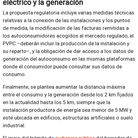
eléctrico y la generación
La propuesta regulatoria incluye varias medidas técnicas
relativas a la conexión de las instalaciones y los puntos
de medida, la modificación de las facturas remitidas a
los autoconsumidores acogidos al mercado regulado, el
PVPC –deberán incluir la producción de la instalación y
su reparto–, y la obligación de dar acceso a los datos de
generación del autoconsumo en las mismas plataformas
donde el consumidor puede consultar sus datos de
consumo.
Finalmente, se plantea aumentar la distancia máxima
entre el consumo y la generación desde los 2 km fijados
en la actualidad hasta los 5 km, siempre que la
instalación productora de energía sea menor de 5 MW y
esté ubicada en edificios, estructuras artificiales o suelo
industrial.