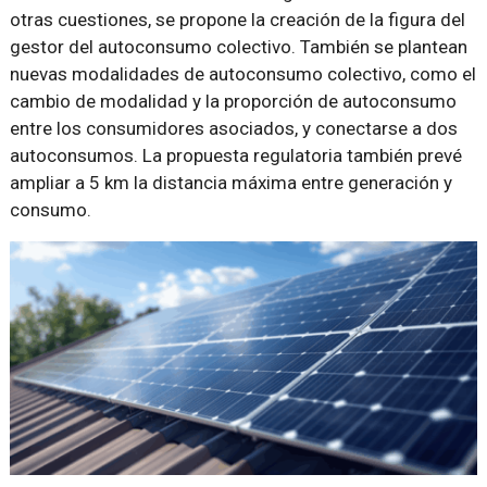
otras cuestiones, se propone la creación de la figura del
gestor del autoconsumo colectivo. También se plantean
nuevas modalidades de autoconsumo colectivo, como el
cambio de modalidad y la proporción de autoconsumo
entre los consumidores asociados, y conectarse a dos
autoconsumos. La propuesta regulatoria también prevé
ampliar a 5 km la distancia máxima entre generación y
consumo.