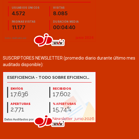
SUSCRIPTORES NEWSLETTER (promedio diario durante último mes
auditado disponible):