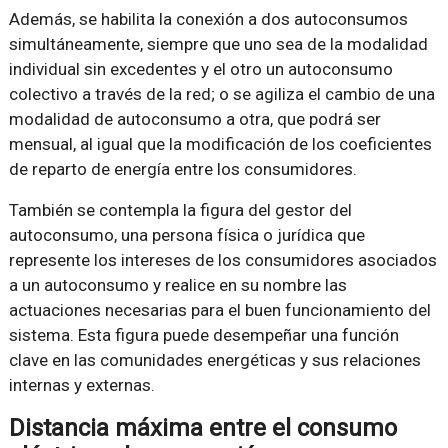
Además, se habilita la conexión a dos autoconsumos
simultáneamente, siempre que uno sea de la modalidad
individual sin excedentes y el otro un autoconsumo
colectivo a través de la red; o se agiliza el cambio de una
modalidad de autoconsumo a otra, que podrá ser
mensual, al igual que la modificación de los coeficientes
de reparto de energía entre los consumidores.
También se contempla la figura del gestor del
autoconsumo, una persona física o jurídica que
represente los intereses de los consumidores asociados
a un autoconsumo y realice en su nombre las
actuaciones necesarias para el buen funcionamiento del
sistema. Esta figura puede desempeñar una función
clave en las comunidades energéticas y sus relaciones
internas y externas.
Distancia máxima entre el consumo