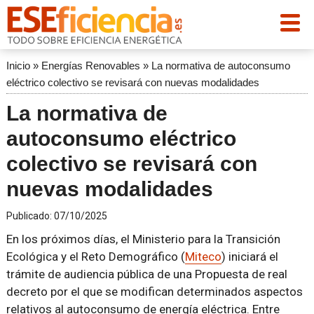
Inicio
»
Energías Renovables
»
La normativa de autoconsumo
eléctrico colectivo se revisará con nuevas modalidades
La normativa de
autoconsumo eléctrico
colectivo se revisará con
nuevas modalidades
Publicado:
07/10/2025
En los próximos días, el Ministerio para la Transición
Ecológica y el Reto Demográfico (
Miteco
) iniciará el
trámite de audiencia pública de una Propuesta de real
decreto por el que se modifican determinados aspectos
relativos al autoconsumo de energía eléctrica. Entre