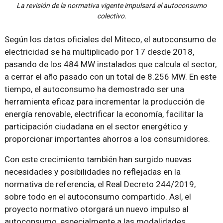
La revisión de la normativa vigente impulsará el autoconsumo
colectivo.
Según los datos oficiales del Miteco, el autoconsumo de
electricidad se ha multiplicado por 17 desde 2018,
pasando de los 484 MW instalados que calcula el sector,
a cerrar el año pasado con un total de 8.256 MW. En este
tiempo, el autoconsumo ha demostrado ser una
herramienta eficaz para incrementar la producción de
energía renovable, electrificar la economía, facilitar la
participación ciudadana en el sector energético y
proporcionar importantes ahorros a los consumidores.
Con este crecimiento también han surgido nuevas
necesidades y posibilidades no reflejadas en la
normativa de referencia, el Real Decreto 244/2019,
sobre todo en el autoconsumo compartido. Así, el
proyecto normativo otorgará un nuevo impulso al
autoconsumo, especialmente a las modalidades