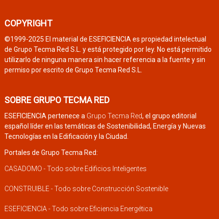
COPYRIGHT
©1999-2025 El material de ESEFICIENCIA es propiedad intelectual
de Grupo Tecma Red S.L. y está protegido por ley. No está permitido
utilizarlo de ninguna manera sin hacer referencia a la fuente y sin
permiso por escrito de Grupo Tecma Red S.L.
SOBRE GRUPO TECMA RED
ESEFICIENCIA pertenece a
Grupo Tecma Red
, el grupo editorial
español líder en las temáticas de Sostenibilidad, Energía y Nuevas
Tecnologías en la Edificación y la Ciudad.
Portales de Grupo Tecma Red:
CASADOMO - Todo sobre Edificios Inteligentes
CONSTRUIBLE - Todo sobre Construcción Sostenible
ESEFICIENCIA - Todo sobre Eficiencia Energética