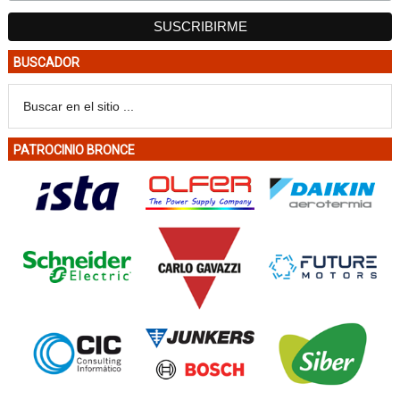
BUSCADOR
PATROCINIO BRONCE