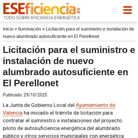
Inicio
»
Iluminación
»
Licitación para el suministro e instalación de
nuevo alumbrado autosuficiente en El Perellonet
Licitación para el suministro e
instalación de nuevo
alumbrado autosuficiente en
El Perellonet
Publicado:
29/10/2025
La Junta de Gobierno Local del
Ayuntamiento de
Valencia
ha iniciado el trámite de licitación para
contratar el suministro e instalaciones del proyecto
piloto de autosuficiencia energética del alumbrado
público y otros servicios municipales con energética