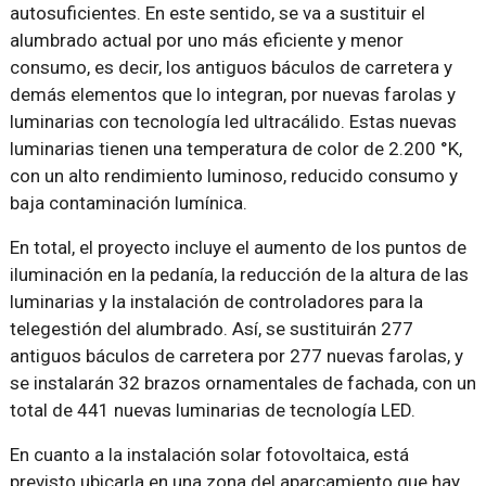
autosuficientes. En este sentido, se va a sustituir el
alumbrado actual por uno más eficiente y menor
consumo, es decir, los antiguos báculos de carretera y
demás elementos que lo integran, por nuevas farolas y
luminarias con tecnología led ultracálido. Estas nuevas
luminarias tienen una temperatura de color de 2.200 °K,
con un alto rendimiento luminoso, reducido consumo y
baja contaminación lumínica.
En total, el proyecto incluye el aumento de los puntos de
iluminación en la pedanía, la reducción de la altura de las
luminarias y la instalación de controladores para la
telegestión del alumbrado. Así, se sustituirán 277
antiguos báculos de carretera por 277 nuevas farolas, y
se instalarán 32 brazos ornamentales de fachada, con un
total de 441 nuevas luminarias de tecnología LED.
En cuanto a la instalación solar fotovoltaica, está
previsto ubicarla en una zona del aparcamiento que hay