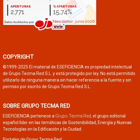
COPYRIGHT
©1999-2025 El material de ESEFICIENCIA es propiedad intelectual
de Grupo Tecma Red S.L. y está protegido por ley. No está permitido
utilizarlo de ninguna manera sin hacer referencia a la fuente y sin
permiso por escrito de Grupo Tecma Red S.L.
SOBRE GRUPO TECMA RED
ESEFICIENCIA pertenece a
Grupo Tecma Red
, el grupo editorial
español líder en las temáticas de Sostenibilidad, Energía y Nuevas
Tecnologías en la Edificación y la Ciudad.
Portales de Grupo Tecma Red: