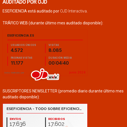
AUDITADO POR OJD
ESEFICIENCIA está auditado por
OJD Interactiva
.
TRÁFICO WEB (durante último mes auditado disponible):
SUSCRIPTORES NEWSLETTER (promedio diario durante último mes
auditado disponible):