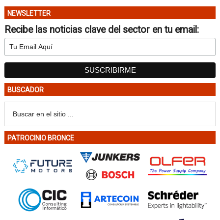
NEWSLETTER
Recibe las noticias clave del sector en tu email:
BUSCADOR
PATROCINIO BRONCE