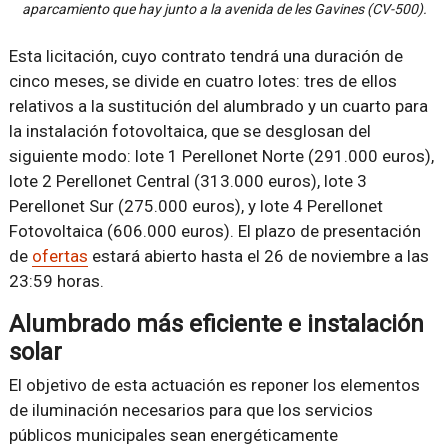
aparcamiento que hay junto a la avenida de les Gavines (CV-500).
Esta licitación, cuyo contrato tendrá una duración de
cinco meses, se divide en cuatro lotes: tres de ellos
relativos a la sustitución del alumbrado y un cuarto para
la instalación fotovoltaica, que se desglosan del
siguiente modo: lote 1 Perellonet Norte (291.000 euros),
lote 2 Perellonet Central (313.000 euros), lote 3
Perellonet Sur (275.000 euros), y lote 4 Perellonet
Fotovoltaica (606.000 euros). El plazo de presentación
de
ofertas
estará abierto hasta el 26 de noviembre a las
23:59 horas.
Alumbrado más eficiente e instalación
solar
El objetivo de esta actuación es reponer los elementos
de iluminación necesarios para que los servicios
públicos municipales sean energéticamente