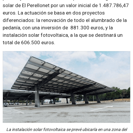
solar de El Perellonet por un valor inicial de 1.487.786,47
euros. La actuación se basa en dos proyectos
diferenciados: la renovación de todo el alumbrado de la
pedanía, con una inversión de 881.300 euros, y la
instalación solar fotovoltaica, a la que se destinará un
total de 606.500 euros.
La instalación solar fotovoltaica se prevé ubicarla en una zona del