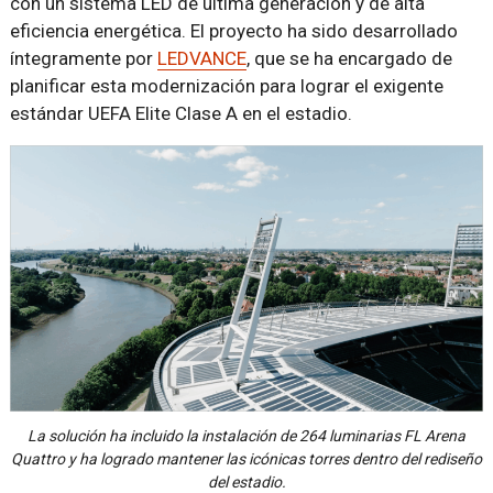
con un sistema LED de última generación y de alta
eficiencia energética. El proyecto ha sido desarrollado
íntegramente por
LEDVANCE
, que se ha encargado de
planificar esta modernización para lograr el exigente
estándar UEFA Elite Clase A en el estadio.
La solución ha incluido la instalación de 264 luminarias FL Arena
Quattro y ha logrado mantener las icónicas torres dentro del rediseño
del estadio.