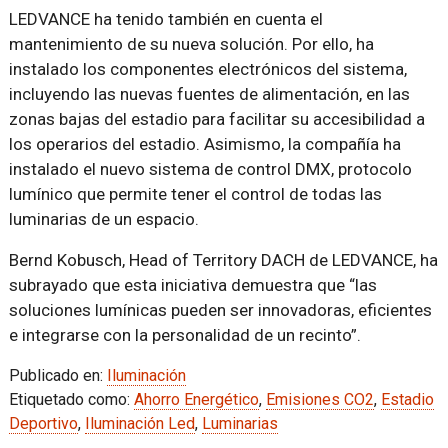
LEDVANCE ha tenido también en cuenta el
mantenimiento de su nueva solución. Por ello, ha
instalado los componentes electrónicos del sistema,
incluyendo las nuevas fuentes de alimentación, en las
zonas bajas del estadio para facilitar su accesibilidad a
los operarios del estadio. Asimismo, la compañía ha
instalado el nuevo sistema de control DMX, protocolo
lumínico que permite tener el control de todas las
luminarias de un espacio.
Bernd Kobusch, Head of Territory DACH de LEDVANCE, ha
subrayado que esta iniciativa demuestra que “las
soluciones lumínicas pueden ser innovadoras, eficientes
e integrarse con la personalidad de un recinto”.
Publicado en:
Iluminación
Etiquetado como:
Ahorro Energético
,
Emisiones CO2
,
Estadio
Deportivo
,
Iluminación Led
,
Luminarias