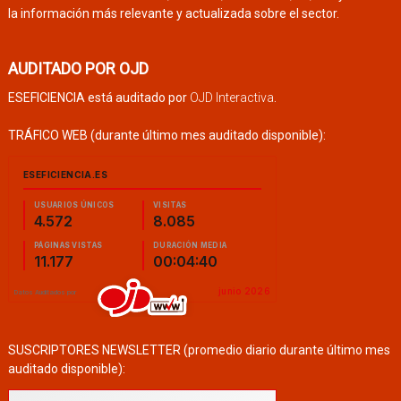
la información más relevante y actualizada sobre el sector.
AUDITADO POR OJD
ESEFICIENCIA está auditado por
OJD Interactiva
.
TRÁFICO WEB (durante último mes auditado disponible):
SUSCRIPTORES NEWSLETTER (promedio diario durante último mes
auditado disponible):