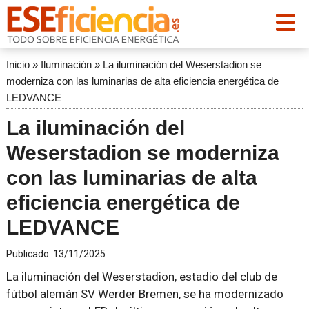
Inicio
»
Iluminación
»
La iluminación del Weserstadion se
moderniza con las luminarias de alta eficiencia energética de
LEDVANCE
La iluminación del
Weserstadion se moderniza
con las luminarias de alta
eficiencia energética de
LEDVANCE
Publicado:
13/11/2025
La iluminación del Weserstadion, estadio del club de
fútbol alemán SV Werder Bremen, se ha modernizado