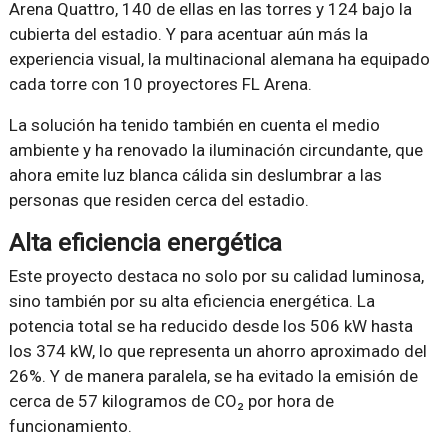
Arena Quattro, 140 de ellas en las torres y 124 bajo la
cubierta del estadio. Y para acentuar aún más la
experiencia visual, la multinacional alemana ha equipado
cada torre con 10 proyectores FL Arena.
La solución ha tenido también en cuenta el medio
ambiente y ha renovado la iluminación circundante, que
ahora emite luz blanca cálida sin deslumbrar a las
personas que residen cerca del estadio.
Alta eficiencia energética
Este proyecto destaca no solo por su calidad luminosa,
sino también por su alta eficiencia energética. La
potencia total se ha reducido desde los 506 kW hasta
los 374 kW, lo que representa un ahorro aproximado del
26%. Y de manera paralela, se ha evitado la emisión de
cerca de 57 kilogramos de CO₂ por hora de
funcionamiento.