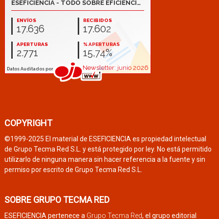
COPYRIGHT
©1999-2025 El material de ESEFICIENCIA es propiedad intelectual
de Grupo Tecma Red S.L. y está protegido por ley. No está permitido
utilizarlo de ninguna manera sin hacer referencia a la fuente y sin
permiso por escrito de Grupo Tecma Red S.L.
SOBRE GRUPO TECMA RED
ESEFICIENCIA pertenece a
Grupo Tecma Red
, el grupo editorial