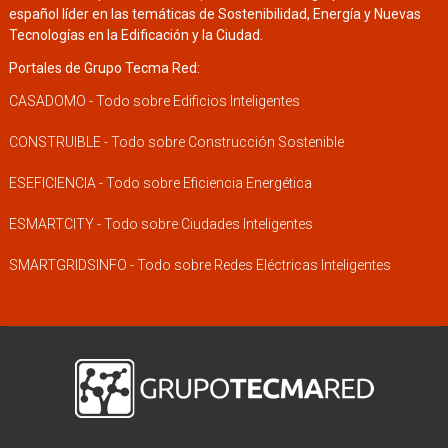
español líder en las temáticas de Sostenibilidad, Energía y Nuevas
Tecnologías en la Edificación y la Ciudad.
Portales de Grupo Tecma Red:
CASADOMO - Todo sobre Edificios Inteligentes
CONSTRUIBLE - Todo sobre Construcción Sostenible
ESEFICIENCIA - Todo sobre Eficiencia Energética
ESMARTCITY - Todo sobre Ciudades Inteligentes
SMARTGRIDSINFO - Todo sobre Redes Eléctricas Inteligentes