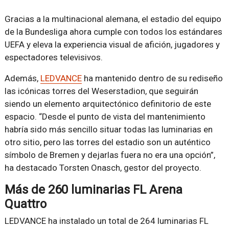
Gracias a la multinacional alemana, el estadio del equipo
de la Bundesliga ahora cumple con todos los estándares
UEFA y eleva la experiencia visual de afición, jugadores y
espectadores televisivos.
Además,
LEDVANCE
ha mantenido dentro de su rediseño
las icónicas torres del Weserstadion, que seguirán
siendo un elemento arquitectónico definitorio de este
espacio. “Desde el punto de vista del mantenimiento
habría sido más sencillo situar todas las luminarias en
otro sitio, pero las torres del estadio son un auténtico
símbolo de Bremen y dejarlas fuera no era una opción”,
ha destacado Torsten Onasch, gestor del proyecto.
Más de 260 luminarias FL Arena
Quattro
LEDVANCE ha instalado un total de 264 luminarias FL