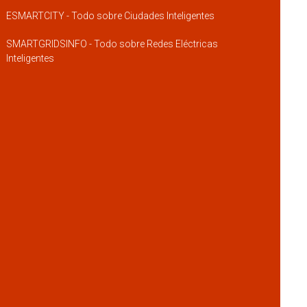
ESMARTCITY - Todo sobre Ciudades Inteligentes
SMARTGRIDSINFO - Todo sobre Redes Eléctricas
Inteligentes