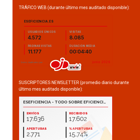
TRÁFICO WEB (durante último mes auditado disponible):
SUSCRIPTORES NEWSLETTER (promedio diario durante
último mes auditado disponible):