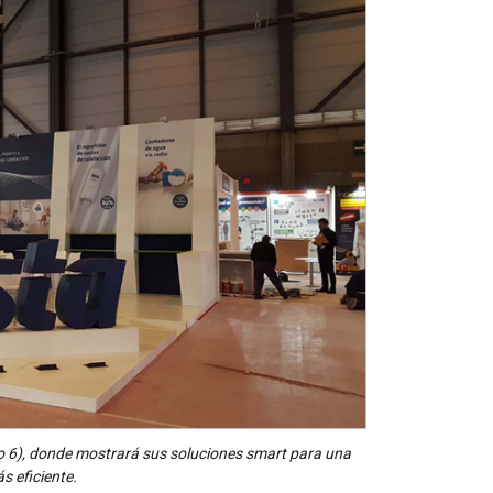
llo 6), donde mostrará sus soluciones smart para una
s eficiente.