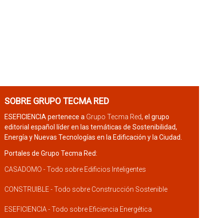
SOBRE GRUPO TECMA RED
ESEFICIENCIA pertenece a
Grupo Tecma Red
, el grupo
editorial español líder en las temáticas de Sostenibilidad,
Energía y Nuevas Tecnologías en la Edificación y la Ciudad.
Portales de Grupo Tecma Red:
CASADOMO - Todo sobre Edificios Inteligentes
CONSTRUIBLE - Todo sobre Construcción Sostenible
ESEFICIENCIA - Todo sobre Eficiencia Energética