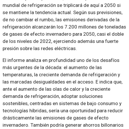
mundial de refrigeración se triplicará de aquí a 2050 si
se mantiene la tendencia actual. Según sus previsiones,
de no cambiar el rumbo, las emisiones derivadas de la
refrigeración alcanzarán los 7.200 millones de toneladas
de gases de efecto invernadero para 2050, casi el doble
de los niveles de 2022, ejerciendo además una fuerte
presión sobre las redes eléctricas.
El informe analiza en profundidad uno de los desafíos
más urgentes de la década: el aumento de las
temperaturas, la creciente demanda de refrigeración y
las marcadas desigualdades en el acceso. E indica que,
ante el aumento de las olas de calor y la creciente
demanda de refrigeración, adoptar soluciones
sostenibles, centradas en sistemas de bajo consumo y
tecnologías híbridas, sería una oportunidad para reducir
drásticamente las emisiones de gases de efecto
invernadero. También podría generar ahorros billonarios