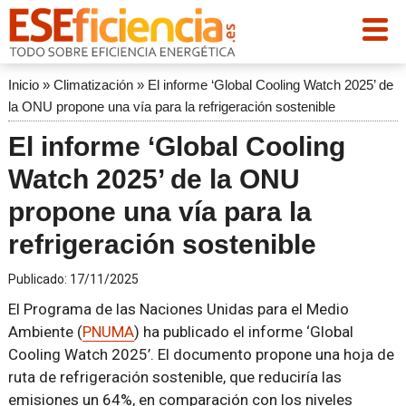
Inicio
»
Climatización
»
El informe ‘Global Cooling Watch 2025’ de
la ONU propone una vía para la refrigeración sostenible
El informe ‘Global Cooling
Watch 2025’ de la ONU
propone una vía para la
refrigeración sostenible
Publicado:
17/11/2025
El Programa de las Naciones Unidas para el Medio
Ambiente (
PNUMA
) ha publicado el informe ‘Global
Cooling Watch 2025’. El documento propone una hoja de
ruta de refrigeración sostenible, que reduciría las
emisiones un 64%, en comparación con los niveles