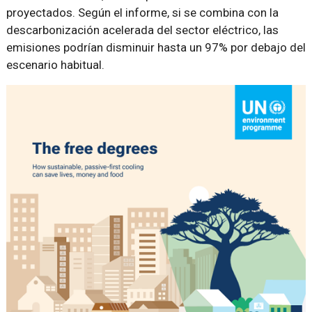
proyectados. Según el informe, si se combina con la
descarbonización acelerada del sector eléctrico, las
emisiones podrían disminuir hasta un 97% por debajo del
escenario habitual.