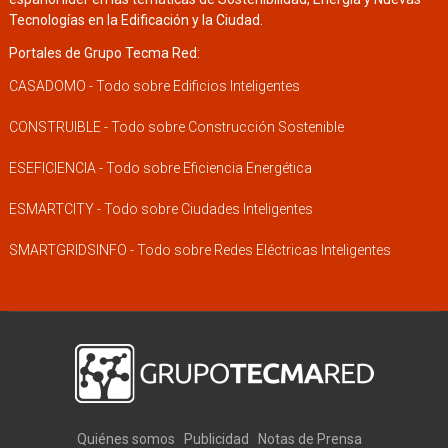
Tecnologías en la Edificación y la Ciudad.
Portales de Grupo Tecma Red:
CASADOMO - Todo sobre Edificios Inteligentes
CONSTRUIBLE - Todo sobre Construcción Sostenible
ESEFICIENCIA - Todo sobre Eficiencia Energética
ESMARTCITY - Todo sobre Ciudades Inteligentes
SMARTGRIDSINFO - Todo sobre Redes Eléctricas Inteligentes
Quiénes somos
Publicidad
Notas de Prensa