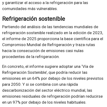
y garantizar el acceso a la refrigeración para las
comunidades más vulnerables.
Refrigeración sostenible
Partiendo del análisis de las tendencias mundiales de
refrigeración sostenible realizado en la edición de 2023,
el informe de 2025 proporciona la base científica para el
Compromiso Mundial de Refrigeración y traza rutas
hacia la consecución de emisiones casi nulas
procedentes de la refrigeración.
En concreto, el informe sugiere adoptar una ‘Vía de
Refrigeración Sostenible’, que podría reducir las
emisiones en un 64% por debajo de los niveles previstos
para 2050. Y si se combina con una rápida
descarbonización del sector eléctrico mundial, las
emisiones residuales de refrigeración podrían reducirse
en un 97% por debajo de los niveles habituales.