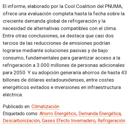
El informe, elaborado por la Cool Coalition del PNUMA,
ofrece una evaluación completa hasta la fecha sobre la
creciente demanda global de refrigeración y la
necesidad de alternativas compatibles con el clima.
Entre otras conclusiones, se destaca que casi dos
tercios de las reducciones de emisiones podrían
lograrse mediante soluciones pasivas y de bajo
consumo, fundamentales para garantizar acceso a la
refrigeración a 3.000 millones de personas adicionales
para 2050. Y su adopción generaría ahorros de hasta 43
billones de dólares estadounidenses, entre costes
energéticos evitados e inversiones en infraestructura
eléctrica.
Publicado en:
Climatización
Etiquetado como:
Ahorro Energético
,
Demanda Energética
,
Descarbonización
,
Gases Efecto Invernadero
,
Refrigeración