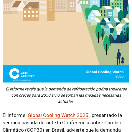
El informe revela que la demanda de refrigeración podría triplicarse
con creces para 2050 si no se toman las medidas necesarias
actuales.
El informe ‘
Global Cooling Watch 2025
‘, presentado la
semana pasada durante la Conferencia sobre Cambio
Climático (COP30) en Brasil, advierte que la demanda