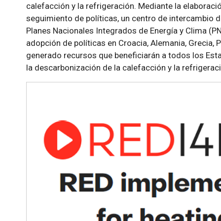
calefacción y la refrigeración. Mediante la elaboraci
seguimiento de políticas, un centro de intercambio 
Planes Nacionales Integrados de Energía y Clima (PN
adopción de políticas en Croacia, Alemania, Grecia, 
generado recursos que beneficiarán a todos los Est
la descarbonización de la calefacción y la refrigerac