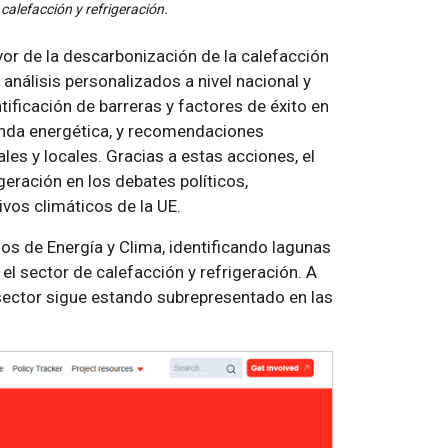
calefacción y refrigeración.
or de la descarbonización de la calefacción
 análisis personalizados a nivel nacional y
entificación de barreras y factores de éxito en
anda energética, y recomendaciones
ales y locales. Gracias a estas acciones, el
igeración en los debates políticos,
vos climáticos de la UE.
os de Energía y Clima, identificando lagunas
el sector de calefacción y refrigeración. A
 sector sigue estando subrepresentado en las