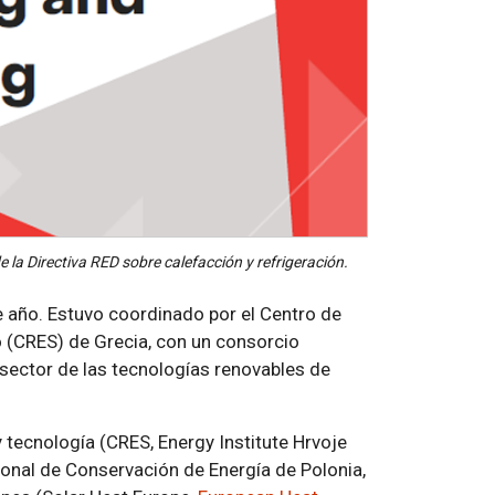
 la Directiva RED sobre calefacción y refrigeración.
e año. Estuvo coordinado por el Centro de
 (CRES) de Grecia, con un consorcio
sector de las tecnologías renovables de
 tecnología (CRES, Energy Institute Hrvoje
onal de Conservación de Energía de Polonia,