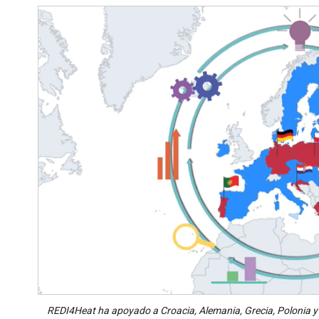
REDI4Heat ha apoyado a Croacia, Alemania, Grecia, Polonia y P