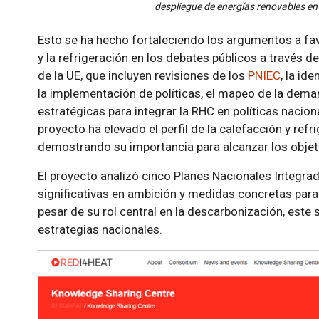
despliegue de energías renovables en 
Esto se ha hecho fortaleciendo los argumentos a fav
y la refrigeración en los debates públicos a través de
de la UE, que incluyen revisiones de los
PNIEC
, la id
la implementación de políticas, el mapeo de la dem
estratégicas para integrar la RHC en políticas nacion
proyecto ha elevado el perfil de la calefacción y refr
demostrando su importancia para alcanzar los objeti
El proyecto analizó cinco Planes Nacionales Integrad
significativas en ambición y medidas concretas para 
pesar de su rol central en la descarbonización, este
estrategias nacionales.