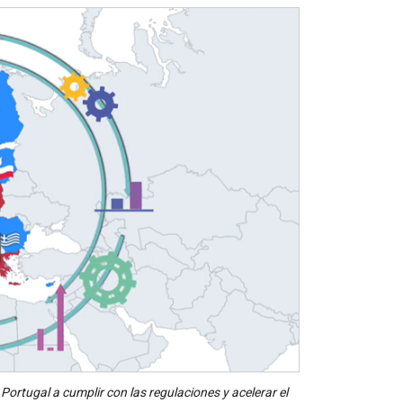
ortugal a cumplir con las regulaciones y acelerar el