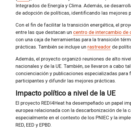
Integrados de Energía y Clima. Además, se desarroll
de adopción de políticas, identificando las mejores p
Con el fin de facilitar la transición energética, el p
entre las que destacan un
centro de intercambio de
con una caja de herramientas para la transición térm
prácticas. También se incluye un
rastreador
de políti
Además, el proyecto organizó reuniones de alto nive
nacionales y de la UE. También, se llevaron a cabo t
concienciación y publicaciones especializadas para f
participantes y difundir las mejores prácticas.
Impacto político a nivel de la UE
El proyecto REDI4Heat ha desempeñado un papel impor
europea relacionada con la descarbonización de la ca
especialmente en el contexto de los PNIEC y la imple
RED, EED y EPBD.