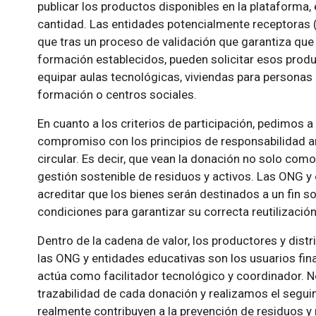
publicar los productos disponibles en la plataforma,
cantidad. Las entidades potencialmente receptoras 
que tras un proceso de validación que garantiza que 
formación establecidos, pueden solicitar esos prod
equipar aulas tecnológicas, viviendas para personas e
formación o centros sociales.
En cuanto a los criterios de participación, pedimos a
compromiso con los principios de responsabilidad a
circular. Es decir, que vean la donación no solo como
gestión sostenible de residuos y activos. Las ONG y 
acreditar que los bienes serán destinados a un fin s
condiciones para garantizar su correcta reutilización
Dentro de la cadena de valor, los productores y dist
las ONG y entidades educativas son los usuarios final
actúa como facilitador tecnológico y coordinador. 
trazabilidad de cada donación y realizamos el segui
realmente contribuyen a la prevención de residuos y 