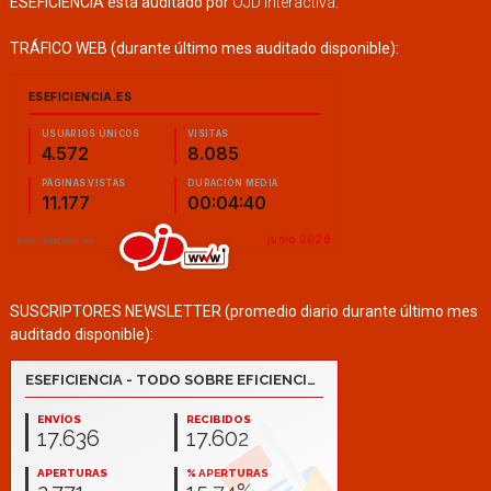
ESEFICIENCIA está auditado por
OJD Interactiva
.
TRÁFICO WEB (durante último mes auditado disponible):
SUSCRIPTORES NEWSLETTER (promedio diario durante último mes
auditado disponible):