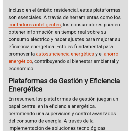
Incluso en el ámbito residencial, estas plataformas
son esenciales. A través de herramientas como los
contadores inteligentes
, los consumidores pueden
obtener información en tiempo real sobre su
consumo eléctrico y hacer ajustes para mejorar su
eficiencia energética. Esto es fundamental para
promover la
autosuficiencia energética
y el
ahorro
energético
, contribuyendo al bienestar ambiental y
económico.
Plataformas de Gestión y Eficiencia
Energética
En resumen, las plataformas de gestión juegan un
papel central en la eficiencia energética,
permitiendo una supervisión y control avanzados
del consumo de energía. A través de la
implementación de soluciones tecnológicas