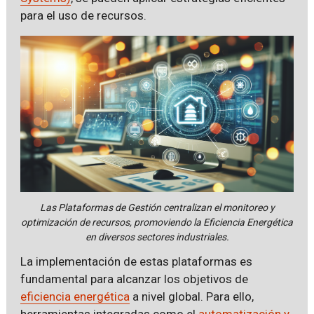
para el uso de recursos.
Las Plataformas de Gestión centralizan el monitoreo y
optimización de recursos, promoviendo la Eficiencia Energética
en diversos sectores industriales.
La implementación de estas plataformas es
fundamental para alcanzar los objetivos de
eficiencia energética
a nivel global. Para ello,
herramientas integradas como el
automatización y