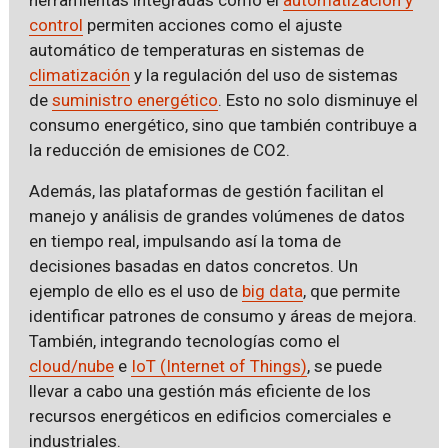
control
permiten acciones como el ajuste
automático de temperaturas en sistemas de
climatización
y la regulación del uso de sistemas
de
suministro energético
. Esto no solo disminuye el
consumo energético, sino que también contribuye a
la reducción de emisiones de CO2.
Además, las plataformas de gestión facilitan el
manejo y análisis de grandes volúmenes de datos
en tiempo real, impulsando así la toma de
decisiones basadas en datos concretos. Un
ejemplo de ello es el uso de
big data
, que permite
identificar patrones de consumo y áreas de mejora.
También, integrando tecnologías como el
cloud/nube
e
IoT (Internet of Things)
, se puede
llevar a cabo una gestión más eficiente de los
recursos energéticos en edificios comerciales e
industriales.