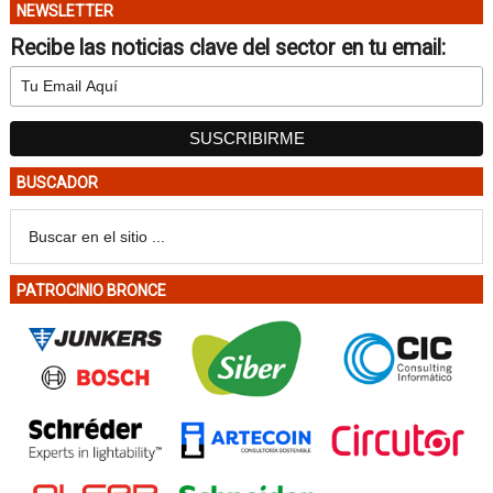
NEWSLETTER
Recibe las noticias clave del sector en tu email:
BUSCADOR
PATROCINIO BRONCE