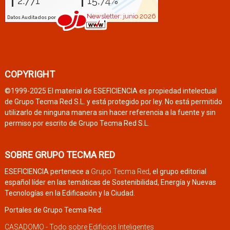
COPYRIGHT
©1999-2025 El material de ESEFICIENCIA es propiedad intelectual
de Grupo Tecma Red S.L. y está protegido por ley. No está permitido
utilizarlo de ninguna manera sin hacer referencia a la fuente y sin
permiso por escrito de Grupo Tecma Red S.L.
SOBRE GRUPO TECMA RED
ESEFICIENCIA pertenece a
Grupo Tecma Red
, el grupo editorial
español líder en las temáticas de Sostenibilidad, Energía y Nuevas
Tecnologías en la Edificación y la Ciudad.
Portales de Grupo Tecma Red:
CASADOMO - Todo sobre Edificios Inteligentes