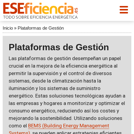
Inicio
»
Plataformas de Gestión
Plataformas de Gestión
Las plataformas de gestión desempeñan un papel
crucial en la mejora de la eficiencia energética al
permitir la supervisión y el control de diversos
sistemas, desde la climatización hasta la
iluminación y los sistemas de suministro
energético. Estas soluciones tecnológicas ayudan a
las empresas y hogares a monitorizar y optimizar el
consumo energético, reduciendo así los costes y
mejorando la sostenibilidad. Utilizando soluciones
como el
BEMS (Building Energy Management
Systems)
, se pueden aplicar estrategias eficientes