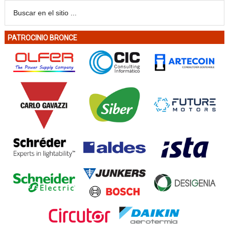
PATROCINIO BRONCE