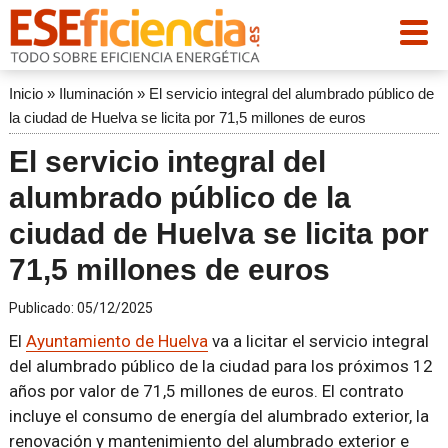
Inicio
»
Iluminación
»
El servicio integral del alumbrado público de
la ciudad de Huelva se licita por 71,5 millones de euros
El servicio integral del
alumbrado público de la
ciudad de Huelva se licita por
71,5 millones de euros
Publicado:
05/12/2025
El
Ayuntamiento de Huelva
va a licitar el servicio integral
del alumbrado público de la ciudad para los próximos 12
años por valor de 71,5 millones de euros. El contrato
incluye el consumo de energía del alumbrado exterior, la
renovación y mantenimiento del alumbrado exterior e