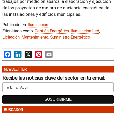
trabajos por medición abarca la elaboración y ejecución
de los proyectos de mejora de eficiencia energética de
las instalaciones y edificios municipales.
Publicado en:
Iluminación
Etiquetado como:
Gestión Energética
,
Iluminación Led
,
Licitación
,
Mantenimiento
,
Suministro Energético
Facebook
LinkedIn
X
Pinterest
Email
NEWSLETTER
Recibe las noticias clave del sector en tu email:
BUSCADOR