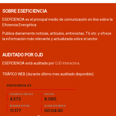
SOBRE ESEFICIENCIA
ESEFICIENCIA es el principal medio de comunicación on-line sobre la
Eficiencia Energética.
Publica diariamente noticias, artículos, entrevistas, TV, etc. y ofrece
la información más relevante y actualizada sobre el sector.
AUDITADO POR OJD
ESEFICIENCIA está auditado por
OJD Interactiva
.
TRÁFICO WEB (durante último mes auditado disponible):