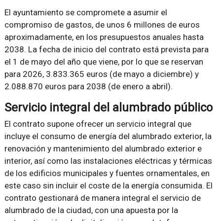
El ayuntamiento se compromete a asumir el
compromiso de gastos, de unos 6 millones de euros
aproximadamente, en los presupuestos anuales hasta
2038. La fecha de inicio del contrato está prevista para
el 1 de mayo del año que viene, por lo que se reservan
para 2026, 3.833.365 euros (de mayo a diciembre) y
2.088.870 euros para 2038 (de enero a abril).
Servicio integral del alumbrado público
El contrato supone ofrecer un servicio integral que
incluye el consumo de energía del alumbrado exterior, la
renovación y mantenimiento del alumbrado exterior e
interior, así como las instalaciones eléctricas y térmicas
de los edificios municipales y fuentes ornamentales, en
este caso sin incluir el coste de la energía consumida. El
contrato gestionará de manera integral el servicio de
alumbrado de la ciudad, con una apuesta por la