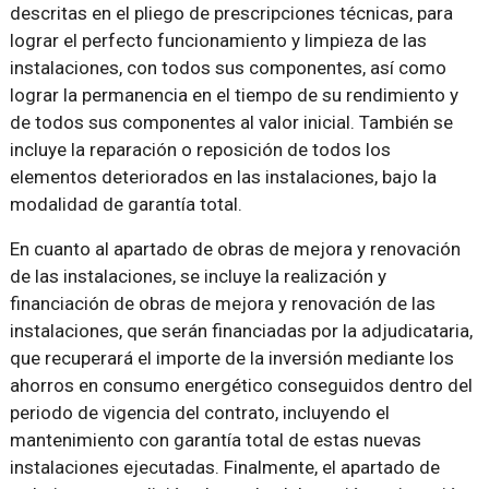
descritas en el pliego de prescripciones técnicas, para
lograr el perfecto funcionamiento y limpieza de las
instalaciones, con todos sus componentes, así como
lograr la permanencia en el tiempo de su rendimiento y
de todos sus componentes al valor inicial. También se
incluye la reparación o reposición de todos los
elementos deteriorados en las instalaciones, bajo la
modalidad de garantía total.
En cuanto al apartado de obras de mejora y renovación
de las instalaciones, se incluye la realización y
financiación de obras de mejora y renovación de las
instalaciones, que serán financiadas por la adjudicataria,
que recuperará el importe de la inversión mediante los
ahorros en consumo energético conseguidos dentro del
periodo de vigencia del contrato, incluyendo el
mantenimiento con garantía total de estas nuevas
instalaciones ejecutadas. Finalmente, el apartado de