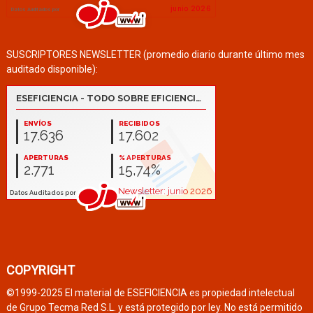
SUSCRIPTORES NEWSLETTER (promedio diario durante último mes
auditado disponible):
COPYRIGHT
©1999-2025 El material de ESEFICIENCIA es propiedad intelectual
de Grupo Tecma Red S.L. y está protegido por ley. No está permitido