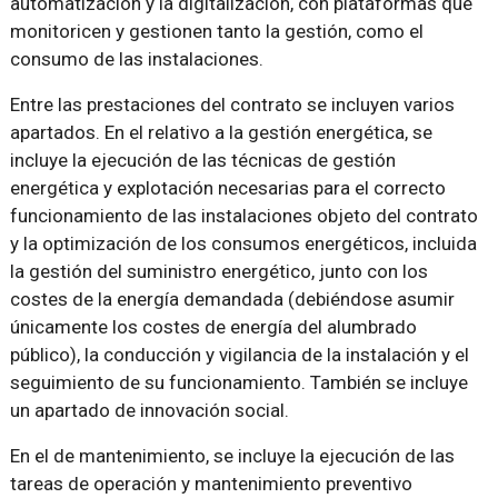
automatización y la digitalización, con plataformas que
monitoricen y gestionen tanto la gestión, como el
consumo de las instalaciones.
Entre las prestaciones del contrato se incluyen varios
apartados. En el relativo a la gestión energética, se
incluye la ejecución de las técnicas de gestión
energética y explotación necesarias para el correcto
funcionamiento de las instalaciones objeto del contrato
y la optimización de los consumos energéticos, incluida
la gestión del suministro energético, junto con los
costes de la energía demandada (debiéndose asumir
únicamente los costes de energía del alumbrado
público), la conducción y vigilancia de la instalación y el
seguimiento de su funcionamiento. También se incluye
un apartado de innovación social.
En el de mantenimiento, se incluye la ejecución de las
tareas de operación y mantenimiento preventivo