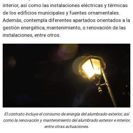
interior, así como las instalaciones eléctricas y térmicas
de los edificios municipales y fuentes ornamentales.
Además, contempla diferentes apartados orientados a la
gestión energética, mantenimiento, o renovación de las
instalaciones, entre otros.
El contrato incluye el consumo de energía del alumbrado exterior, así
como la renovación y mantenimiento del alumbrado exterior e interior,
entre otras actuaciones.