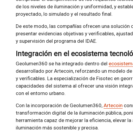
de los niveles de iluminación y uniformidad, y establ
proyectado, lo simulado y el resultado final.
De este modo, las compañías ofrecen una solución 
presentar evidencias objetivas y verificables, ajustad
y supervisión del programa del IDAE.
Integración en el ecosistema tecnol
Geolumen360 se ha integrado dentro del
ecosistema
desarrollado por Artecoin, reforzando un modelo de 
y verificables. La especialización de Fisotec en georr
capacidades del sistema al ofrecer una visión integr
con el entorno urbano.
Con la incorporación de Geolumen360,
Artecoin
cons
transformación digital de la iluminación pública, po
herramienta capaz de mejorar la eficiencia, elevar la
iluminación más sostenible y precisa.