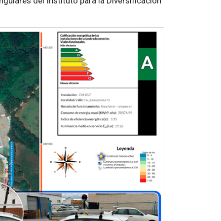
ulares del Instituto para la Diversificación