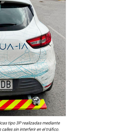
cas tipo 3P realizadas mediante
lles sin interferir en el tráfico.