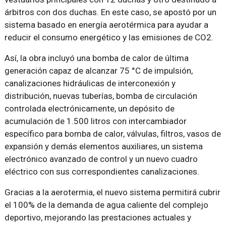
árbitros con dos duchas. En este caso, se apostó por un
sistema basado en energía aerotérmica para ayudar a
reducir el consumo energético y las emisiones de CO2.
Así, la obra incluyó una bomba de calor de última
generación capaz de alcanzar 75 °C de impulsión,
canalizaciones hidráulicas de interconexión y
distribución, nuevas tuberías, bomba de circulación
controlada electrónicamente, un depósito de
acumulación de 1.500 litros con intercambiador
específico para bomba de calor, válvulas, filtros, vasos de
expansión y demás elementos auxiliares, un sistema
electrónico avanzado de control y un nuevo cuadro
eléctrico con sus correspondientes canalizaciones.
Gracias a la aerotermia, el nuevo sistema permitirá cubrir
el 100% de la demanda de agua caliente del complejo
deportivo, mejorando las prestaciones actuales y