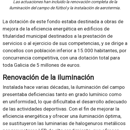
Las actuaciones han incluido la renovación completa de la
iluminación del campo de fútbol y la instalación de aerotermia.
La dotación de este fondo estaba destinada a obras de
mejora de la eficiencia energética en edificios de
titularidad municipal destinados a la prestación de
servicios o al ejercicio de sus competencias, y se dirige a
concellos con población inferior a 15.000 habitantes, por
concurrencia competitiva, con una dotación total para
toda Galicia de 5 millones de euros.
Renovación de la iluminación
Instalada hace varias décadas, la iluminación del campo
presentaba deficiencias tanto en grado lumínico como
en uniformidad, lo que dificultaba el desarrollo adecuado
de las actividades deportivas. Con el fin de mejorar la
eficiencia energética y ofrecer una iluminación óptima,
se sustituyeron las luminarias de halogenuros metálicos