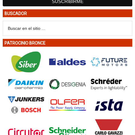
BUSCADOR
PATROCINIO BRONCE