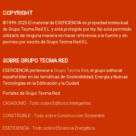
COPYRIGHT
©1999-2025 El material de ESEFICIENCIA es propiedad intelectual
de Grupo Tecma Red S.L. y está protegido por ley. No está permitido
utilizarlo de ninguna manera sin hacer referencia a la fuente y sin
permiso por escrito de Grupo Tecma Red S.L.
SOBRE GRUPO TECMA RED
ESEFICIENCIA pertenece a
Grupo Tecma Red
, el grupo editorial
español líder en las temáticas de Sostenibilidad, Energía y Nuevas
Tecnologías en la Edificación y la Ciudad.
Portales de Grupo Tecma Red:
CASADOMO - Todo sobre Edificios Inteligentes
CONSTRUIBLE - Todo sobre Construcción Sostenible
ESEFICIENCIA - Todo sobre Eficiencia Energética