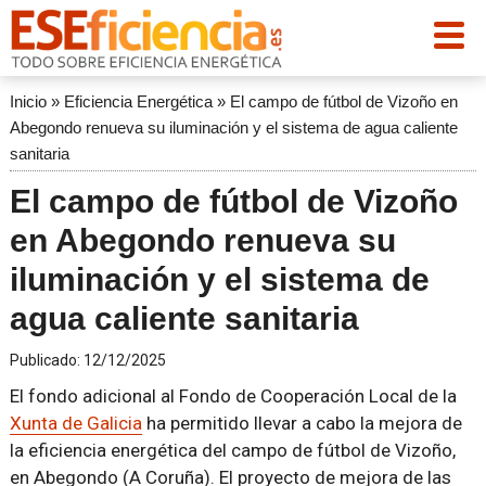
Inicio
»
Eficiencia Energética
»
El campo de fútbol de Vizoño en
Abegondo renueva su iluminación y el sistema de agua caliente
sanitaria
El campo de fútbol de Vizoño
en Abegondo renueva su
iluminación y el sistema de
agua caliente sanitaria
Publicado:
12/12/2025
El fondo adicional al Fondo de Cooperación Local de la
Xunta de Galicia
ha permitido llevar a cabo la mejora de
la eficiencia energética del campo de fútbol de Vizoño,
en Abegondo (A Coruña). El proyecto de mejora de las