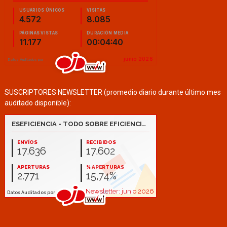
SUSCRIPTORES NEWSLETTER (promedio diario durante último mes
auditado disponible):