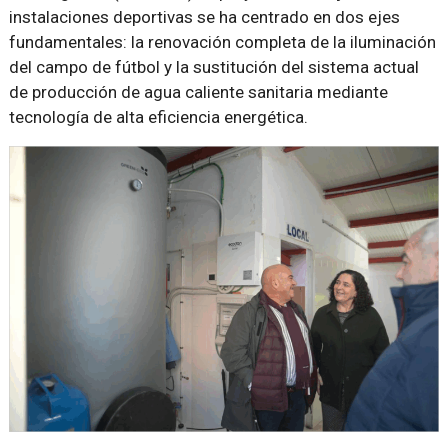
instalaciones deportivas se ha centrado en dos ejes
fundamentales: la renovación completa de la iluminación
del campo de fútbol y la sustitución del sistema actual
de producción de agua caliente sanitaria mediante
tecnología de alta eficiencia energética.