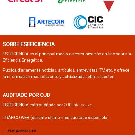
SOBRE ESEFICIENCIA
ESEFICIENCIA es el principal medio de comunicación on-line sobre la
Eficiencia Energética.
Publica diariamente noticias, artículos, entrevistas, TV, etc. y ofrece
la información más relevante y actualizada sobre el sector.
AUDITADO POR OJD
ESEFICIENCIA está auditado por
OJD Interactiva
.
TRÁFICO WEB (durante último mes auditado disponible):