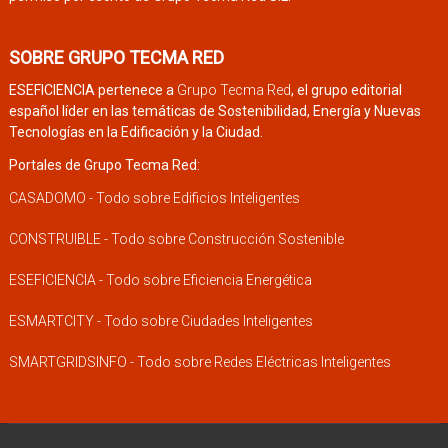
SOBRE GRUPO TECMA RED
ESEFICIENCIA pertenece a
Grupo Tecma Red
, el grupo editorial
español líder en las temáticas de Sostenibilidad, Energía y Nuevas
Tecnologías en la Edificación y la Ciudad.
Portales de Grupo Tecma Red:
CASADOMO - Todo sobre Edificios Inteligentes
CONSTRUIBLE - Todo sobre Construcción Sostenible
ESEFICIENCIA - Todo sobre Eficiencia Energética
ESMARTCITY - Todo sobre Ciudades Inteligentes
SMARTGRIDSINFO - Todo sobre Redes Eléctricas Inteligentes