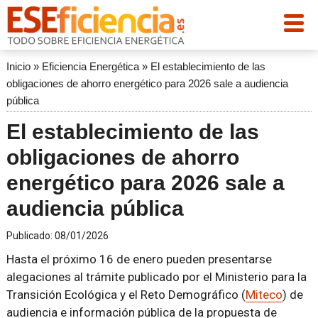
Inicio
»
Eficiencia Energética
»
El establecimiento de las
obligaciones de ahorro energético para 2026 sale a audiencia
pública
El establecimiento de las
obligaciones de ahorro
energético para 2026 sale a
audiencia pública
Publicado:
08/01/2026
Hasta el próximo 16 de enero pueden presentarse
alegaciones al trámite publicado por el Ministerio para la
Transición Ecológica y el Reto Demográfico (
Miteco
) de
audiencia e información pública de la propuesta de