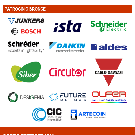
PATROCINIO BRONCE