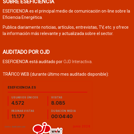
SOBRE ESEFICIENCIA
ESEFICIENCIA es el principal medio de comunicación on-line sobre la
Eficiencia Energética.
Publica diariamente noticias, artículos, entrevistas, TV, etc. y ofrece
la información más relevante y actualizada sobre el sector.
AUDITADO POR OJD
ESEFICIENCIA está auditado por
OJD Interactiva
.
TRÁFICO WEB (durante último mes auditado disponible):