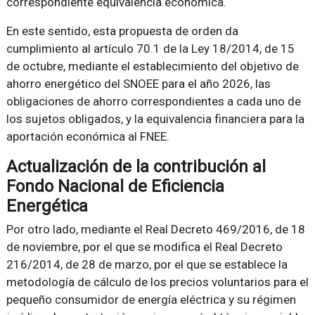
correspondiente equivalencia económica.
En este sentido, esta propuesta de orden da
cumplimiento al artículo 70.1 de la Ley 18/2014, de 15
de octubre, mediante el establecimiento del objetivo de
ahorro energético del SNOEE para el año 2026, las
obligaciones de ahorro correspondientes a cada uno de
los sujetos obligados, y la equivalencia financiera para la
aportación económica al FNEE.
Actualización de la contribución al
Fondo Nacional de Eficiencia
Energética
Por otro lado, mediante el Real Decreto 469/2016, de 18
de noviembre, por el que se modifica el Real Decreto
216/2014, de 28 de marzo, por el que se establece la
metodología de cálculo de los precios voluntarios para el
pequeño consumidor de energía eléctrica y su régimen