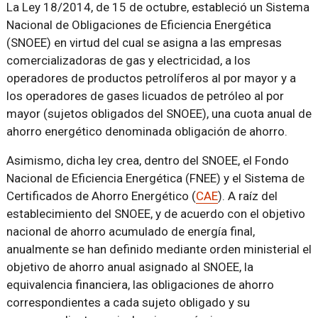
La Ley 18/2014, de 15 de octubre, estableció un Sistema
Nacional de Obligaciones de Eficiencia Energética
(SNOEE) en virtud del cual se asigna a las empresas
comercializadoras de gas y electricidad, a los
operadores de productos petrolíferos al por mayor y a
los operadores de gases licuados de petróleo al por
mayor (sujetos obligados del SNOEE), una cuota anual de
ahorro energético denominada obligación de ahorro.
Asimismo, dicha ley crea, dentro del SNOEE, el Fondo
Nacional de Eficiencia Energética (FNEE) y el Sistema de
Certificados de Ahorro Energético (
CAE
). A raíz del
establecimiento del SNOEE, y de acuerdo con el objetivo
nacional de ahorro acumulado de energía final,
anualmente se han definido mediante orden ministerial el
objetivo de ahorro anual asignado al SNOEE, la
equivalencia financiera, las obligaciones de ahorro
correspondientes a cada sujeto obligado y su