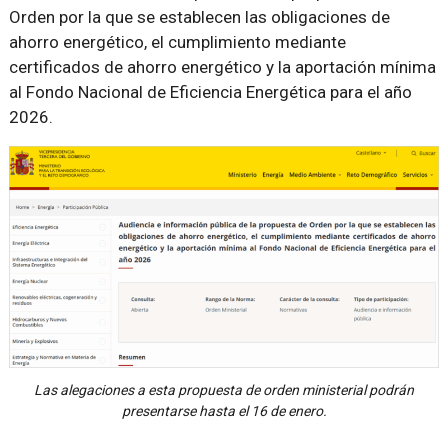
Orden por la que se establecen las obligaciones de
ahorro energético, el cumplimiento mediante
certificados de ahorro energético y la aportación mínima
al Fondo Nacional de Eficiencia Energética para el año
2026.
Las alegaciones a esta propuesta de orden ministerial podrán
presentarse hasta el 16 de enero.