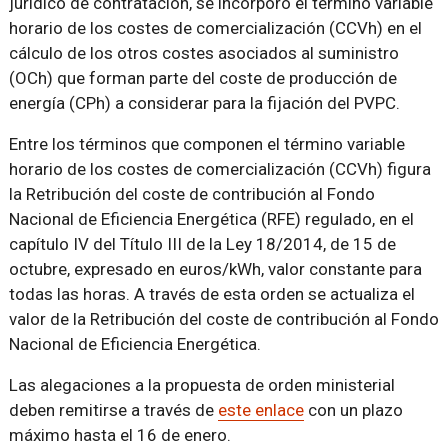
jurídico de contratación, se incorporó el término variable
horario de los costes de comercialización (CCVh) en el
cálculo de los otros costes asociados al suministro
(OCh) que forman parte del coste de producción de
energía (CPh) a considerar para la fijación del PVPC.
Entre los términos que componen el término variable
horario de los costes de comercialización (CCVh) figura
la Retribución del coste de contribución al Fondo
Nacional de Eficiencia Energética (RFE) regulado, en el
capítulo IV del Título III de la Ley 18/2014, de 15 de
octubre, expresado en euros/kWh, valor constante para
todas las horas. A través de esta orden se actualiza el
valor de la Retribución del coste de contribución al Fondo
Nacional de Eficiencia Energética.
Las alegaciones a la propuesta de orden ministerial
deben remitirse a través de
este enlace
con un plazo
máximo hasta el 16 de enero.