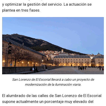
y optimizar la gestión del servicio. La actuación se
plantea en tres fases.
San Lorenzo de El Escorial llevará a cabo un proyecto de
modernización de la iluminación viaria.
El alumbrado de las calles de San Lorenzo de El Escorial
supone actualmente un porcentaje muy elevado del