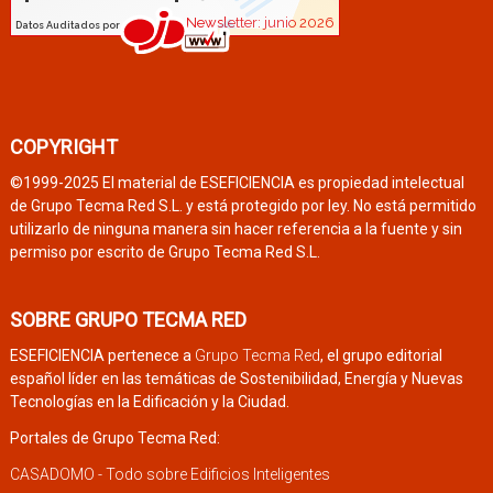
COPYRIGHT
©1999-2025 El material de ESEFICIENCIA es propiedad intelectual
de Grupo Tecma Red S.L. y está protegido por ley. No está permitido
utilizarlo de ninguna manera sin hacer referencia a la fuente y sin
permiso por escrito de Grupo Tecma Red S.L.
SOBRE GRUPO TECMA RED
ESEFICIENCIA pertenece a
Grupo Tecma Red
, el grupo editorial
español líder en las temáticas de Sostenibilidad, Energía y Nuevas
Tecnologías en la Edificación y la Ciudad.
Portales de Grupo Tecma Red:
CASADOMO - Todo sobre Edificios Inteligentes