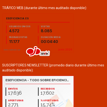
TRÁFICO WEB (durante último mes auditado disponible):
SUSCRIPTORES NEWSLETTER (promedio diario durante último mes
auditado disponible):