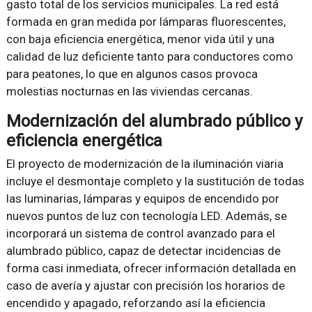
gasto total de los servicios municipales. La red está
formada en gran medida por lámparas fluorescentes,
con baja eficiencia energética, menor vida útil y una
calidad de luz deficiente tanto para conductores como
para peatones, lo que en algunos casos provoca
molestias nocturnas en las viviendas cercanas.
Modernización del alumbrado público y
eficiencia energética
El proyecto de modernización de la iluminación viaria
incluye el desmontaje completo y la sustitución de todas
las luminarias, lámparas y equipos de encendido por
nuevos puntos de luz con tecnología LED. Además, se
incorporará un sistema de control avanzado para el
alumbrado público, capaz de detectar incidencias de
forma casi inmediata, ofrecer información detallada en
caso de avería y ajustar con precisión los horarios de
encendido y apagado, reforzando así la eficiencia