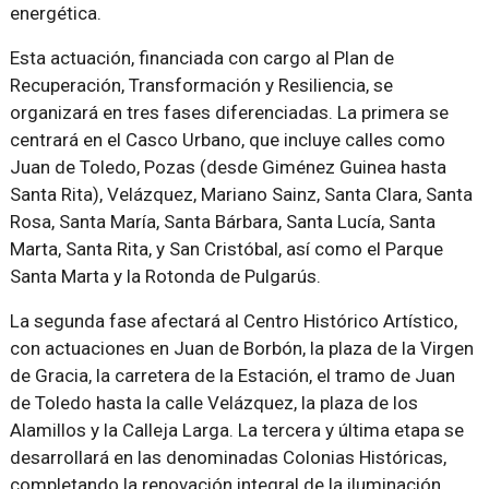
energética.
Esta actuación, financiada con cargo al Plan de
Recuperación, Transformación y Resiliencia, se
organizará en tres fases diferenciadas. La primera se
centrará en el Casco Urbano, que incluye calles como
Juan de Toledo, Pozas (desde Giménez Guinea hasta
Santa Rita), Velázquez, Mariano Sainz, Santa Clara, Santa
Rosa, Santa María, Santa Bárbara, Santa Lucía, Santa
Marta, Santa Rita, y San Cristóbal, así como el Parque
Santa Marta y la Rotonda de Pulgarús.
La segunda fase afectará al Centro Histórico Artístico,
con actuaciones en Juan de Borbón, la plaza de la Virgen
de Gracia, la carretera de la Estación, el tramo de Juan
de Toledo hasta la calle Velázquez, la plaza de los
Alamillos y la Calleja Larga. La tercera y última etapa se
desarrollará en las denominadas Colonias Históricas,
completando la renovación integral de la iluminación