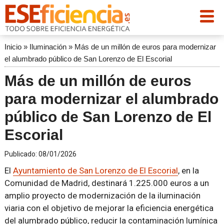
Inicio
»
Iluminación
»
Más de un millón de euros para modernizar
el alumbrado público de San Lorenzo de El Escorial
Más de un millón de euros
para modernizar el alumbrado
público de San Lorenzo de El
Escorial
Publicado:
08/01/2026
El
Ayuntamiento de San Lorenzo de El Escorial
, en la
Comunidad de Madrid, destinará 1.225.000 euros a un
amplio proyecto de modernización de la iluminación
viaria con el objetivo de mejorar la eficiencia energética
del alumbrado público, reducir la contaminación lumínica