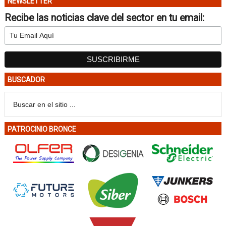
NEWSLETTER
Recibe las noticias clave del sector en tu email:
BUSCADOR
PATROCINIO BRONCE