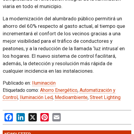
viaria en todo el municipio.
La modernización del alumbrado público permitirá un
ahorro del 60% respecto al gasto actual, al tiempo que
incrementará el confort de los vecinos gracias a una
mejor visibilidad para el tráfico de conductores y
peatones, y a la reducción de la llamada ‘luz intrusa’ en
los hogares. El nuevo sistema de control facilitará,
además, la detección y resolución más rápida de
cualquier incidencia en las instalaciones.
Publicado en:
Iluminación
Etiquetado como:
Ahorro Energético
,
Automatización y
Control
,
Iluminación Led
,
Medioambiente
,
Street Lighting
Facebook
LinkedIn
X
Pinterest
Email