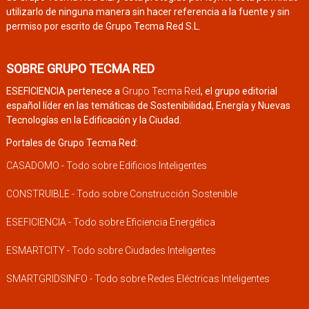
utilizarlo de ninguna manera sin hacer referencia a la fuente y sin
permiso por escrito de Grupo Tecma Red S.L.
SOBRE GRUPO TECMA RED
ESEFICIENCIA pertenece a
Grupo Tecma Red
, el grupo editorial
español líder en las temáticas de Sostenibilidad, Energía y Nuevas
Tecnologías en la Edificación y la Ciudad.
Portales de Grupo Tecma Red:
CASADOMO - Todo sobre Edificios Inteligentes
CONSTRUIBLE - Todo sobre Construcción Sostenible
ESEFICIENCIA - Todo sobre Eficiencia Energética
ESMARTCITY - Todo sobre Ciudades Inteligentes
SMARTGRIDSINFO - Todo sobre Redes Eléctricas Inteligentes