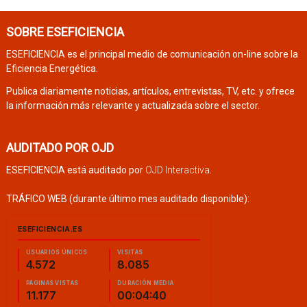
SOBRE ESEFICIENCIA
ESEFICIENCIA es el principal medio de comunicación on-line sobre la
Eficiencia Energética.
Publica diariamente noticias, artículos, entrevistas, TV, etc. y ofrece
la información más relevante y actualizada sobre el sector.
AUDITADO POR OJD
ESEFICIENCIA está auditado por
OJD Interactiva
.
TRÁFICO WEB (durante último mes auditado disponible):