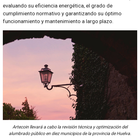
evaluando su eficiencia energética, el grado de
cumplimiento normativo y garantizando su óptimo
funcionamiento y mantenimiento a largo plazo.
Artecoin llevará a cabo la revisión técnica y optimización del
alumbrado público en diez municipios de la provincia de Huelva.