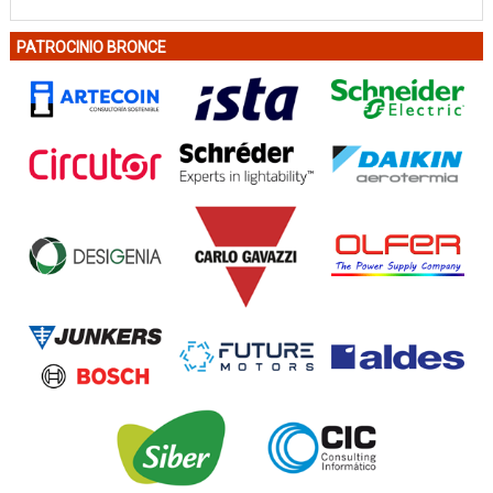
PATROCINIO BRONCE