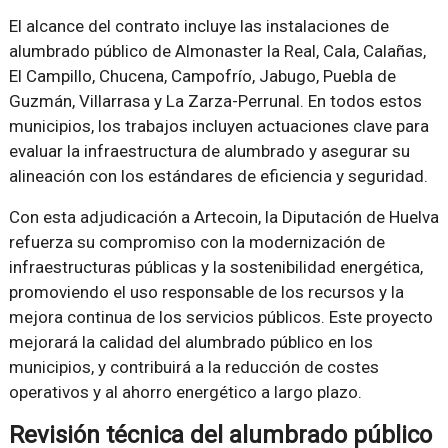
El alcance del contrato incluye las instalaciones de
alumbrado público de Almonaster la Real, Cala, Calañas,
El Campillo, Chucena, Campofrío, Jabugo, Puebla de
Guzmán, Villarrasa y La Zarza-Perrunal. En todos estos
municipios, los trabajos incluyen actuaciones clave para
evaluar la infraestructura de alumbrado y asegurar su
alineación con los estándares de eficiencia y seguridad.
Con esta adjudicación a Artecoin, la Diputación de Huelva
refuerza su compromiso con la modernización de
infraestructuras públicas y la sostenibilidad energética,
promoviendo el uso responsable de los recursos y la
mejora continua de los servicios públicos. Este proyecto
mejorará la calidad del alumbrado público en los
municipios, y contribuirá a la reducción de costes
operativos y al ahorro energético a largo plazo.
Revisión técnica del alumbrado público