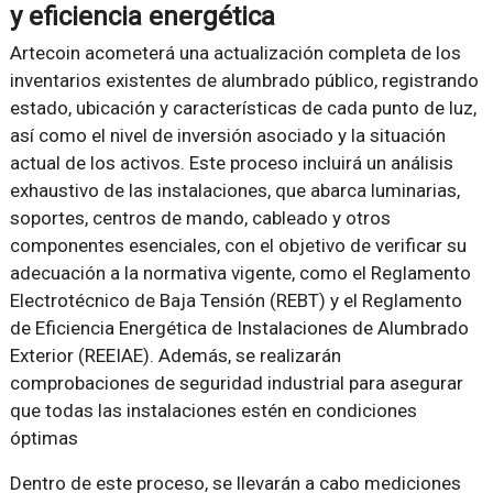
y eficiencia energética
Artecoin acometerá una actualización completa de los
inventarios existentes de alumbrado público, registrando
estado, ubicación y características de cada punto de luz,
así como el nivel de inversión asociado y la situación
actual de los activos. Este proceso incluirá un análisis
exhaustivo de las instalaciones, que abarca luminarias,
soportes, centros de mando, cableado y otros
componentes esenciales, con el objetivo de verificar su
adecuación a la normativa vigente, como el Reglamento
Electrotécnico de Baja Tensión (REBT) y el Reglamento
de Eficiencia Energética de Instalaciones de Alumbrado
Exterior (REEIAE). Además, se realizarán
comprobaciones de seguridad industrial para asegurar
que todas las instalaciones estén en condiciones
óptimas
Dentro de este proceso, se llevarán a cabo mediciones