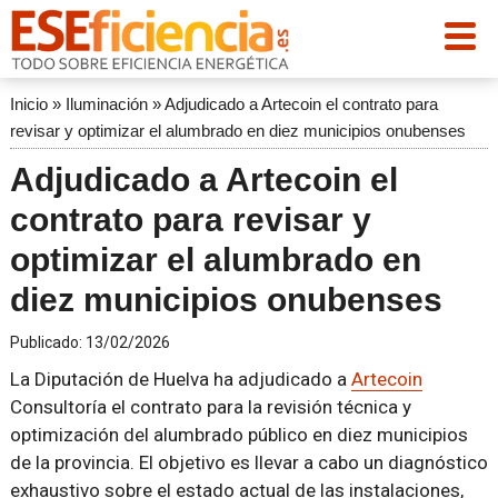
Inicio
»
Iluminación
»
Adjudicado a Artecoin el contrato para
revisar y optimizar el alumbrado en diez municipios onubenses
Adjudicado a Artecoin el
contrato para revisar y
optimizar el alumbrado en
diez municipios onubenses
Publicado:
13/02/2026
La Diputación de Huelva ha adjudicado a
Artecoin
Consultoría el contrato para la revisión técnica y
optimización del alumbrado público en diez municipios
de la provincia. El objetivo es llevar a cabo un diagnóstico
exhaustivo sobre el estado actual de las instalaciones,