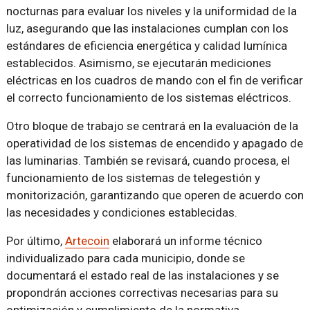
nocturnas para evaluar los niveles y la uniformidad de la
luz, asegurando que las instalaciones cumplan con los
estándares de eficiencia energética y calidad lumínica
establecidos. Asimismo, se ejecutarán mediciones
eléctricas en los cuadros de mando con el fin de verificar
el correcto funcionamiento de los sistemas eléctricos.
Otro bloque de trabajo se centrará en la evaluación de la
operatividad de los sistemas de encendido y apagado de
las luminarias. También se revisará, cuando procesa, el
funcionamiento de los sistemas de telegestión y
monitorización, garantizando que operen de acuerdo con
las necesidades y condiciones establecidas.
Por último,
Artecoin
elaborará un informe técnico
individualizado para cada municipio, donde se
documentará el estado real de las instalaciones y se
propondrán acciones correctivas necesarias para su
optimización y cumplimiento de la normativa.