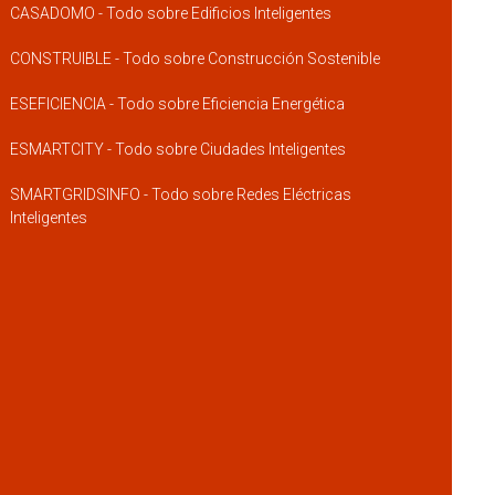
CASADOMO - Todo sobre Edificios Inteligentes
CONSTRUIBLE - Todo sobre Construcción Sostenible
ESEFICIENCIA - Todo sobre Eficiencia Energética
ESMARTCITY - Todo sobre Ciudades Inteligentes
SMARTGRIDSINFO - Todo sobre Redes Eléctricas
Inteligentes