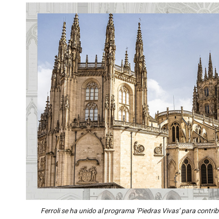
Ferroli se ha unido al programa ‘Piedras Vivas’ para contrib