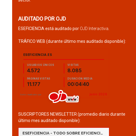
sector.
AUDITADO POR OJD
ESEFICIENCIA está auditado por
OJD Interactiva
.
TRÁFICO WEB (durante último mes auditado disponible):
SUSCRIPTORES NEWSLETTER (promedio diario durante
último mes auditado disponible):