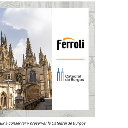
uir a conservar y preservar la Catedral de Burgos.