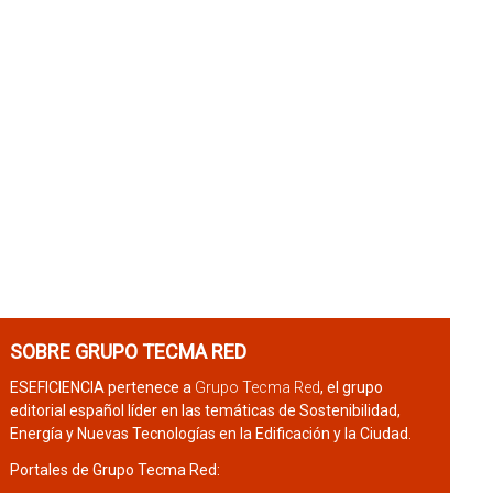
SOBRE GRUPO TECMA RED
ESEFICIENCIA pertenece a
Grupo Tecma Red
, el grupo
editorial español líder en las temáticas de Sostenibilidad,
Energía y Nuevas Tecnologías en la Edificación y la Ciudad.
Portales de Grupo Tecma Red: