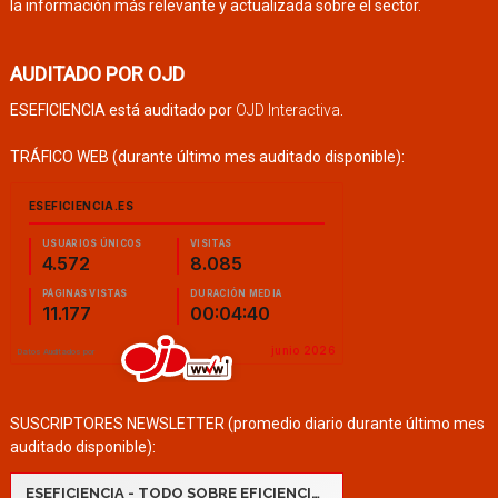
la información más relevante y actualizada sobre el sector.
AUDITADO POR OJD
ESEFICIENCIA está auditado por
OJD Interactiva
.
TRÁFICO WEB (durante último mes auditado disponible):
SUSCRIPTORES NEWSLETTER (promedio diario durante último mes
auditado disponible):