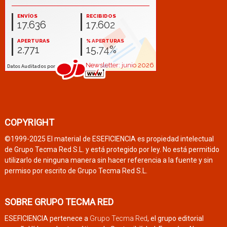
COPYRIGHT
©1999-2025 El material de ESEFICIENCIA es propiedad intelectual
de Grupo Tecma Red S.L. y está protegido por ley. No está permitido
utilizarlo de ninguna manera sin hacer referencia a la fuente y sin
permiso por escrito de Grupo Tecma Red S.L.
SOBRE GRUPO TECMA RED
ESEFICIENCIA pertenece a
Grupo Tecma Red
, el grupo editorial