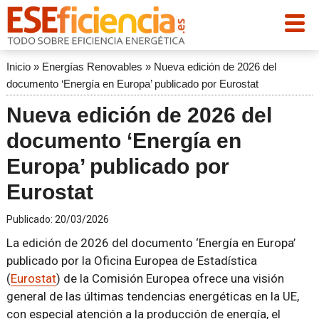
Inicio
»
Energías Renovables
»
Nueva edición de 2026 del
documento ‘Energía en Europa’ publicado por Eurostat
Nueva edición de 2026 del
documento ‘Energía en
Europa’ publicado por
Eurostat
Publicado:
20/03/2026
La edición de 2026 del documento ‘Energía en Europa’
publicado por la Oficina Europea de Estadística
(
Eurostat
) de la Comisión Europea ofrece una visión
general de las últimas tendencias energéticas en la UE,
con especial atención a la producción de energía, el