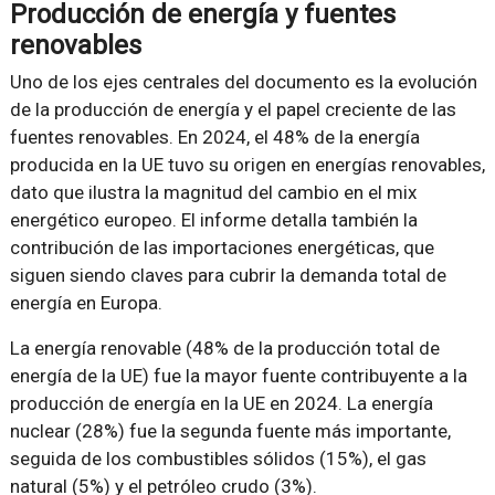
Producción de energía y fuentes
renovables
Uno de los ejes centrales del documento es la evolución
de la producción de energía y el papel creciente de las
fuentes renovables. En 2024, el 48% de la energía
producida en la UE tuvo su origen en energías renovables,
dato que ilustra la magnitud del cambio en el mix
energético europeo. El informe detalla también la
contribución de las importaciones energéticas, que
siguen siendo claves para cubrir la demanda total de
energía en Europa.
La energía renovable (48% de la producción total de
energía de la UE) fue la mayor fuente contribuyente a la
producción de energía en la UE en 2024. La energía
nuclear (28%) fue la segunda fuente más importante,
seguida de los combustibles sólidos (15%), el gas
natural (5%) y el petróleo crudo (3%).