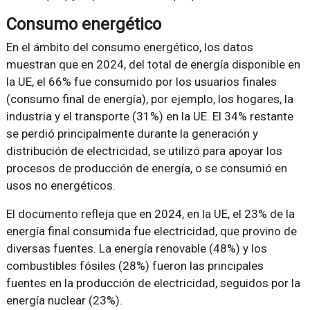
Consumo energético
En el ámbito del consumo energético, los datos
muestran que en 2024, del total de energía disponible en
la UE, el 66% fue consumido por los usuarios finales
(consumo final de energía), por ejemplo, los hogares, la
industria y el transporte (31%) en la UE. El 34% restante
se perdió principalmente durante la generación y
distribución de electricidad, se utilizó para apoyar los
procesos de producción de energía, o se consumió en
usos no energéticos.
El documento refleja que en 2024, en la UE, el 23% de la
energía final consumida fue electricidad, que provino de
diversas fuentes. La energía renovable (48%) y los
combustibles fósiles (28%) fueron las principales
fuentes en la producción de electricidad, seguidos por la
energía nuclear (23%).