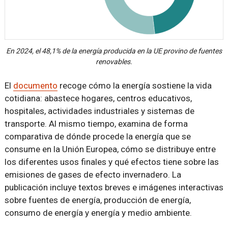
En 2024, el 48,1% de la energía producida en la UE provino de fuentes
renovables.
El
documento
recoge cómo la energía sostiene la vida
cotidiana: abastece hogares, centros educativos,
hospitales, actividades industriales y sistemas de
transporte. Al mismo tiempo, examina de forma
comparativa de dónde procede la energía que se
consume en la Unión Europea, cómo se distribuye entre
los diferentes usos finales y qué efectos tiene sobre las
emisiones de gases de efecto invernadero. La
publicación incluye textos breves e imágenes interactivas
sobre fuentes de energía, producción de energía,
consumo de energía y energía y medio ambiente.