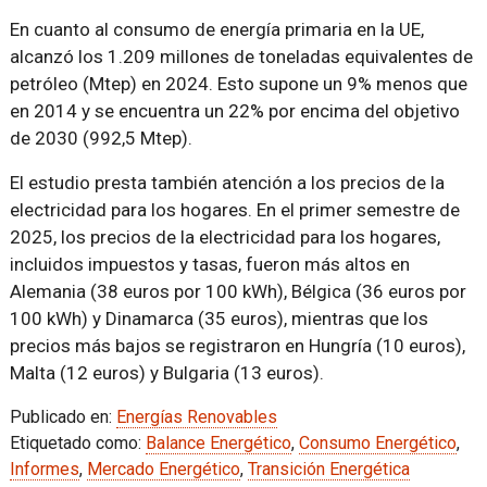
En cuanto al consumo de energía primaria en la UE,
alcanzó los 1.209 millones de toneladas equivalentes de
petróleo (Mtep) en 2024. Esto supone un 9% menos que
en 2014 y se encuentra un 22% por encima del objetivo
de 2030 (992,5 Mtep).
El estudio presta también atención a los precios de la
electricidad para los hogares. En el primer semestre de
2025, los precios de la electricidad para los hogares,
incluidos impuestos y tasas, fueron más altos en
Alemania (38 euros por 100 kWh), Bélgica (36 euros por
100 kWh) y Dinamarca (35 euros), mientras que los
precios más bajos se registraron en Hungría (10 euros),
Malta (12 euros) y Bulgaria (13 euros).
Publicado en:
Energías Renovables
Etiquetado como:
Balance Energético
,
Consumo Energético
,
Informes
,
Mercado Energético
,
Transición Energética