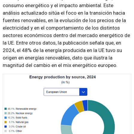
consumo energético y el impacto ambiental. Este
análisis actualizado sitúa el foco en la transición hacia
fuentes renovables, en la evolución de los precios de la
electricidad y en el comportamiento de los distintos
sectores económicos dentro del mercado energético de
la UE. Entre otros datos, la publicación señala que, en
2024, el 48% de la energía producida en la UE tuvo su
origen en energías renovables, dato que ilustra la
magnitud del cambio en el mix energético europeo.