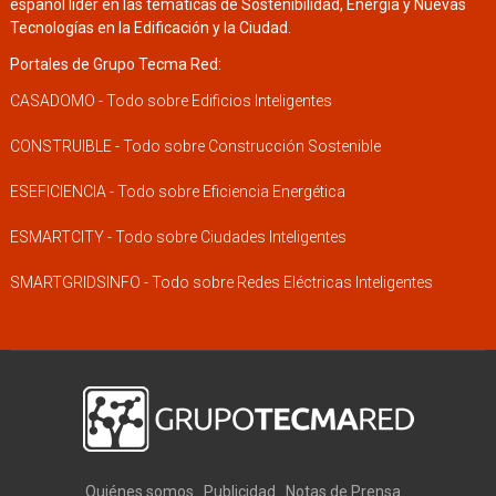
español líder en las temáticas de Sostenibilidad, Energía y Nuevas
Tecnologías en la Edificación y la Ciudad.
Portales de Grupo Tecma Red:
CASADOMO - Todo sobre Edificios Inteligentes
CONSTRUIBLE - Todo sobre Construcción Sostenible
ESEFICIENCIA - Todo sobre Eficiencia Energética
ESMARTCITY - Todo sobre Ciudades Inteligentes
SMARTGRIDSINFO - Todo sobre Redes Eléctricas Inteligentes
Quiénes somos
Publicidad
Notas de Prensa