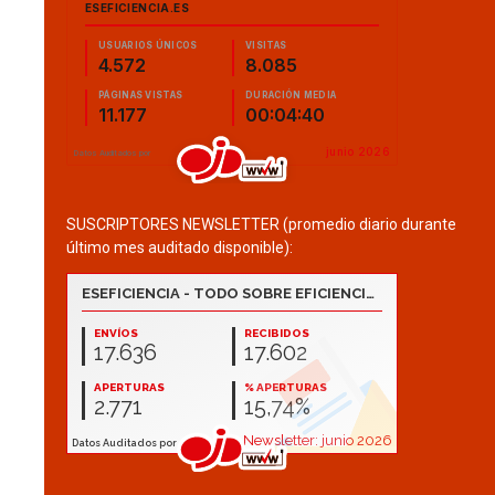
SUSCRIPTORES NEWSLETTER (promedio diario durante
último mes auditado disponible):