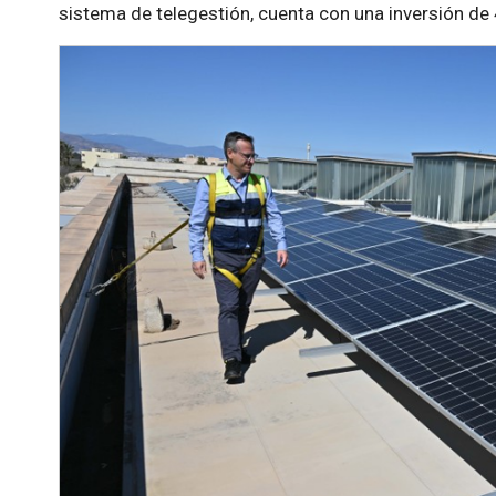
sistema de telegestión, cuenta con una inversión de 