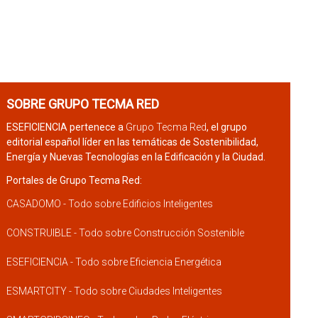
SOBRE GRUPO TECMA RED
ESEFICIENCIA pertenece a
Grupo Tecma Red
, el grupo
editorial español líder en las temáticas de Sostenibilidad,
Energía y Nuevas Tecnologías en la Edificación y la Ciudad.
Portales de Grupo Tecma Red:
CASADOMO - Todo sobre Edificios Inteligentes
CONSTRUIBLE - Todo sobre Construcción Sostenible
ESEFICIENCIA - Todo sobre Eficiencia Energética
ESMARTCITY - Todo sobre Ciudades Inteligentes