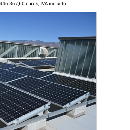
446.367,60 euros, IVA incluido.