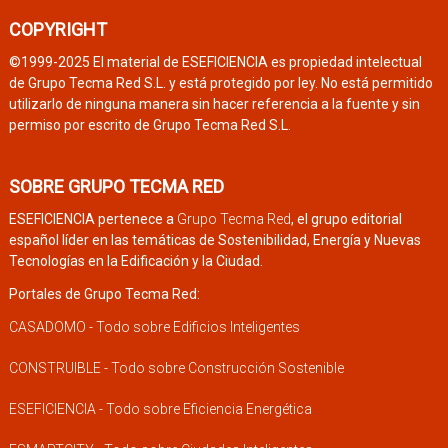
COPYRIGHT
©1999-2025 El material de ESEFICIENCIA es propiedad intelectual
de Grupo Tecma Red S.L. y está protegido por ley. No está permitido
utilizarlo de ninguna manera sin hacer referencia a la fuente y sin
permiso por escrito de Grupo Tecma Red S.L.
SOBRE GRUPO TECMA RED
ESEFICIENCIA pertenece a
Grupo Tecma Red
, el grupo editorial
español líder en las temáticas de Sostenibilidad, Energía y Nuevas
Tecnologías en la Edificación y la Ciudad.
Portales de Grupo Tecma Red:
CASADOMO - Todo sobre Edificios Inteligentes
CONSTRUIBLE - Todo sobre Construcción Sostenible
ESEFICIENCIA - Todo sobre Eficiencia Energética