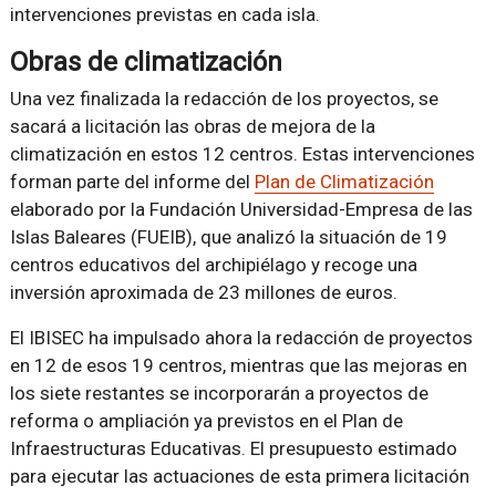
intervenciones previstas en cada isla.
Obras de climatización
Una vez finalizada la redacción de los proyectos, se
sacará a licitación las obras de mejora de la
climatización en estos 12 centros. Estas intervenciones
forman parte del informe del
Plan de Climatización
elaborado por la Fundación Universidad-Empresa de las
Islas Baleares (FUEIB), que analizó la situación de 19
centros educativos del archipiélago y recoge una
inversión aproximada de 23 millones de euros.
El IBISEC ha impulsado ahora la redacción de proyectos
en 12 de esos 19 centros, mientras que las mejoras en
los siete restantes se incorporarán a proyectos de
reforma o ampliación ya previstos en el Plan de
Infraestructuras Educativas. El presupuesto estimado
para ejecutar las actuaciones de esta primera licitación