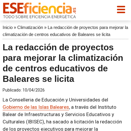
Inicio
»
Climatización
»
La redacción de proyectos para mejorar la
climatización de centros educativos de Baleares se licita
La redacción de proyectos
para mejorar la climatización
de centros educativos de
Baleares se licita
Publicado:
10/04/2026
La Conselleria de Educación y Universidades del
Gobierno de las Islas Baleares
, a través del Instituto
Balear de Infraestructuras y Servicios Educativos y
Culturales (IBISEC), ha sacado a licitación la redacción
de los proyectos ejecutivos para mejorar la