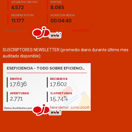
SUSCRIPTORES NEWSLETTER (promedio diario durante último mes
auditado disponible):