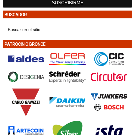
BUSCADOR
PATROCINIO BRONCE