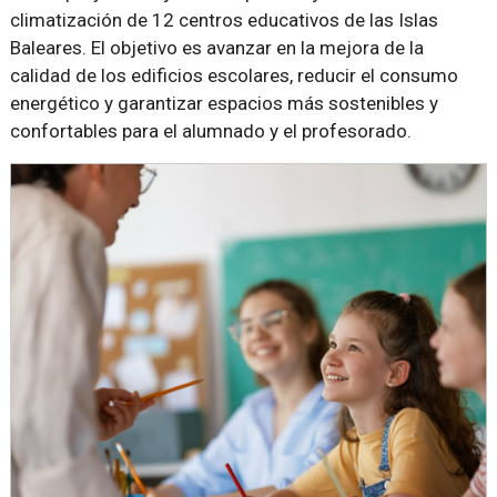
climatización de 12 centros educativos de las Islas
Baleares. El objetivo es avanzar en la mejora de la
calidad de los edificios escolares, reducir el consumo
energético y garantizar espacios más sostenibles y
confortables para el alumnado y el profesorado.