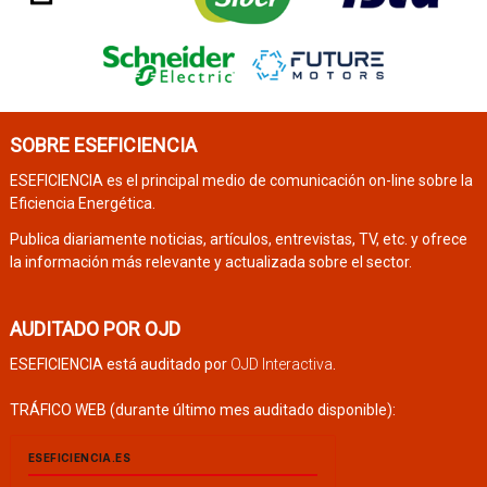
SOBRE ESEFICIENCIA
ESEFICIENCIA es el principal medio de comunicación on-line sobre la
Eficiencia Energética.
Publica diariamente noticias, artículos, entrevistas, TV, etc. y ofrece
la información más relevante y actualizada sobre el sector.
AUDITADO POR OJD
ESEFICIENCIA está auditado por
OJD Interactiva
.
TRÁFICO WEB (durante último mes auditado disponible):