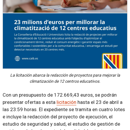
La licitación abarca la redacción de proyectos para mejorar la
climatización de 12 centros educativos.
Con un presupuesto de 172.669,43 euros, se podrán
presentar ofertas a esta
licitación
hasta el 23 de abril a
las 23:59 horas. El expediente se tramita en cuatro lotes
e incluye la redacción del proyecto de ejecución, el
estudio de seguridad y salud, el estudio de gestión de