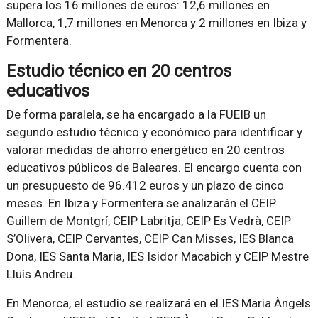
supera los 16 millones de euros: 12,6 millones en
Mallorca, 1,7 millones en Menorca y 2 millones en Ibiza y
Formentera.
Estudio técnico en 20 centros
educativos
De forma paralela, se ha encargado a la FUEIB un
segundo estudio técnico y económico para identificar y
valorar medidas de ahorro energético en 20 centros
educativos públicos de Baleares. El encargo cuenta con
un presupuesto de 96.412 euros y un plazo de cinco
meses. En Ibiza y Formentera se analizarán el CEIP
Guillem de Montgrí, CEIP Labritja, CEIP Es Vedrà, CEIP
S’Olivera, CEIP Cervantes, CEIP Can Misses, IES Blanca
Dona, IES Santa Maria, IES Isidor Macabich y CEIP Mestre
Lluís Andreu.
En Menorca, el estudio se realizará en el IES Maria Àngels