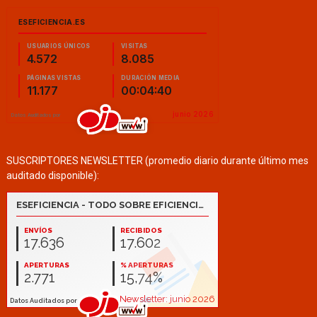
SUSCRIPTORES NEWSLETTER (promedio diario durante último mes
auditado disponible):