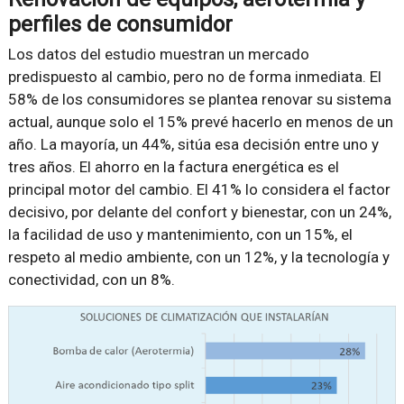
perfiles de consumidor
Los datos del estudio muestran un mercado
predispuesto al cambio, pero no de forma inmediata. El
58% de los consumidores se plantea renovar su sistema
actual, aunque solo el 15% prevé hacerlo en menos de un
año. La mayoría, un 44%, sitúa esa decisión entre uno y
tres años. El ahorro en la factura energética es el
principal motor del cambio. El 41% lo considera el factor
decisivo, por delante del confort y bienestar, con un 24%,
la facilidad de uso y mantenimiento, con un 15%, el
respeto al medio ambiente, con un 12%, y la tecnología y
conectividad, con un 8%.