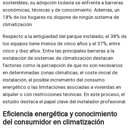
sostenibles, su adopción todavía se enfrenta a barreras
económicas, técnicas y de conocimiento. Además, un
18% de los hogares no dispone de ningún sistema de
climatización.
Respecto a la antigüedad del parque instalado, el 38% de
los equipos tiene menos de cinco años y el 37%, entre
cinco y diez años. Entre las principales barreras a la
instalación de sistemas de climatización destacan
factores como la percepción de que no son necesarios
en determinadas zonas climáticas, el coste inicial de
instalación, el posible incremento del consumo
energético o las limitaciones asociadas a viviendas en
alquiler o con restricciones técnicas. En este proceso, el
estudio destaca el papel clave del instalador profesional.
Eficiencia energética y conocimiento
del consumidor en climatización