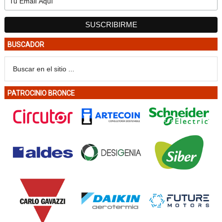
BUSCADOR
PATROCINIO BRONCE