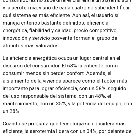
consumidores no sabe diferenciar entre un sistema split
y la aerotermia, y uno de cada cuatro no sabe identificar
qué sistema es más eficiente. Aun así, el usuario sí
maneja criterios bastante definidos: eficiencia
energética, fiabilidad y calidad, precio competitivo,
innovación y servicio posventa forman el grupo de
atributos más valorados.
La eficiencia energética ocupa un lugar central en el
discurso del consumidor. El 68% la entiende como
consumir menos sin perder confort. Además, el
aislamiento de la vivienda aparece como el factor más
importante para lograr eficiencia, con un 58%, seguido
del uso responsable del sistema, con un 48%, el
mantenimiento, con un 35%, y la potencia del equipo, con
un 28%.
Cuando se pregunta qué tecnología se considera más
eficiente, la aerotermia lidera con un 34%, por delante del