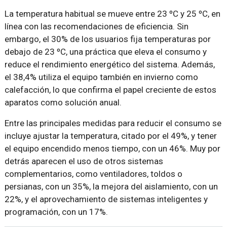
La temperatura habitual se mueve entre 23 ºC y 25 ºC, en
línea con las recomendaciones de eficiencia. Sin
embargo, el 30% de los usuarios fija temperaturas por
debajo de 23 ºC, una práctica que eleva el consumo y
reduce el rendimiento energético del sistema. Además,
el 38,4% utiliza el equipo también en invierno como
calefacción, lo que confirma el papel creciente de estos
aparatos como solución anual.
Entre las principales medidas para reducir el consumo se
incluye ajustar la temperatura, citado por el 49%, y tener
el equipo encendido menos tiempo, con un 46%. Muy por
detrás aparecen el uso de otros sistemas
complementarios, como ventiladores, toldos o
persianas, con un 35%, la mejora del aislamiento, con un
22%, y el aprovechamiento de sistemas inteligentes y
programación, con un 17%.