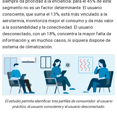
siempre da prioridad a la eficiencia: para el 45% de este
segmento no es un factor determinante. El usuario
consciente, que suma el 13%, está más vinculado a la
aerotermia, monitoriza mejor el consumo y da más valor
a la sostenibilidad y la conectividad. El usuario
desconectado, con un 18%, concentra la mayor falta de
información y, en muchos casos, ni siquiera dispone de
sistema de climatización.
El estudio permite identificar tres perfiles de consumidor: el usuario
práctico, el usuario consciente y el usuario desconectado.