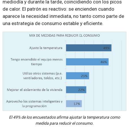
mediodía y durante la tarde, coincidiendo con los picos
de calor. El patrón es reactivo: se encienden cuando
aparece la necesidad inmediata, no tanto como parte de
una estrategia de consumo estable y eficiente.
El 49% de los encuestados afirma ajustar la temperatura como
medida para reducir el consumo.