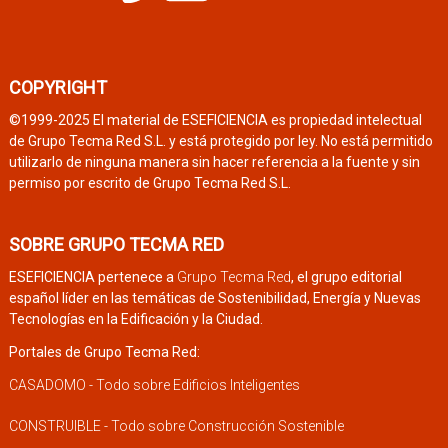
COPYRIGHT
©1999-2025 El material de ESEFICIENCIA es propiedad intelectual
de Grupo Tecma Red S.L. y está protegido por ley. No está permitido
utilizarlo de ninguna manera sin hacer referencia a la fuente y sin
permiso por escrito de Grupo Tecma Red S.L.
SOBRE GRUPO TECMA RED
ESEFICIENCIA pertenece a
Grupo Tecma Red
, el grupo editorial
español líder en las temáticas de Sostenibilidad, Energía y Nuevas
Tecnologías en la Edificación y la Ciudad.
Portales de Grupo Tecma Red:
CASADOMO - Todo sobre Edificios Inteligentes
CONSTRUIBLE - Todo sobre Construcción Sostenible