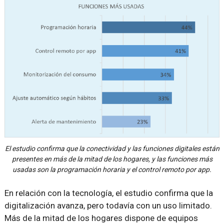
El estudio confirma que la conectividad y las funciones digitales están
presentes en más de la mitad de los hogares, y las funciones más
usadas son la programación horaria y el control remoto por app.
En relación con la tecnología, el estudio confirma que la
digitalización avanza, pero todavía con un uso limitado.
Más de la mitad de los hogares dispone de equipos