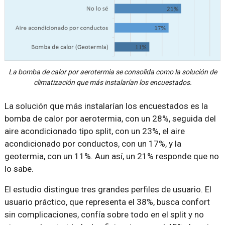
La bomba de calor por aerotermia se consolida como la solución de
climatización que más instalarían los encuestados.
La solución que más instalarían los encuestados es la
bomba de calor por aerotermia, con un 28%, seguida del
aire acondicionado tipo split, con un 23%, el aire
acondicionado por conductos, con un 17%, y la
geotermia, con un 11%. Aun así, un 21% responde que no
lo sabe.
El estudio distingue tres grandes perfiles de usuario. El
usuario práctico, que representa el 38%, busca confort
sin complicaciones, confía sobre todo en el split y no