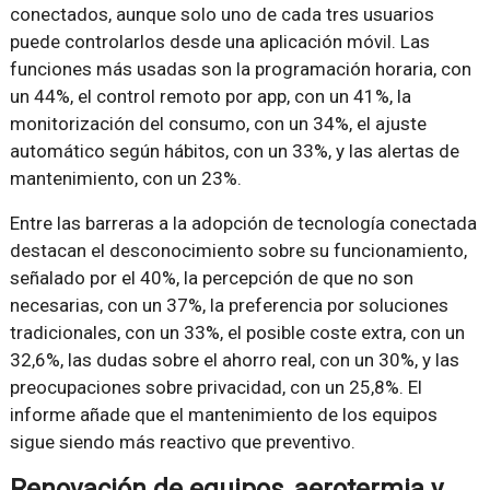
conectados, aunque solo uno de cada tres usuarios
puede controlarlos desde una aplicación móvil. Las
funciones más usadas son la programación horaria, con
un 44%, el control remoto por app, con un 41%, la
monitorización del consumo, con un 34%, el ajuste
automático según hábitos, con un 33%, y las alertas de
mantenimiento, con un 23%.
Entre las barreras a la adopción de tecnología conectada
destacan el desconocimiento sobre su funcionamiento,
señalado por el 40%, la percepción de que no son
necesarias, con un 37%, la preferencia por soluciones
tradicionales, con un 33%, el posible coste extra, con un
32,6%, las dudas sobre el ahorro real, con un 30%, y las
preocupaciones sobre privacidad, con un 25,8%. El
informe añade que el mantenimiento de los equipos
sigue siendo más reactivo que preventivo.
Renovación de equipos, aerotermia y