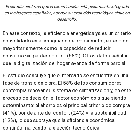
El estudio confirma que la climatización está plenamente integrada
en los hogares españoles, aunque su evolución tecnológica sigue en
desarrollo.
En este contexto, la eficiencia energética ya es un criterio
consolidado en el imaginario del consumidor, entendido
mayoritariamente como la capacidad de reducir
consumo sin perder confort (68%). Otros datos señalan
que la digitalización del hogar avanza de forma parcial.
El estudio concluye que el mercado se encuentra en una
fase de transición clara. El 58% de los consumidores
contempla renovar su sistema de climatización y, en este
proceso de decisión, el factor económico sigue siendo
determinante: el ahorro es el principal criterio de compra
(41%), por delante del confort (24%) y la sostenibilidad
(12%), lo que subraya que la eficiencia económica
continúa marcando la elección tecnológica.