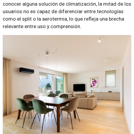
conocer alguna solución de climatización, la mitad de los
usuarios no es capaz de diferenciar entre tecnologías
como el split o la aerotermia, lo que refleja una brecha
relevante entre uso y comprensión.