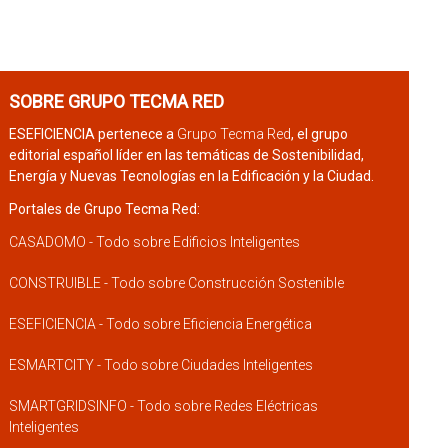
SOBRE GRUPO TECMA RED
ESEFICIENCIA pertenece a
Grupo Tecma Red
, el grupo
editorial español líder en las temáticas de Sostenibilidad,
Energía y Nuevas Tecnologías en la Edificación y la Ciudad.
Portales de Grupo Tecma Red:
CASADOMO - Todo sobre Edificios Inteligentes
CONSTRUIBLE - Todo sobre Construcción Sostenible
ESEFICIENCIA - Todo sobre Eficiencia Energética
ESMARTCITY - Todo sobre Ciudades Inteligentes
SMARTGRIDSINFO - Todo sobre Redes Eléctricas
Inteligentes