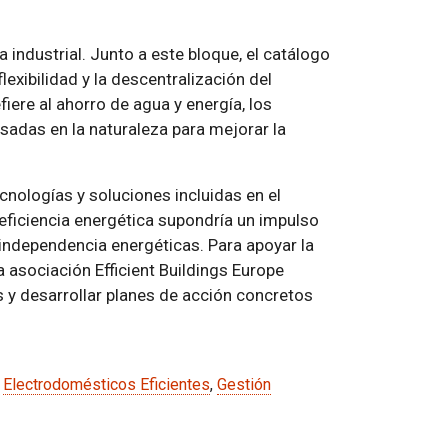
 industrial. Junto a este bloque, el catálogo
lexibilidad y la descentralización del
fiere al ahorro de agua y energía, los
sadas en la naturaleza para mejorar la
cnologías y soluciones incluidas en el
ficiencia energética supondría un impulso
independencia energéticas. Para apoyar la
 asociación Efficient Buildings Europe
 y desarrollar planes de acción concretos
,
Electrodomésticos Eficientes
,
Gestión