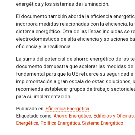
energética y los sistemas de iluminación.
El documento también aborda la eficiencia energética
incorpora medidas relacionadas con la eficiencia, la f
sistema energético. Otra de las líneas incluidas se re
electrodomésticos de alta eficiencia y soluciones ba
eficiencia y la resiliencia.
La suma del potencial de ahorro energético de las te
documento demuestra que acelerar las medidas de e
fundamental para que la UE refuerce su seguridad e 
implementación a gran escala de estas soluciones, la
recomienda establecer grupos de trabajo sectoriales
para su implementación.
Publicado en:
Eficiencia Energética
Etiquetado como:
Ahorro Energético
,
Edificios y Oficinas
Energética
,
Política Energética
,
Sistema Energético