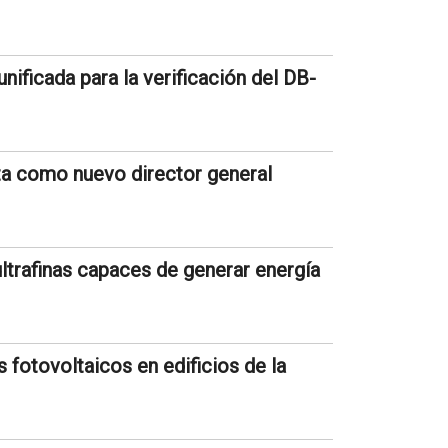
nificada para la verificación del DB-
ta como nuevo director general
ltrafinas capaces de generar energía
s fotovoltaicos en edificios de la