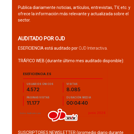
Publica diariamente noticias, artículos, entrevistas, TV, etc. y
ofrece la información más relevante y actualizada sobre el
sector.
AUDITADO POR OJD
ESEFICIENCIA está auditado por
OJD Interactiva
.
TRÁFICO WEB (durante último mes auditado disponible):
SUSCRIPTORES NEWSLETTER (promedio diario durante