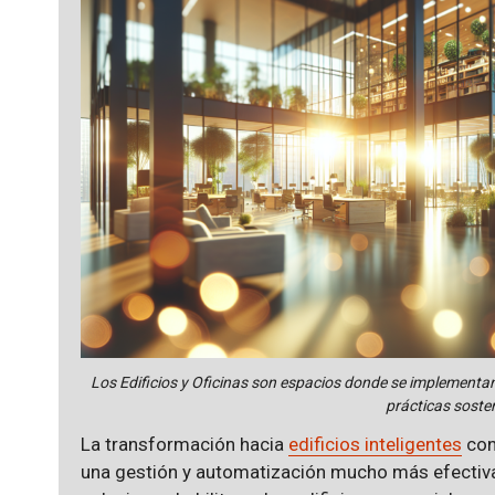
Los Edificios y Oficinas son espacios donde se implementa
prácticas sosten
La transformación hacia
edificios inteligentes
con
una gestión y automatización mucho más efectiv