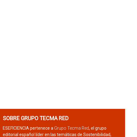
SOBRE GRUPO TECMA RED
ESEFICIENCIA pertenece a
Grupo Tecma Red
, el grupo
editorial español líder en las temáticas de Sostenibilidad,