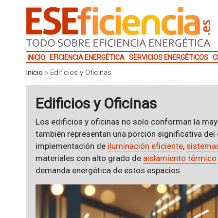
INICIO
EFICIENCIA ENERGÉTICA
SERVICIOS ENERGÉTICOS
C
Inicio
»
Edificios y Oficinas
Edificios y Oficinas
Los edificios y oficinas no solo conforman la may
también representan una porción significativa de
implementación de
iluminación eficiente
,
sistemas
materiales con alto grado de
aislamiento térmico
demanda energética de estos espacios.