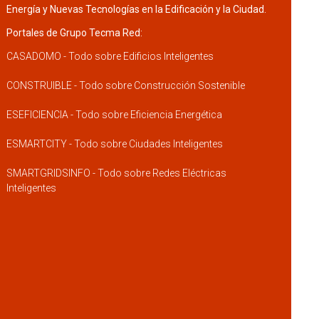
Energía y Nuevas Tecnologías en la Edificación y la Ciudad.
Portales de Grupo Tecma Red:
CASADOMO - Todo sobre Edificios Inteligentes
CONSTRUIBLE - Todo sobre Construcción Sostenible
ESEFICIENCIA - Todo sobre Eficiencia Energética
ESMARTCITY - Todo sobre Ciudades Inteligentes
SMARTGRIDSINFO - Todo sobre Redes Eléctricas
Inteligentes