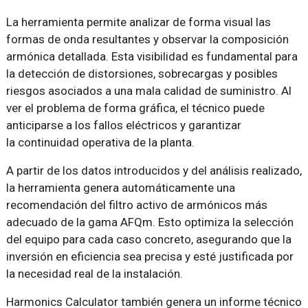
La herramienta permite analizar de forma visual las
formas de onda resultantes y observar la composición
armónica detallada. Esta visibilidad es fundamental para
la detección de distorsiones, sobrecargas y posibles
riesgos asociados a una mala calidad de suministro. Al
ver el problema de forma gráfica, el técnico puede
anticiparse a los fallos eléctricos y garantizar
la continuidad operativa de la planta.
A partir de los datos introducidos y del análisis realizado,
la herramienta genera automáticamente una
recomendación del filtro activo de armónicos más
adecuado de la gama AFQm. Esto optimiza la selección
del equipo para cada caso concreto, asegurando que la
inversión en eficiencia sea precisa y esté justificada por
la necesidad real de la instalación.
Harmonics Calculator también genera un informe técnico