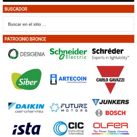
BUSCADOR
PATROCINIO BRONCE