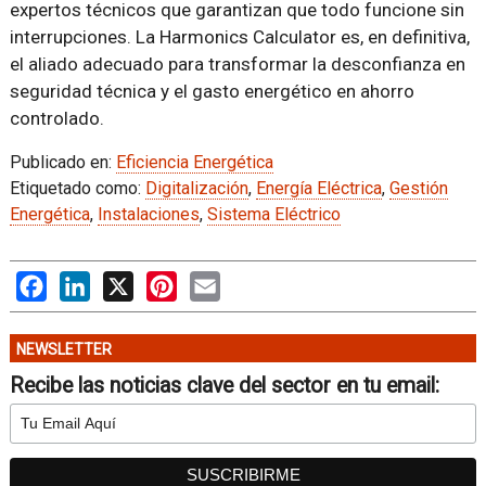
expertos técnicos que garantizan que todo funcione sin
interrupciones. La Harmonics Calculator es, en definitiva,
el aliado adecuado para transformar la desconfianza en
seguridad técnica y el gasto energético en ahorro
controlado.
Publicado en:
Eficiencia Energética
Etiquetado como:
Digitalización
,
Energía Eléctrica
,
Gestión
Energética
,
Instalaciones
,
Sistema Eléctrico
Facebook
LinkedIn
X
Pinterest
Email
NEWSLETTER
Recibe las noticias clave del sector en tu email: