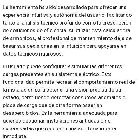
La herramienta ha sido desarrollada para ofrecer una
experiencia intuitiva y autónoma del usuario, facilitando
tanto el análisis técnico profundo como la prescripción
de soluciones de eficiencia. Al utilizar esta calculadora
de armónicos, el profesional de mantenimiento deja de
basar sus decisiones en la intuición para apoyarse en
datos técnicos rigurosos.
El usuario puede configurar y simular las diferentes
cargas presentes en su sistema eléctrico. Esta
funcionalidad permite recrear el comportamiento real de
la instalación para obtener una visión precisa de su
estado, permitiendo detectar consumos anómalos o
picos de carga que de otra forma pasarían
desapercibidos. Es la herramienta adecuada para
quienes gestionan instalaciones antiguas o no
supervisadas que requieren una auditoría interna
inmediata.