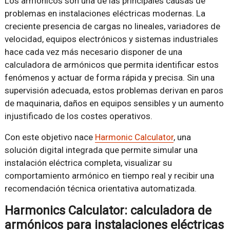
Los armónicos son una de las principales causas de
problemas en instalaciones eléctricas modernas. La
creciente presencia de cargas no lineales, variadores de
velocidad, equipos electrónicos y sistemas industriales
hace cada vez más necesario disponer de una
calculadora de armónicos que permita identificar estos
fenómenos y actuar de forma rápida y precisa. Sin una
supervisión adecuada, estos problemas derivan en paros
de maquinaria, daños en equipos sensibles y un aumento
injustificado de los costes operativos.
Con este objetivo nace
Harmonic Calculator
, una
solución digital integrada que permite simular una
instalación eléctrica completa, visualizar su
comportamiento armónico en tiempo real y recibir una
recomendación técnica orientativa automatizada.
Harmonics Calculator: calculadora de
armónicos para instalaciones eléctricas