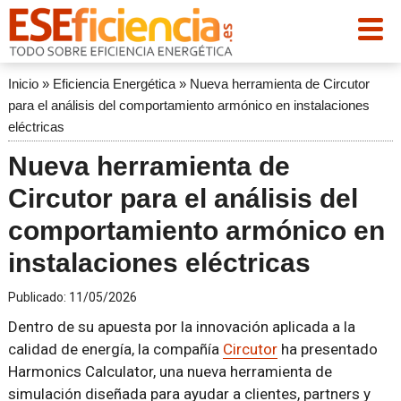
Inicio
»
Eficiencia Energética
»
Nueva herramienta de Circutor
para el análisis del comportamiento armónico en instalaciones
eléctricas
Nueva herramienta de
Circutor para el análisis del
comportamiento armónico en
instalaciones eléctricas
Publicado:
11/05/2026
Dentro de su apuesta por la innovación aplicada a la
calidad de energía, la compañía
Circutor
ha presentado
Harmonics Calculator, una nueva herramienta de
simulación diseñada para ayudar a clientes, partners y