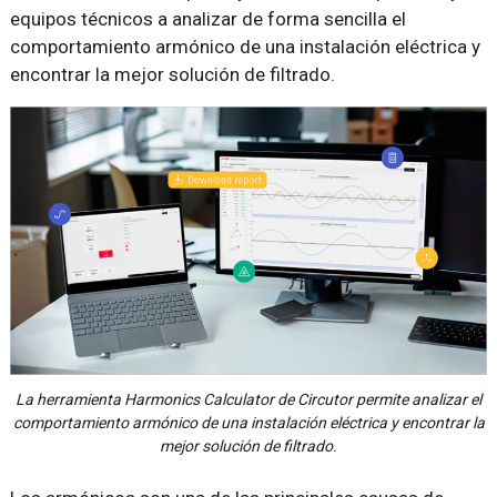
equipos técnicos a analizar de forma sencilla el
comportamiento armónico de una instalación eléctrica y
encontrar la mejor solución de filtrado.
La herramienta Harmonics Calculator de Circutor permite analizar el
comportamiento armónico de una instalación eléctrica y encontrar la
mejor solución de filtrado.