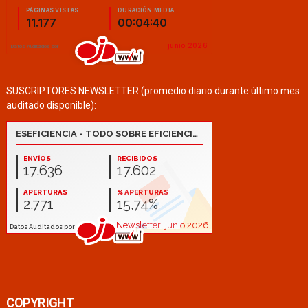
SUSCRIPTORES NEWSLETTER (promedio diario durante último mes
auditado disponible):
COPYRIGHT