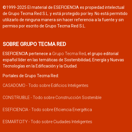
©1999-2025 El material de ESEFICIENCIA es propiedad intelectual
de Grupo Tecma Red S.L. y está protegido por ley. No está permitido
utilizarlo de ninguna manera sin hacer referencia a la fuente y sin
permiso por escrito de Grupo Tecma Red S.L.
SOBRE GRUPO TECMA RED
ESEFICIENCIA pertenece a
Grupo Tecma Red
, el grupo editorial
español líder en las temáticas de Sostenibilidad, Energía y Nuevas
Tecnologías en la Edificación y la Ciudad.
Portales de Grupo Tecma Red:
CASADOMO - Todo sobre Edificios Inteligentes
CONSTRUIBLE - Todo sobre Construcción Sostenible
ESEFICIENCIA - Todo sobre Eficiencia Energética
ESMARTCITY - Todo sobre Ciudades Inteligentes