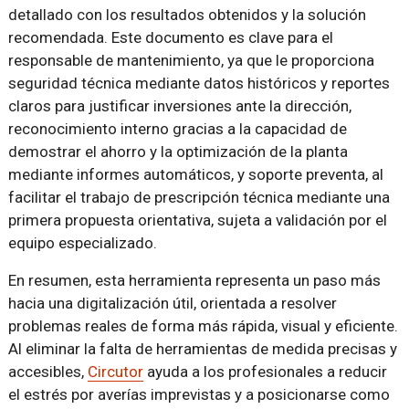
detallado con los resultados obtenidos y la solución
recomendada. Este documento es clave para el
responsable de mantenimiento, ya que le proporciona
seguridad técnica mediante datos históricos y reportes
claros para justificar inversiones ante la dirección,
reconocimiento interno gracias a la capacidad de
demostrar el ahorro y la optimización de la planta
mediante informes automáticos, y soporte preventa, al
facilitar el trabajo de prescripción técnica mediante una
primera propuesta orientativa, sujeta a validación por el
equipo especializado.
En resumen, esta herramienta representa un paso más
hacia una digitalización útil, orientada a resolver
problemas reales de forma más rápida, visual y eficiente.
Al eliminar la falta de herramientas de medida precisas y
accesibles,
Circutor
ayuda a los profesionales a reducir
el estrés por averías imprevistas y a posicionarse como