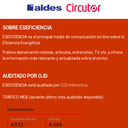
SOBRE ESEFICIENCIA
ESEFICIENCIA es el principal medio de comunicación on-line sobre la
Eficiencia Energética.
Publica diariamente noticias, artículos, entrevistas, TV, etc. y ofrece
la información más relevante y actualizada sobre el sector.
AUDITADO POR OJD
ESEFICIENCIA está auditado por
OJD Interactiva
.
TRÁFICO WEB (durante último mes auditado disponible):