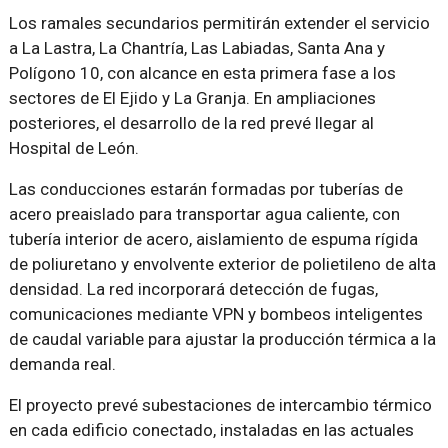
Los ramales secundarios permitirán extender el servicio
a La Lastra, La Chantría, Las Labiadas, Santa Ana y
Polígono 10, con alcance en esta primera fase a los
sectores de El Ejido y La Granja. En ampliaciones
posteriores, el desarrollo de la red prevé llegar al
Hospital de León.
Las conducciones estarán formadas por tuberías de
acero preaislado para transportar agua caliente, con
tubería interior de acero, aislamiento de espuma rígida
de poliuretano y envolvente exterior de polietileno de alta
densidad. La red incorporará detección de fugas,
comunicaciones mediante VPN y bombeos inteligentes
de caudal variable para ajustar la producción térmica a la
demanda real.
El proyecto prevé subestaciones de intercambio térmico
en cada edificio conectado, instaladas en las actuales