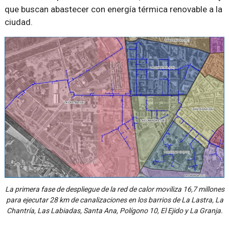
que buscan abastecer con energía térmica renovable a la
ciudad.
La primera fase de despliegue de la red de calor moviliza 16,7 millones
para ejecutar 28 km de canalizaciones en los barrios de La Lastra, La
Chantría, Las Labiadas, Santa Ana, Polígono 10, El Ejido y La Granja.