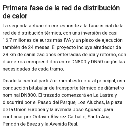
Primera fase de la red de distribución
de calor
La segunda actuación corresponde a la fase inicial de la
red de distribución térmica, con una inversión de casi
16,7 millones de euros más IVA y un plazo de ejecución
también de 24 meses. El proyecto incluye alrededor de
28 km de canalizaciones enterradas de ida y retorno, con
diámetros comprendidos entre DN800 y DN50 según las
necesidades de cada tramo.
Desde la central partirá el ramal estructural principal, una
conducción bitubular de transporte térmico de diámetro
nominal DN800. El trazado comenzará en La Lastra y
discurrirá por el Paseo del Parque, Los Aluches, la plaza
de la Unión Europea y la avenida José Aguado, para
continuar por Octavio Álvarez Carballo, Santa Ana,
Pendón de Baeza y la Avenida Real.