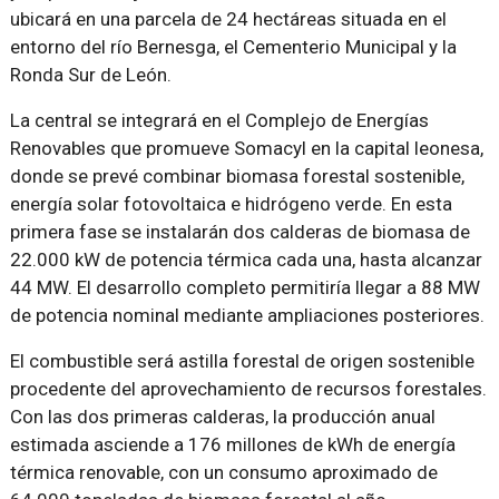
ubicará en una parcela de 24 hectáreas situada en el
entorno del río Bernesga, el Cementerio Municipal y la
Ronda Sur de León.
La central se integrará en el Complejo de Energías
Renovables que promueve Somacyl en la capital leonesa,
donde se prevé combinar biomasa forestal sostenible,
energía solar fotovoltaica e hidrógeno verde. En esta
primera fase se instalarán dos calderas de biomasa de
22.000 kW de potencia térmica cada una, hasta alcanzar
44 MW. El desarrollo completo permitiría llegar a 88 MW
de potencia nominal mediante ampliaciones posteriores.
El combustible será astilla forestal de origen sostenible
procedente del aprovechamiento de recursos forestales.
Con las dos primeras calderas, la producción anual
estimada asciende a 176 millones de kWh de energía
térmica renovable, con un consumo aproximado de