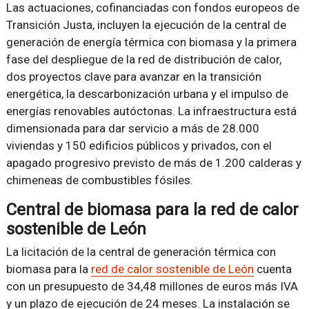
Las actuaciones, cofinanciadas con fondos europeos de
Transición Justa, incluyen la ejecución de la central de
generación de energía térmica con biomasa y la primera
fase del despliegue de la red de distribución de calor,
dos proyectos clave para avanzar en la transición
energética, la descarbonización urbana y el impulso de
energías renovables autóctonas. La infraestructura está
dimensionada para dar servicio a más de 28.000
viviendas y 150 edificios públicos y privados, con el
apagado progresivo previsto de más de 1.200 calderas y
chimeneas de combustibles fósiles.
Central de biomasa para la red de calor
sostenible de León
La licitación de la central de generación térmica con
biomasa para la
red de calor sostenible de León
cuenta
con un presupuesto de 34,48 millones de euros más IVA
y un plazo de ejecución de 24 meses. La instalación se