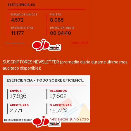
SUSCRIPTORES NEWSLETTER (promedio diario durante último mes
auditado disponible):