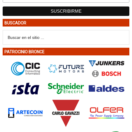
BUSCADOR
PATROCINIO BRONCE