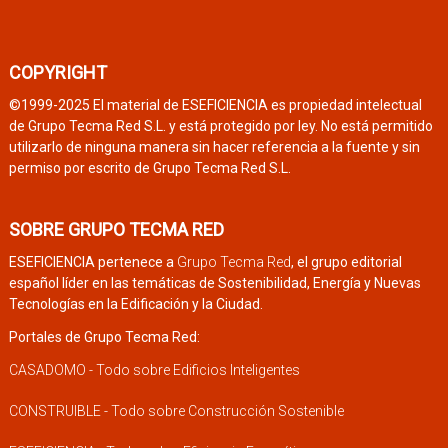
COPYRIGHT
©1999-2025 El material de ESEFICIENCIA es propiedad intelectual
de Grupo Tecma Red S.L. y está protegido por ley. No está permitido
utilizarlo de ninguna manera sin hacer referencia a la fuente y sin
permiso por escrito de Grupo Tecma Red S.L.
SOBRE GRUPO TECMA RED
ESEFICIENCIA pertenece a
Grupo Tecma Red
, el grupo editorial
español líder en las temáticas de Sostenibilidad, Energía y Nuevas
Tecnologías en la Edificación y la Ciudad.
Portales de Grupo Tecma Red:
CASADOMO - Todo sobre Edificios Inteligentes
CONSTRUIBLE - Todo sobre Construcción Sostenible