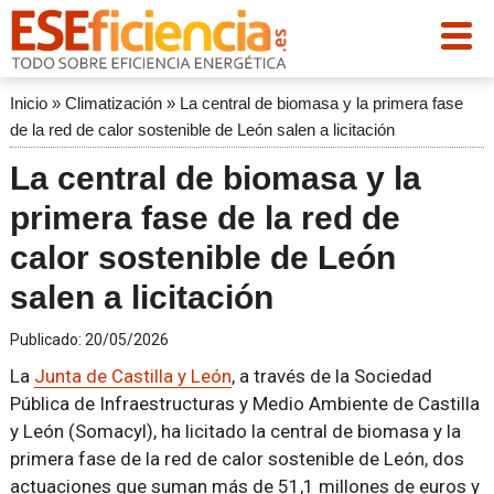
Inicio
»
Climatización
»
La central de biomasa y la primera fase
de la red de calor sostenible de León salen a licitación
La central de biomasa y la
primera fase de la red de
calor sostenible de León
salen a licitación
Publicado:
20/05/2026
La
Junta de Castilla y León
, a través de la Sociedad
Pública de Infraestructuras y Medio Ambiente de Castilla
y León (Somacyl), ha licitado la central de biomasa y la
primera fase de la red de calor sostenible de León, dos
actuaciones que suman más de 51,1 millones de euros y