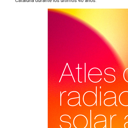
Cataluña durante los últimos 40 años.