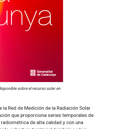
 disponible sobre el recurso solar en
e la Red de Medición de la Radiación Solar
ación que proporciona series temporales de
radiométrica de alta calidad y con una