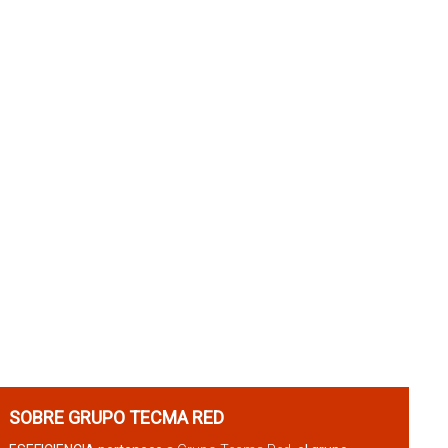
SOBRE GRUPO TECMA RED