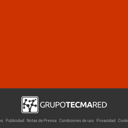
os
Publicidad
Notas de Prensa
Condiciones de uso
Privacidad
Cook