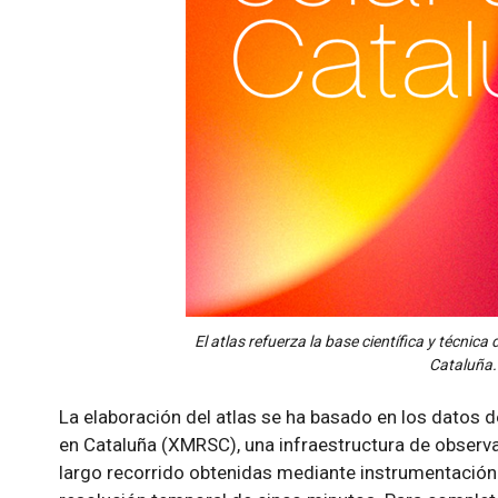
El atlas refuerza la base científica y técnica
Cataluña.
La elaboración del atlas se ha basado en los datos d
en Cataluña (XMRSC), una infraestructura de observ
largo recorrido obtenidas mediante instrumentación 