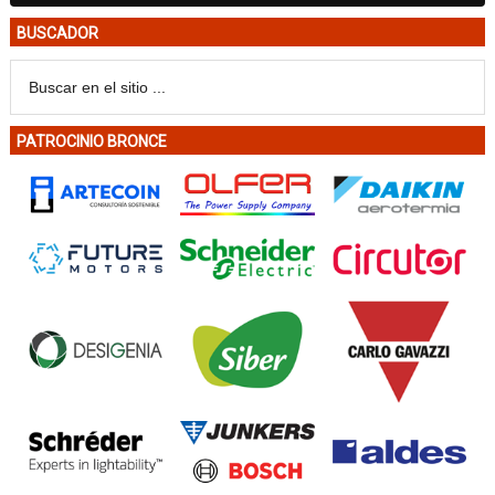
BUSCADOR
PATROCINIO BRONCE