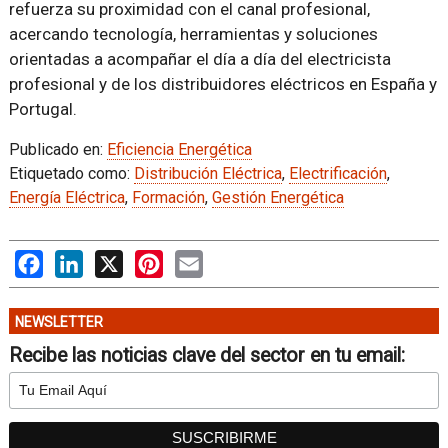
refuerza su proximidad con el canal profesional,
acercando tecnología, herramientas y soluciones
orientadas a acompañar el día a día del electricista
profesional y de los distribuidores eléctricos en España y
Portugal.
Publicado en:
Eficiencia Energética
Etiquetado como:
Distribución Eléctrica
,
Electrificación
,
Energía Eléctrica
,
Formación
,
Gestión Energética
Facebook
LinkedIn
X
Pinterest
Email
NEWSLETTER
Recibe las noticias clave del sector en tu email: