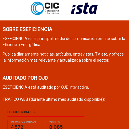
SOBRE ESEFICIENCIA
ESEFICIENCIA es el principal medio de comunicación on-line sobre la
Eficiencia Energética.
Publica diariamente noticias, artículos, entrevistas, TV, etc. y ofrece
la información más relevante y actualizada sobre el sector.
AUDITADO POR OJD
ESEFICIENCIA está auditado por
OJD Interactiva
.
TRÁFICO WEB (durante último mes auditado disponible):