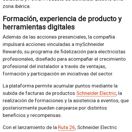
zona ibérica.
Formación, experiencia de producto y
herramientas digitales
Además de las acciones presenciales, la compañía
impulsará acciones vinculadas a mySchneider
Rewards, su programa de fidelización para electricistas
profesionales, diseñado para acompañar el crecimiento
profesional del instalador a través de ventajas,
formación y participación en iniciativas del sector.
La plataforma permite acumular puntos mediante la
subida de facturas de productos
Schneider Electric
, la
realización de formaciones y la asistencia a eventos, que
posteriormente pueden canjearse por distintos
beneficios y recompensas.
Con el lanzamiento de la
Ruta 26
, Schneider Electric