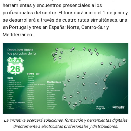
herramientas y encuentros presenciales a los
profesionales del sector. El tour dará inicio el 1 de junio y
se desarrollará a través de cuatro rutas simultáneas, una
en Portugal y tres en España: Norte, Centro-Sur y
Mediterráneo.
La iniciativa acercará soluciones, formación y herramientas digitales
directamente a electricistas profesionales y distribuidores.