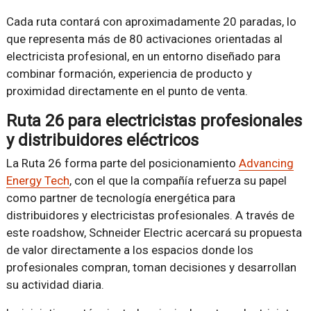
Cada ruta contará con aproximadamente 20 paradas, lo
que representa más de 80 activaciones orientadas al
electricista profesional, en un entorno diseñado para
combinar formación, experiencia de producto y
proximidad directamente en el punto de venta.
Ruta 26 para electricistas profesionales
y distribuidores eléctricos
La Ruta 26 forma parte del posicionamiento
Advancing
Energy Tech
, con el que la compañía refuerza su papel
como partner de tecnología energética para
distribuidores y electricistas profesionales. A través de
este roadshow, Schneider Electric acercará su propuesta
de valor directamente a los espacios donde los
profesionales compran, toman decisiones y desarrollan
su actividad diaria.