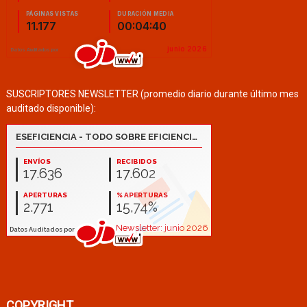
SUSCRIPTORES NEWSLETTER (promedio diario durante último mes
auditado disponible):
COPYRIGHT