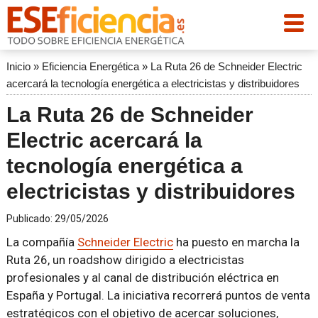
Inicio
»
Eficiencia Energética
»
La Ruta 26 de Schneider Electric
acercará la tecnología energética a electricistas y distribuidores
La Ruta 26 de Schneider
Electric acercará la
tecnología energética a
electricistas y distribuidores
Publicado:
29/05/2026
La compañía
Schneider Electric
ha puesto en marcha la
Ruta 26, un roadshow dirigido a electricistas
profesionales y al canal de distribución eléctrica en
España y Portugal. La iniciativa recorrerá puntos de venta
estratégicos con el objetivo de acercar soluciones,