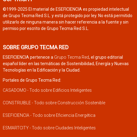
©1999-2025 El material de ESEFICIENCIA es propiedad intelectual
de Grupo Tecma Red S.L. y está protegido por ley. No está permitido
utilizarlo de ninguna manera sin hacer referencia a la fuente y sin
permiso por escrito de Grupo Tecma Red S.L.
SOBRE GRUPO TECMA RED
ESEFICIENCIA pertenece a
Grupo Tecma Red
, el grupo editorial
español líder en las temáticas de Sostenibilidad, Energía y Nuevas
Tecnologías en la Edificación y la Ciudad.
Portales de Grupo Tecma Red:
CASADOMO - Todo sobre Edificios Inteligentes
CONSTRUIBLE - Todo sobre Construcción Sostenible
ESEFICIENCIA - Todo sobre Eficiencia Energética
ESMARTCITY - Todo sobre Ciudades Inteligentes