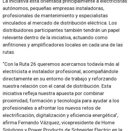
La iniciativa está orientada principalmente a electricistas
autónomos, pequeñas empresas instaladoras,
profesionales de mantenimiento y especialistas
vinculados al mercado de distribución eléctrica. Los
distribuidores participantes también tendrán un papel
relevante dentro de la iniciativa, actuando como
anfitriones y amplificadores locales en cada una de las
rutas.
“Con la Ruta 26 queremos acercarnos todavía más al
electricista e instalador profesional, acompañándole
directamente en su entorno de trabajo y reforzando
nuestra relación con el canal de distribución. Esta
iniciativa refleja nuestra apuesta por combinar
proximidad, formación y tecnología para ayudar a los
profesionales a afrontar los nuevos retos de
electrificación, digitalización y eficiencia energética”,
afirma Fernando Vázquez, vicepresidente de Home
Solutions y Power Products de Schneider Electric en la