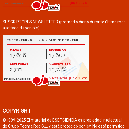
SUSCRIPTORES NEWSLETTER (promedio diario durante último mes
auditado disponible):
COPYRIGHT
©1999-2025 El material de ESEFICIENCIA es propiedad intelectual
de Grupo Tecma Red S.L. y está protegido por ley. No está permitido