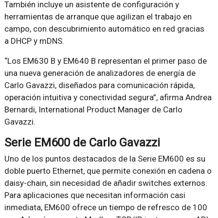
También incluye un asistente de configuración y
herramientas de arranque que agilizan el trabajo en
campo, con descubrimiento automático en red gracias
a DHCP y mDNS.
“Los EM630 B y EM640 B representan el primer paso de
una nueva generación de analizadores de energía de
Carlo Gavazzi, diseñados para comunicación rápida,
operación intuitiva y conectividad segura”, afirma Andrea
Bernardi, International Product Manager de Carlo
Gavazzi.
Serie EM600 de Carlo Gavazzi
Uno de los puntos destacados de la Serie EM600 es su
doble puerto Ethernet, que permite conexión en cadena o
daisy-chain, sin necesidad de añadir switches externos.
Para aplicaciones que necesitan información casi
inmediata, EM600 ofrece un tiempo de refresco de 100