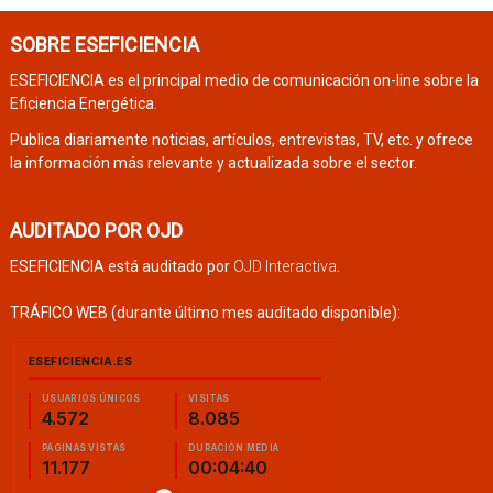
SOBRE ESEFICIENCIA
ESEFICIENCIA es el principal medio de comunicación on-line sobre la
Eficiencia Energética.
Publica diariamente noticias, artículos, entrevistas, TV, etc. y ofrece
la información más relevante y actualizada sobre el sector.
AUDITADO POR OJD
ESEFICIENCIA está auditado por
OJD Interactiva
.
TRÁFICO WEB (durante último mes auditado disponible):