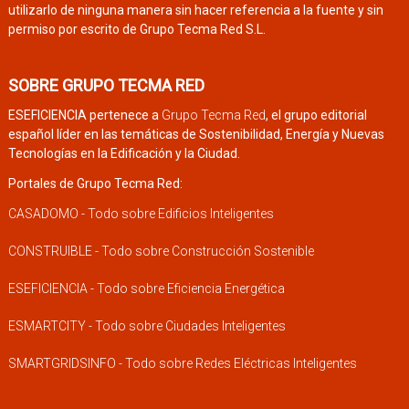
utilizarlo de ninguna manera sin hacer referencia a la fuente y sin
permiso por escrito de Grupo Tecma Red S.L.
SOBRE GRUPO TECMA RED
ESEFICIENCIA pertenece a
Grupo Tecma Red
, el grupo editorial
español líder en las temáticas de Sostenibilidad, Energía y Nuevas
Tecnologías en la Edificación y la Ciudad.
Portales de Grupo Tecma Red:
CASADOMO - Todo sobre Edificios Inteligentes
CONSTRUIBLE - Todo sobre Construcción Sostenible
ESEFICIENCIA - Todo sobre Eficiencia Energética
ESMARTCITY - Todo sobre Ciudades Inteligentes
SMARTGRIDSINFO - Todo sobre Redes Eléctricas Inteligentes