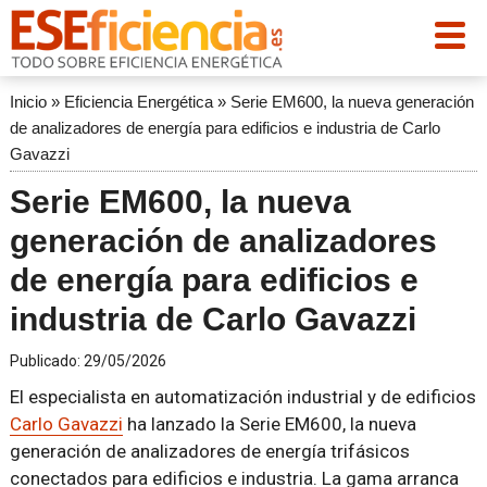
Inicio
»
Eficiencia Energética
»
Serie EM600, la nueva generación
de analizadores de energía para edificios e industria de Carlo
Gavazzi
Serie EM600, la nueva
generación de analizadores
de energía para edificios e
industria de Carlo Gavazzi
Publicado:
29/05/2026
El especialista en automatización industrial y de edificios
Carlo Gavazzi
ha lanzado la Serie EM600, la nueva
generación de analizadores de energía trifásicos
conectados para edificios e industria. La gama arranca