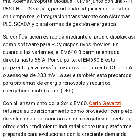
ms. Además, soporta Modbus TCP/IP junto con una API
REST HTTPS segura, permitiendo adquisición de datos
en tiempo real e integración transparente con sistemas
PLC, SCADA y plataformas de gestión energética.
Su configuración es rápida mediante el propio display, así
como software para PC y dispositivos móviles. En
cuanto a las variantes, el EM640 B permite entrada
directa hasta 65 A. Por su parte, el EM630 B está
preparado para transformadores de corriente CT de 5 A
o sensores de 333 mV. La serie también está preparada
para sistemas de energía renovable y recursos
energéticos distribuidos (DER).
Con el lanzamiento de la Serie EM60,
Carlo Gavazzi
refuerza su posicionamiento como proveedor completo
de soluciones de monitorización energética conectada,
ofreciendo rendimiento industrial sobre una plataforma
preparada para evolucionar con la creciente demanda