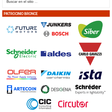
PATROCINIO BRONCE