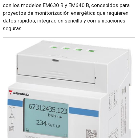
con los modelos EM630 B y EM640 B, concebidos para
proyectos de monitorización energética que requieren
datos rápidos, integración sencilla y comunicaciones
seguras.