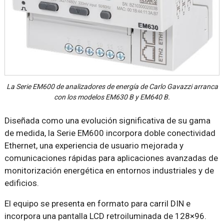
La Serie EM600 de analizadores de energía de Carlo Gavazzi arranca
con los modelos EM630 B y EM640 B.
Diseñada como una evolución significativa de su gama
de medida, la Serie EM600 incorpora doble conectividad
Ethernet, una experiencia de usuario mejorada y
comunicaciones rápidas para aplicaciones avanzadas de
monitorización energética en entornos industriales y de
edificios.
El equipo se presenta en formato para carril DIN e
incorpora una pantalla LCD retroiluminada de 128×96.