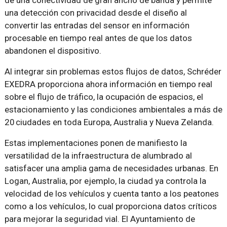
una detección con privacidad desde el diseño al
convertir las entradas del sensor en información
procesable en tiempo real antes de que los datos
abandonen el dispositivo.
Al integrar sin problemas estos flujos de datos, Schréder
EXEDRA proporciona ahora información en tiempo real
sobre el flujo de tráfico, la ocupación de espacios, el
estacionamiento y las condiciones ambientales a más de
20 ciudades en toda Europa, Australia y Nueva Zelanda.
Estas implementaciones ponen de manifiesto la
versatilidad de la infraestructura de alumbrado al
satisfacer una amplia gama de necesidades urbanas. En
Logan, Australia, por ejemplo, la ciudad ya controla la
velocidad de los vehículos y cuenta tanto a los peatones
como a los vehículos, lo cual proporciona datos críticos
para mejorar la seguridad vial. El Ayuntamiento de