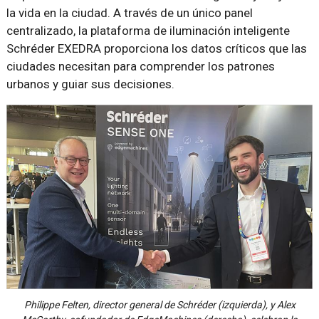
la vida en la ciudad. A través de un único panel
centralizado, la plataforma de iluminación inteligente
Schréder EXEDRA proporciona los datos críticos que las
ciudades necesitan para comprender los patrones
urbanos y guiar sus decisiones.
Philippe Felten, director general de Schréder (izquierda), y Alex