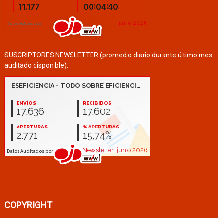
SUSCRIPTORES NEWSLETTER (promedio diario durante último mes
auditado disponible):
COPYRIGHT