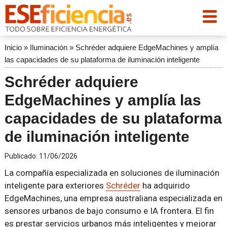
Inicio
»
Iluminación
»
Schréder adquiere EdgeMachines y amplía
las capacidades de su plataforma de iluminación inteligente
Schréder adquiere
EdgeMachines y amplía las
capacidades de su plataforma
de iluminación inteligente
Publicado:
11/06/2026
La compañía especializada en soluciones de iluminación
inteligente para exteriores
Schréder
ha adquirido
EdgeMachines, una empresa australiana especializada en
sensores urbanos de bajo consumo e IA frontera. El fin
es prestar servicios urbanos más inteligentes y mejorar