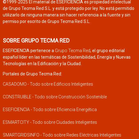
©1999-2025 El material de ESEFICIENCIA es propiedad intelectual
de Grupo Tecma Red S.L. y está protegido por ley. No está permitido
utilizarlo de ninguna manera sin hacer referencia a la fuente y sin
permiso por escrito de Grupo Tecma Red S.L.
SOBRE GRUPO TECMA RED
ESEFICIENCIA pertenece a
Grupo Tecma Red
, el grupo editorial
español líder en las temáticas de Sostenibilidad, Energía y Nuevas
Tecnologías en la Edificación y la Ciudad.
Portales de Grupo Tecma Red:
CASADOMO - Todo sobre Edificios Inteligentes
CONSTRUIBLE - Todo sobre Construcción Sostenible
ESEFICIENCIA - Todo sobre Eficiencia Energética
ESMARTCITY - Todo sobre Ciudades Inteligentes
SMARTGRIDSINFO - Todo sobre Redes Eléctricas Inteligentes