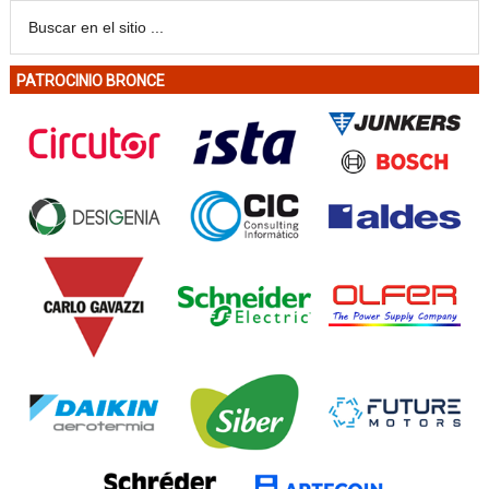
PATROCINIO BRONCE