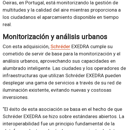
Oeiras, en Portugal, está monitorizando la gestión de
multitudes y la calidad del aire mientras proporciona a
los ciudadanos el aparcamiento disponible en tiempo
real.
Monitorización y análisis urbanos
Con esta adquisición,
Schréder
EXEDRA cumple su
cometido de servir de base para la monitorización y el
análisis urbanos, aprovechando sus capacidades en
alumbrado inteligente. Las ciudades y los operadores de
infraestructuras que utilizan Schréder EXEDRA pueden
desplegar una gama de servicios a través de su red de
iluminación existente, evitando nuevas y costosas
inversiones.
“El éxito de esta asociación se basa en el hecho de que
Schréder EXEDRA se hizo sobre estándares abiertos. La
interoperabilidad fue un principio fundamental de la