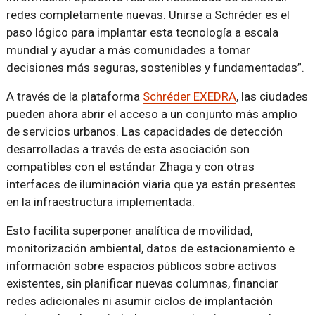
redes completamente nuevas. Unirse a Schréder es el
paso lógico para implantar esta tecnología a escala
mundial y ayudar a más comunidades a tomar
decisiones más seguras, sostenibles y fundamentadas”.
A través de la plataforma
Schréder EXEDRA
, las ciudades
pueden ahora abrir el acceso a un conjunto más amplio
de servicios urbanos. Las capacidades de detección
desarrolladas a través de esta asociación son
compatibles con el estándar Zhaga y con otras
interfaces de iluminación viaria que ya están presentes
en la infraestructura implementada.
Esto facilita superponer analítica de movilidad,
monitorización ambiental, datos de estacionamiento e
información sobre espacios públicos sobre activos
existentes, sin planificar nuevas columnas, financiar
redes adicionales ni asumir ciclos de implantación