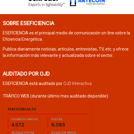
SOBRE ESEFICIENCIA
ESEFICIENCIA es el principal medio de comunicación on-line sobre la
Eficiencia Energética.
Publica diariamente noticias, artículos, entrevistas, TV, etc. y ofrece
la información más relevante y actualizada sobre el sector.
AUDITADO POR OJD
ESEFICIENCIA está auditado por
OJD Interactiva
.
TRÁFICO WEB (durante último mes auditado disponible):