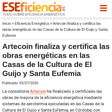
Inicio
»
Eficiencia Energética
»
Artecoin finaliza y certifica las
obras energéticas en las Casas de la Cultura de El Guijo y Santa
Eufemia
Artecoin finaliza y certifica las
obras energéticas en las
Casas de la Cultura de El
Guijo y Santa Eufemia
Publicado:
03/07/2026
La consultoría
Artecoin
ha finalizado y certificado las
obras de mejora de la eficiencia energética mediante
sistemas de aerotermia ejecutadas en las Casas de la
Cultura de El Guijo y Santa Eufemia, en Córdoba, con