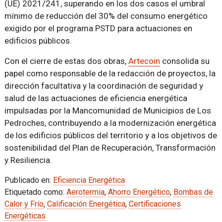
(UE) 2021/241, superando en los dos casos el umbral
mínimo de reducción del 30% del consumo energético
exigido por el programa PSTD para actuaciones en
edificios públicos.
Con el cierre de estas dos obras,
Artecoin
consolida su
papel como responsable de la redacción de proyectos, la
dirección facultativa y la coordinación de seguridad y
salud de las actuaciones de eficiencia energética
impulsadas por la Mancomunidad de Municipios de Los
Pedroches, contribuyendo a la modernización energética
de los edificios públicos del territorio y a los objetivos de
sostenibilidad del Plan de Recuperación, Transformación
y Resiliencia.
Publicado en:
Eficiencia Energética
Etiquetado como:
Aerotermia
,
Ahorro Energético
,
Bombas de
Calor y Frío
,
Calificación Energética
,
Certificaciones
Energéticas