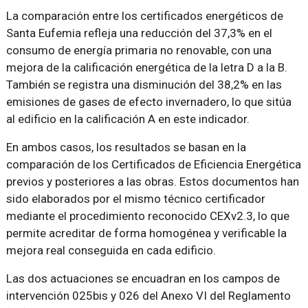
La comparación entre los certificados energéticos de
Santa Eufemia refleja una reducción del 37,3% en el
consumo de energía primaria no renovable, con una
mejora de la calificación energética de la letra D a la B.
También se registra una disminución del 38,2% en las
emisiones de gases de efecto invernadero, lo que sitúa
al edificio en la calificación A en este indicador.
En ambos casos, los resultados se basan en la
comparación de los Certificados de Eficiencia Energética
previos y posteriores a las obras. Estos documentos han
sido elaborados por el mismo técnico certificador
mediante el procedimiento reconocido CEXv2.3, lo que
permite acreditar de forma homogénea y verificable la
mejora real conseguida en cada edificio.
Las dos actuaciones se encuadran en los campos de
intervención 025bis y 026 del Anexo VI del Reglamento