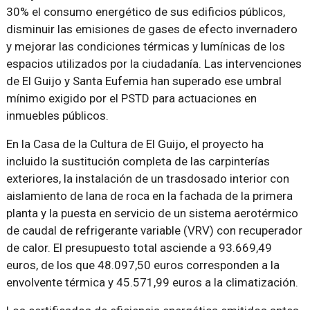
30% el consumo energético de sus edificios públicos,
disminuir las emisiones de gases de efecto invernadero
y mejorar las condiciones térmicas y lumínicas de los
espacios utilizados por la ciudadanía. Las intervenciones
de El Guijo y Santa Eufemia han superado ese umbral
mínimo exigido por el PSTD para actuaciones en
inmuebles públicos.
En la Casa de la Cultura de El Guijo, el proyecto ha
incluido la sustitución completa de las carpinterías
exteriores, la instalación de un trasdosado interior con
aislamiento de lana de roca en la fachada de la primera
planta y la puesta en servicio de un sistema aerotérmico
de caudal de refrigerante variable (VRV) con recuperador
de calor. El presupuesto total asciende a 93.669,49
euros, de los que 48.097,50 euros corresponden a la
envolvente térmica y 45.571,99 euros a la climatización.