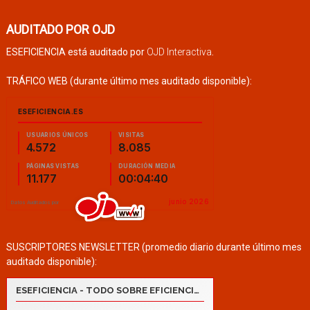
AUDITADO POR OJD
ESEFICIENCIA está auditado por
OJD Interactiva
.
TRÁFICO WEB (durante último mes auditado disponible):
SUSCRIPTORES NEWSLETTER (promedio diario durante último mes
auditado disponible):