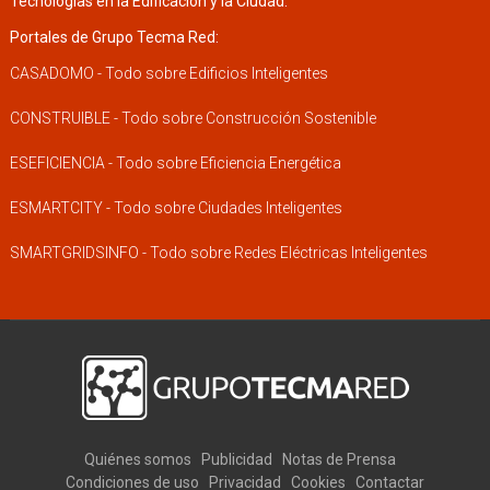
Tecnologías en la Edificación y la Ciudad.
Portales de Grupo Tecma Red:
CASADOMO - Todo sobre Edificios Inteligentes
CONSTRUIBLE - Todo sobre Construcción Sostenible
ESEFICIENCIA - Todo sobre Eficiencia Energética
ESMARTCITY - Todo sobre Ciudades Inteligentes
SMARTGRIDSINFO - Todo sobre Redes Eléctricas Inteligentes
Quiénes somos
Publicidad
Notas de Prensa
Condiciones de uso
Privacidad
Cookies
Contactar