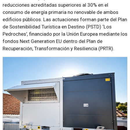
reducciones acreditadas superiores al 30% en el
consumo de energía primaria no renovable de ambos
edificios públicos. Las actuaciones forman parte del Plan
de Sostenibilidad Turística en Destino (PSTD) ‘Los
Pedroches’, financiado por la Unión Europea mediante los
fondos Next Generation EU dentro del Plan de
Recuperación, Transformación y Resiliencia (PRTR).