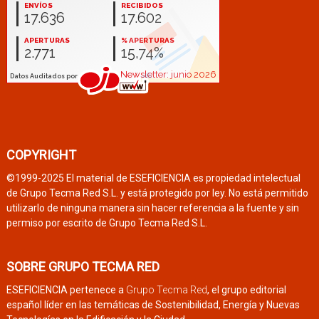
COPYRIGHT
©1999-2025 El material de ESEFICIENCIA es propiedad intelectual
de Grupo Tecma Red S.L. y está protegido por ley. No está permitido
utilizarlo de ninguna manera sin hacer referencia a la fuente y sin
permiso por escrito de Grupo Tecma Red S.L.
SOBRE GRUPO TECMA RED
ESEFICIENCIA pertenece a
Grupo Tecma Red
, el grupo editorial
español líder en las temáticas de Sostenibilidad, Energía y Nuevas