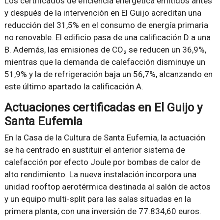
Los certificados de eficiencia energética emitidos antes
y después de la intervención en El Guijo acreditan una
reducción del 31,5% en el consumo de energía primaria
no renovable. El edificio pasa de una calificación D a una
B. Además, las emisiones de CO₂ se reducen un 36,9%,
mientras que la demanda de calefacción disminuye un
51,9% y la de refrigeración baja un 56,7%, alcanzando en
este último apartado la calificación A.
Actuaciones certificadas en El Guijo y
Santa Eufemia
En la Casa de la Cultura de Santa Eufemia, la actuación
se ha centrado en sustituir el anterior sistema de
calefacción por efecto Joule por bombas de calor de
alto rendimiento. La nueva instalación incorpora una
unidad rooftop aerotérmica destinada al salón de actos
y un equipo multi-split para las salas situadas en la
primera planta, con una inversión de 77.834,60 euros.