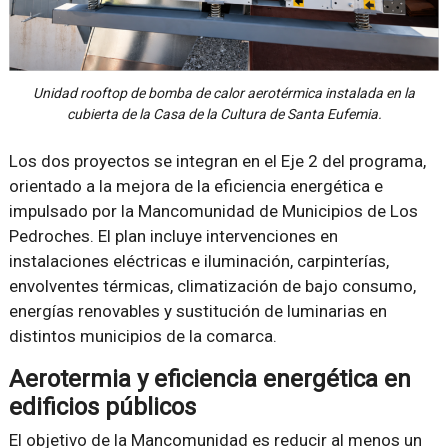
Unidad rooftop de bomba de calor aerotérmica instalada en la
cubierta de la Casa de la Cultura de Santa Eufemia.
Los dos proyectos se integran en el Eje 2 del programa,
orientado a la mejora de la eficiencia energética e
impulsado por la Mancomunidad de Municipios de Los
Pedroches. El plan incluye intervenciones en
instalaciones eléctricas e iluminación, carpinterías,
envolventes térmicas, climatización de bajo consumo,
energías renovables y sustitución de luminarias en
distintos municipios de la comarca.
Aerotermia y eficiencia energética en
edificios públicos
El objetivo de la Mancomunidad es reducir al menos un