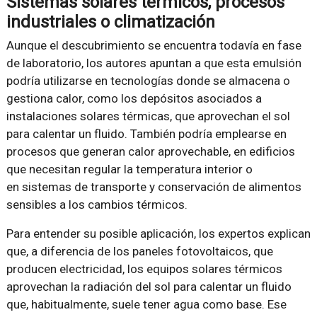
Sistemas solares térmicos, procesos
industriales o climatización
Aunque el descubrimiento se encuentra todavía en fase
de laboratorio, los autores apuntan a que esta emulsión
podría utilizarse en tecnologías donde se almacena o
gestiona calor, como los depósitos asociados a
instalaciones solares térmicas, que aprovechan el sol
para calentar un fluido. También podría emplearse en
procesos que generan calor aprovechable, en edificios
que necesitan regular la temperatura interior o
en sistemas de transporte y conservación de alimentos
sensibles a los cambios térmicos.
Para entender su posible aplicación, los expertos explican
que, a diferencia de los paneles fotovoltaicos, que
producen electricidad, los equipos solares térmicos
aprovechan la radiación del sol para calentar un fluido
que, habitualmente, suele tener agua como base. Ese