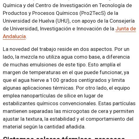
Química y del Centro de Investigación en Tecnología de
Productos y Procesos Químicos (Pro2TecS) de la
Universidad de Huelva (UHU), con apoyo de la Consejería
de Universidad, Investigación e Innovación de la
Junta de
Andalucía
.
La novedad del trabajo reside en dos aspectos. Por un
lado, la mezcla no utiliza agua como base, a diferencia
de muchas emulsiones de este tipo. Esto amplía el
margen de temperaturas en el que puede funcionar, ya
que el agua hierve a 100 grados centígrados y limita
algunas aplicaciones térmicas. Por otro lado, el equipo
emplea nanopartículas de sílice en lugar de
estabilizantes químicos convencionales. Estas partículas
mantienen separadas las microgotas de cera y permiten
ajustar la textura, la estabilidad y el comportamiento del
material según la cantidad añadida.