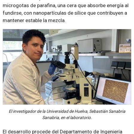
microgotas de parafina, una cera que absorbe energía al
fundirse, con nanopartículas de sílice que contribuyen a
mantener estable la mezcla.
El investigador de la Universidad de Huelva, Sebastián Sanabria
Sanabria, en el laboratorio.
El desarrollo procede del Departamento de Ingeniería