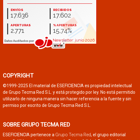
COPYRIGHT
©1999-2025 El material de ESEFICIENCIA es propiedad intelectual
de Grupo Tecma Red S.L. y está protegido por ley. No está permitido
utilizarlo de ninguna manera sin hacer referencia a la fuente y sin
permiso por escrito de Grupo Tecma Red S.L.
SOBRE GRUPO TECMA RED
ESEFICIENCIA pertenece a
Grupo Tecma Red
, el grupo editorial