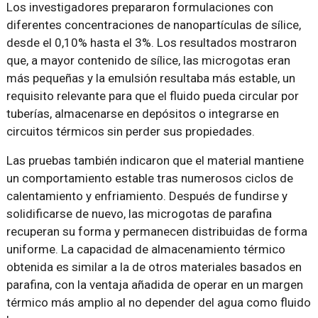
Los investigadores prepararon formulaciones con
diferentes concentraciones de nanopartículas de sílice,
desde el 0,10% hasta el 3%. Los resultados mostraron
que, a mayor contenido de sílice, las microgotas eran
más pequeñas y la emulsión resultaba más estable, un
requisito relevante para que el fluido pueda circular por
tuberías, almacenarse en depósitos o integrarse en
circuitos térmicos sin perder sus propiedades.
Las pruebas también indicaron que el material mantiene
un comportamiento estable tras numerosos ciclos de
calentamiento y enfriamiento. Después de fundirse y
solidificarse de nuevo, las microgotas de parafina
recuperan su forma y permanecen distribuidas de forma
uniforme. La capacidad de almacenamiento térmico
obtenida es similar a la de otros materiales basados en
parafina, con la ventaja añadida de operar en un margen
térmico más amplio al no depender del agua como fluido