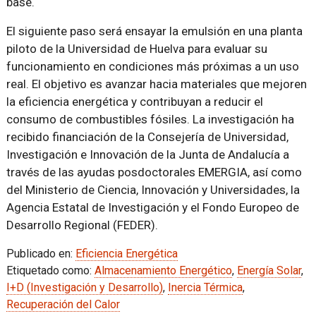
base.
El siguiente paso será ensayar la emulsión en una planta
piloto de la Universidad de Huelva para evaluar su
funcionamiento en condiciones más próximas a un uso
real. El objetivo es avanzar hacia materiales que mejoren
la eficiencia energética y contribuyan a reducir el
consumo de combustibles fósiles. La investigación ha
recibido financiación de la Consejería de Universidad,
Investigación e Innovación de la Junta de Andalucía a
través de las ayudas posdoctorales EMERGIA, así como
del Ministerio de Ciencia, Innovación y Universidades, la
Agencia Estatal de Investigación y el Fondo Europeo de
Desarrollo Regional (FEDER).
Publicado en:
Eficiencia Energética
Etiquetado como:
Almacenamiento Energético
,
Energía Solar
,
I+D (Investigación y Desarrollo)
,
Inercia Térmica
,
Recuperación del Calor