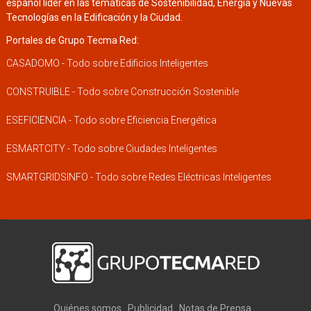
español líder en las temáticas de Sostenibilidad, Energía y Nuevas
Tecnologías en la Edificación y la Ciudad.
Portales de Grupo Tecma Red:
CASADOMO - Todo sobre Edificios Inteligentes
CONSTRUIBLE - Todo sobre Construcción Sostenible
ESEFICIENCIA - Todo sobre Eficiencia Energética
ESMARTCITY - Todo sobre Ciudades Inteligentes
SMARTGRIDSINFO - Todo sobre Redes Eléctricas Inteligentes
Quiénes somos
Publicidad
Notas de Prensa