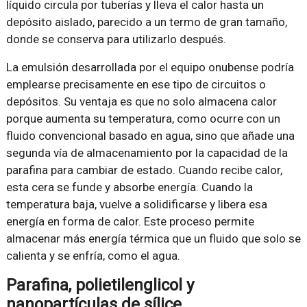
líquido circula por tuberías y lleva el calor hasta un
depósito aislado, parecido a un termo de gran tamaño,
donde se conserva para utilizarlo después.
La emulsión desarrollada por el equipo onubense podría
emplearse precisamente en ese tipo de circuitos o
depósitos. Su ventaja es que no solo almacena calor
porque aumenta su temperatura, como ocurre con un
fluido convencional basado en agua, sino que añade una
segunda vía de almacenamiento por la capacidad de la
parafina para cambiar de estado. Cuando recibe calor,
esta cera se funde y absorbe energía. Cuando la
temperatura baja, vuelve a solidificarse y libera esa
energía en forma de calor. Este proceso permite
almacenar más energía térmica que un fluido que solo se
calienta y se enfría, como el agua.
Parafina, polietilenglicol y
nanopartículas de sílice