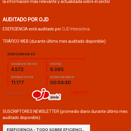
la información más relevante y actualizada sobre el sector.
AUDITADO POR OJD
ESEFICIENCIA está auditado por
OJD Interactiva
.
TRÁFICO WEB (durante último mes auditado disponible):
SUSCRIPTORES NEWSLETTER (promedio diario durante último mes
auditado disponible):