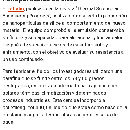
El
estudio
, publicado en la revista ‘Thermal Science and
Engineering Progress’, analiza cómo afecta la proporción
de nanopartículas de sílice al comportamiento del nuevo
material. El equipo comprobó si la emulsión conservaba
su fluidez y su capacidad para almacenar y liberar calor
después de sucesivos ciclos de calentamiento y
enfriamiento, con el objetivo de evaluar su resistencia a
un uso continuado.
Para fabricar el fluido, los investigadores utilizaron una
parafina que se funde entre los 58 y 60 grados
centígrados, un intervalo adecuado para aplicaciones
solares térmicas, climatización y determinados
procesos industriales. Esta cera se incorporó a
polietilenglicol 400, un líquido que actúa como base de la
emulsión y soporta temperaturas superiores a las del
agua.