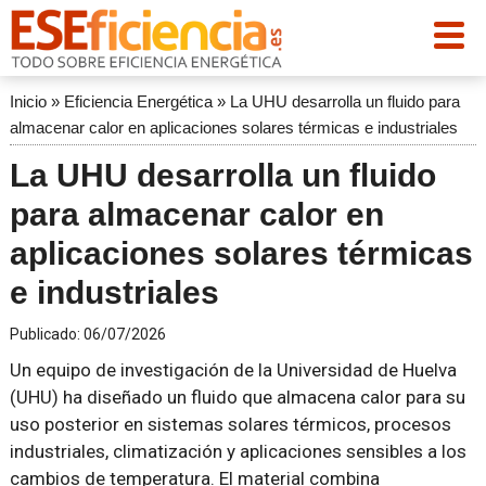
Inicio
»
Eficiencia Energética
»
La UHU desarrolla un fluido para
almacenar calor en aplicaciones solares térmicas e industriales
La UHU desarrolla un fluido
para almacenar calor en
aplicaciones solares térmicas
e industriales
Publicado:
06/07/2026
Un equipo de investigación de la Universidad de Huelva
(UHU) ha diseñado un fluido que almacena calor para su
uso posterior en sistemas solares térmicos, procesos
industriales, climatización y aplicaciones sensibles a los
cambios de temperatura. El material combina