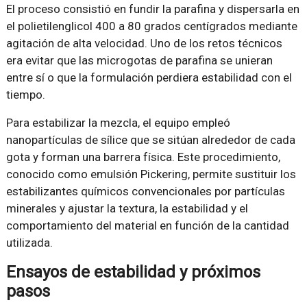
El proceso consistió en fundir la parafina y dispersarla en
el polietilenglicol 400 a 80 grados centígrados mediante
agitación de alta velocidad. Uno de los retos técnicos
era evitar que las microgotas de parafina se unieran
entre sí o que la formulación perdiera estabilidad con el
tiempo.
Para estabilizar la mezcla, el equipo empleó
nanopartículas de sílice que se sitúan alrededor de cada
gota y forman una barrera física. Este procedimiento,
conocido como emulsión Pickering, permite sustituir los
estabilizantes químicos convencionales por partículas
minerales y ajustar la textura, la estabilidad y el
comportamiento del material en función de la cantidad
utilizada.
Ensayos de estabilidad y próximos
pasos