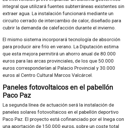
integral que utilizará fuentes subterráneas existentes sin
extraer agua. La instalación funcionará mediante un
circuito cerrado de intercambio de calor, diseñado para
cubrir la demanda de calefacción durante el invierno.
El mismo sistema incorporará tecnología de absorción
para producir aire frío en verano. La Diputación estima
que esta mejora permitirá un ahorro anual de 80.000
euros para las arcas provinciales, de los que 50.000
euros corresponderían al Palacio Provincial y 30.000
euros al Centro Cultural Marcos Valcárcel.
Paneles fotovoltaicos en el pabellón
Paco Paz
La segunda línea de actuación será la instalación de
paneles solares fotovoltaicos en el pabellón deportivo
Paco Paz. El proyecto está cofinanciado por el Inega con
una aportación de 150.000 euros, sobre un coste total