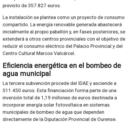
previsto de 357.827 euros.
La instalación se plantea como un proyecto de consumo
compartido. La energía renovable generada abastecerá
inicialmente al propio pabellón y, en fases posteriores, se
extenderá a otros centros provinciales con el objetivo de
reducir el consumo eléctrico del Palacio Provincial y del
Centro Cultural Marcos Valcárcel.
Eficiencia energética en el bombeo de
agua municipal
La tercera subvención procede del IDAE y asciende a
511.450 euros. Esta financiación forma parte de una
inversión total de 1,19 millones de euros destinada a
incorporar energía solar fotovoltaica en sistemas
municipales de bombeo de agua que dependen
directamente de la Diputación Provincial de Ourense.