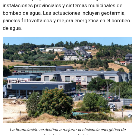
instalaciones provinciales y sistemas municipales de
bombeo de agua. Las actuaciones incluyen geotermia,
paneles fotovoltaicos y mejora energética en el bombeo
de agua.
La financiación se destina a mejorar la eficiencia energética de