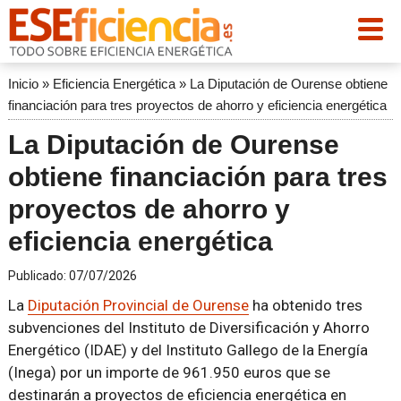
Inicio
»
Eficiencia Energética
»
La Diputación de Ourense obtiene
financiación para tres proyectos de ahorro y eficiencia energética
La Diputación de Ourense
obtiene financiación para tres
proyectos de ahorro y
eficiencia energética
Publicado:
07/07/2026
La
Diputación Provincial de Ourense
ha obtenido tres
subvenciones del Instituto de Diversificación y Ahorro
Energético (IDAE) y del Instituto Gallego de la Energía
(Inega) por un importe de 961.950 euros que se
destinarán a proyectos de eficiencia energética en