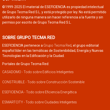
©1999-2025 El material de ESEFICIENCIA es propiedad intelectual
de Grupo Tecma Red S.L. y está protegido por ley. No está permitido
utilizarlo de ninguna manera sin hacer referencia a la fuente y sin
permiso por escrito de Grupo Tecma Red S.L.
SOBRE GRUPO TECMA RED
ESEFICIENCIA pertenece a
Grupo Tecma Red
, el grupo editorial
español líder en las temáticas de Sostenibilidad, Energía y Nuevas
Tecnologías en la Edificación y la Ciudad.
Portales de Grupo Tecma Red:
CASADOMO - Todo sobre Edificios Inteligentes
CONSTRUIBLE - Todo sobre Construcción Sostenible
ESEFICIENCIA - Todo sobre Eficiencia Energética
ESMARTCITY - Todo sobre Ciudades Inteligentes