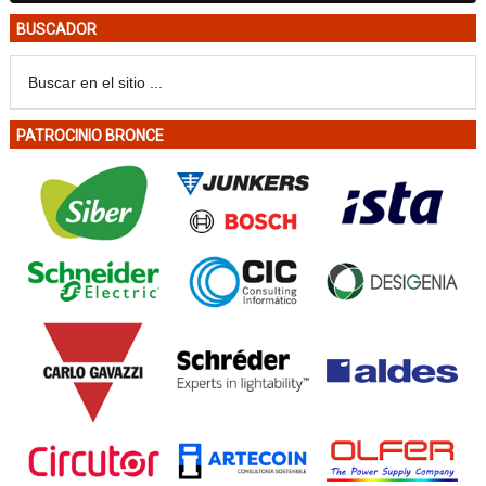
BUSCADOR
PATROCINIO BRONCE