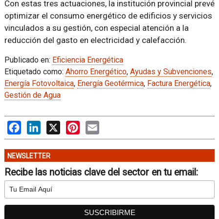
Con estas tres actuaciones, la institución provincial prevé
optimizar el consumo energético de edificios y servicios
vinculados a su gestión, con especial atención a la
reducción del gasto en electricidad y calefacción.
Publicado en:
Eficiencia Energética
Etiquetado como:
Ahorro Energético
,
Ayudas y Subvenciones
,
Energía Fotovoltaica
,
Energía Geotérmica
,
Factura Energética
,
Gestión de Agua
Facebook
LinkedIn
X
Pinterest
Email
NEWSLETTER
Recibe las noticias clave del sector en tu email: