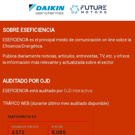
SOBRE ESEFICIENCIA
ESEFICIENCIA es el principal medio de comunicación on-line sobre la
Eficiencia Energética.
Publica diariamente noticias, artículos, entrevistas, TV, etc. y ofrece
la información más relevante y actualizada sobre el sector.
AUDITADO POR OJD
ESEFICIENCIA está auditado por
OJD Interactiva
.
TRÁFICO WEB (durante último mes auditado disponible):