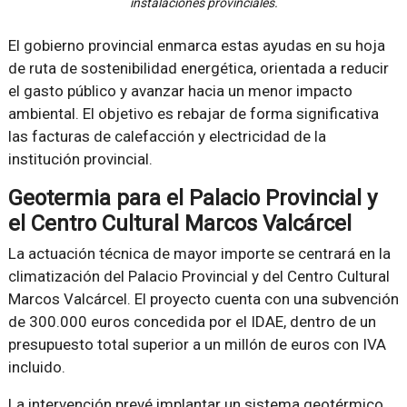
instalaciones provinciales.
El gobierno provincial enmarca estas ayudas en su hoja
de ruta de sostenibilidad energética, orientada a reducir
el gasto público y avanzar hacia un menor impacto
ambiental. El objetivo es rebajar de forma significativa
las facturas de calefacción y electricidad de la
institución provincial.
Geotermia para el Palacio Provincial y
el Centro Cultural Marcos Valcárcel
La actuación técnica de mayor importe se centrará en la
climatización del Palacio Provincial y del Centro Cultural
Marcos Valcárcel. El proyecto cuenta con una subvención
de 300.000 euros concedida por el IDAE, dentro de un
presupuesto total superior a un millón de euros con IVA
incluido.
La intervención prevé implantar un sistema geotérmico