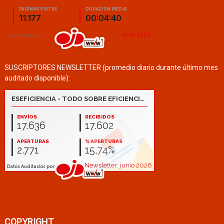
SUSCRIPTORES NEWSLETTER (promedio diario durante último mes
auditado disponible):
COPYRIGHT