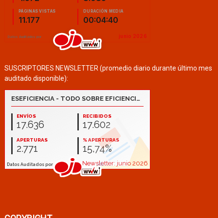
SUSCRIPTORES NEWSLETTER (promedio diario durante último mes
auditado disponible):