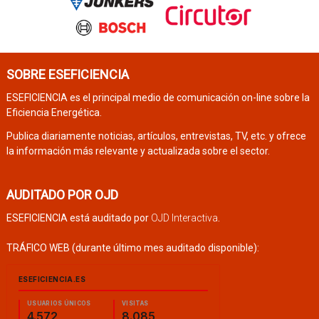
SOBRE ESEFICIENCIA
ESEFICIENCIA es el principal medio de comunicación on-line sobre la
Eficiencia Energética.
Publica diariamente noticias, artículos, entrevistas, TV, etc. y ofrece
la información más relevante y actualizada sobre el sector.
AUDITADO POR OJD
ESEFICIENCIA está auditado por
OJD Interactiva
.
TRÁFICO WEB (durante último mes auditado disponible):