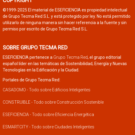
COPYRIGHT
©1999-2025 El material de ESEFICIENCIA es propiedad intelectual
de Grupo Tecma Red S.L. y está protegido por ley. No está permitido
utilizarlo de ninguna manera sin hacer referencia a la fuente y sin
permiso por escrito de Grupo Tecma Red S.L.
SOBRE GRUPO TECMA RED
ESEFICIENCIA pertenece a
Grupo Tecma Red
, el grupo editorial
español líder en las temáticas de Sostenibilidad, Energía y Nuevas
Tecnologías en la Edificación y la Ciudad.
Portales de Grupo Tecma Red:
CASADOMO - Todo sobre Edificios Inteligentes
CONSTRUIBLE - Todo sobre Construcción Sostenible
ESEFICIENCIA - Todo sobre Eficiencia Energética
ESMARTCITY - Todo sobre Ciudades Inteligentes