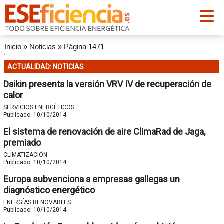
Inicio
»
Noticias
»
Página 1471
ACTUALIDAD: NOTICIAS
Daikin presenta la versión VRV IV de recuperación de
calor
SERVICIOS ENERGÉTICOS
Publicado:
10/10/2014
El sistema de renovación de aire ClimaRad de Jaga,
premiado
CLIMATIZACIÓN
Publicado:
10/10/2014
Europa subvenciona a empresas gallegas un
diagnóstico energético
ENERGÍAS RENOVABLES
Publicado:
10/10/2014