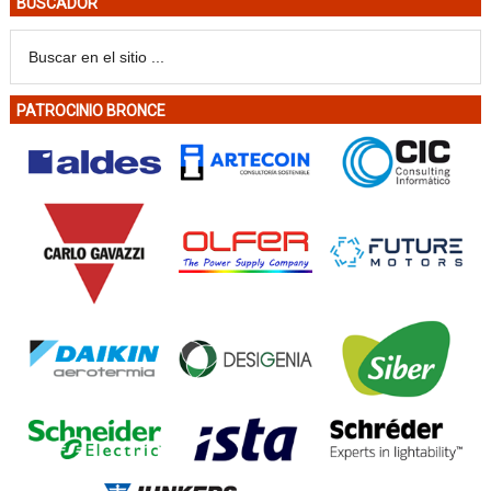
BUSCADOR
PATROCINIO BRONCE