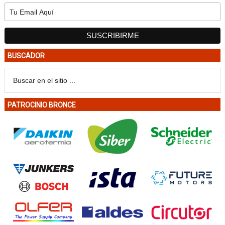
BUSCADOR
PATROCINIO BRONCE