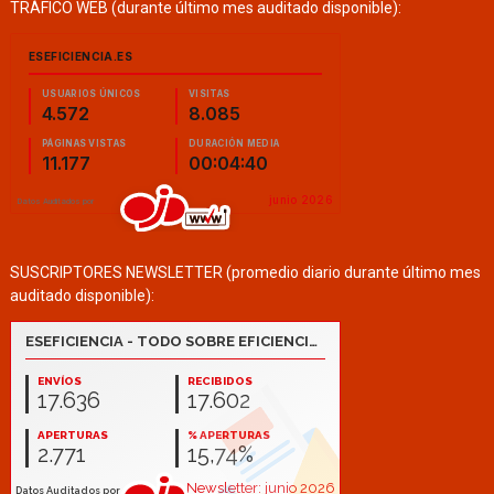
TRÁFICO WEB (durante último mes auditado disponible):
SUSCRIPTORES NEWSLETTER (promedio diario durante último mes
auditado disponible):