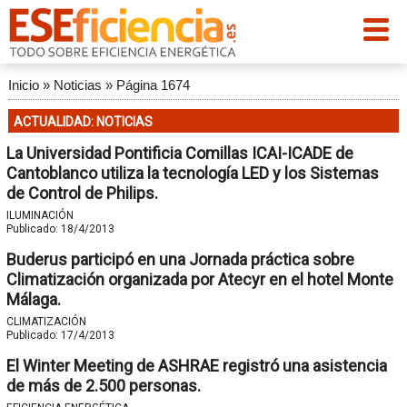
Inicio
»
Noticias
»
Página 1674
ACTUALIDAD: NOTICIAS
La Universidad Pontificia Comillas ICAI-ICADE de
Cantoblanco utiliza la tecnología LED y los Sistemas
de Control de Philips.
ILUMINACIÓN
Publicado:
18/4/2013
Buderus participó en una Jornada práctica sobre
Climatización organizada por Atecyr en el hotel Monte
Málaga.
CLIMATIZACIÓN
Publicado:
17/4/2013
El Winter Meeting de ASHRAE registró una asistencia
de más de 2.500 personas.