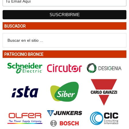
BUSCADOR
PATROCINIO BRONCE