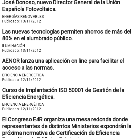
José Donoso, nuevo Director General de la Unión
Española Fotovoltaica.
ENERGÍAS RENOVABLES
Publicado:
13/11/2012
Las nuevas tecnologías permiten ahorros de más del
80% en el alumbrado público.
ILUMINACIÓN
Publicado:
13/11/2012
AENOR lanza una aplicación on line para facilitar el
acceso a las normas.
EFICIENCIA ENERGÉTICA
Publicado:
12/11/2012
Curso de Implantación ISO 50001 de Gestión de la
Eficiencia Energética.
EFICIENCIA ENERGÉTICA
Publicado:
12/11/2012
El Congreso E4R organiza una mesa redonda donde
representantes de distintos Ministerios expondrán la
próxima normativa de Certificación de Eficiencia