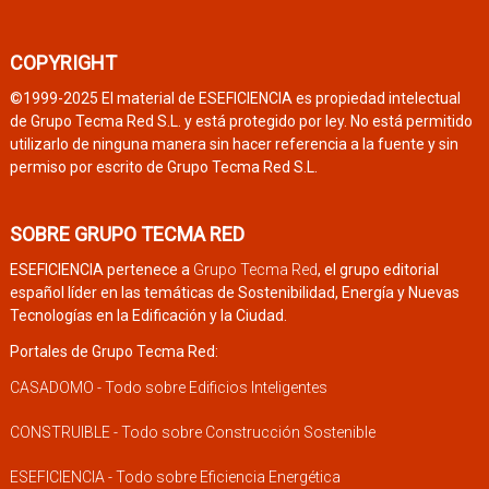
COPYRIGHT
©1999-2025 El material de ESEFICIENCIA es propiedad intelectual
de Grupo Tecma Red S.L. y está protegido por ley. No está permitido
utilizarlo de ninguna manera sin hacer referencia a la fuente y sin
permiso por escrito de Grupo Tecma Red S.L.
SOBRE GRUPO TECMA RED
ESEFICIENCIA pertenece a
Grupo Tecma Red
, el grupo editorial
español líder en las temáticas de Sostenibilidad, Energía y Nuevas
Tecnologías en la Edificación y la Ciudad.
Portales de Grupo Tecma Red:
CASADOMO - Todo sobre Edificios Inteligentes
CONSTRUIBLE - Todo sobre Construcción Sostenible
ESEFICIENCIA - Todo sobre Eficiencia Energética