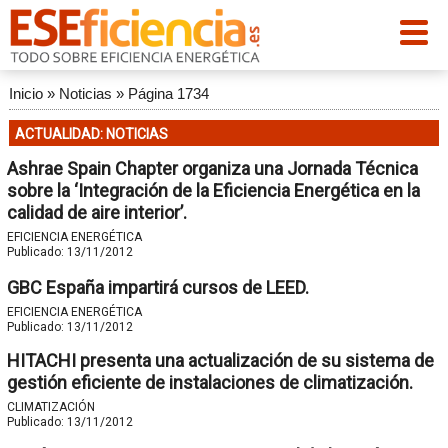
Inicio
»
Noticias
»
Página 1734
ACTUALIDAD: NOTICIAS
Ashrae Spain Chapter organiza una Jornada Técnica
sobre la ‘Integración de la Eficiencia Energética en la
calidad de aire interior’.
EFICIENCIA ENERGÉTICA
Publicado:
13/11/2012
GBC España impartirá cursos de LEED.
EFICIENCIA ENERGÉTICA
Publicado:
13/11/2012
HITACHI presenta una actualización de su sistema de
gestión eficiente de instalaciones de climatización.
CLIMATIZACIÓN
Publicado:
13/11/2012