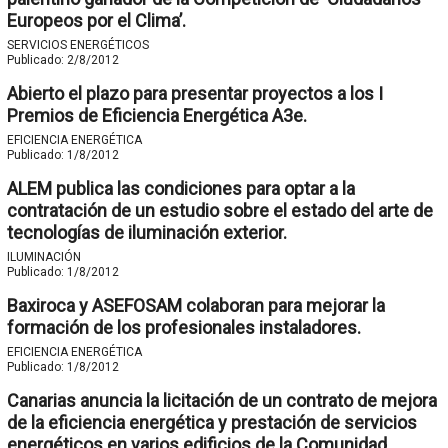
Europeos por el Clima’.
SERVICIOS ENERGÉTICOS
Publicado:
2/8/2012
Abierto el plazo para presentar proyectos a los I
Premios de Eficiencia Energética A3e.
EFICIENCIA ENERGÉTICA
Publicado:
1/8/2012
ALEM publica las condiciones para optar a la
contratación de un estudio sobre el estado del arte de
tecnologías de iluminación exterior.
ILUMINACIÓN
Publicado:
1/8/2012
Baxiroca y ASEFOSAM colaboran para mejorar la
formación de los profesionales instaladores.
EFICIENCIA ENERGÉTICA
Publicado:
1/8/2012
Canarias anuncia la licitación de un contrato de mejora
de la eficiencia energética y prestación de servicios
energéticos en varios edificios de la Comunidad.