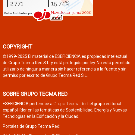
COPYRIGHT
©1999-2025 El material de ESEFICIENCIA es propiedad intelectual
de Grupo Tecma Red S.L. y está protegido por ley. No está permitido
utilizarlo de ninguna manera sin hacer referencia a la fuente y sin
permiso por escrito de Grupo Tecma Red S.L.
SOBRE GRUPO TECMA RED
ESEFICIENCIA pertenece a
Grupo Tecma Red
, el grupo editorial
español líder en las temáticas de Sostenibilidad, Energía y Nuevas
Tecnologías en la Edificación y la Ciudad.
Portales de Grupo Tecma Red: