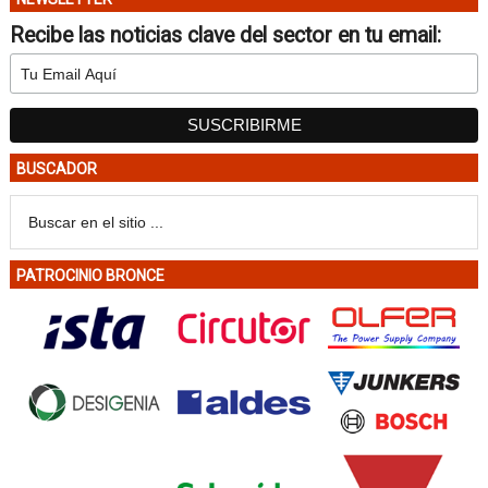
Recibe las noticias clave del sector en tu email:
BUSCADOR
PATROCINIO BRONCE