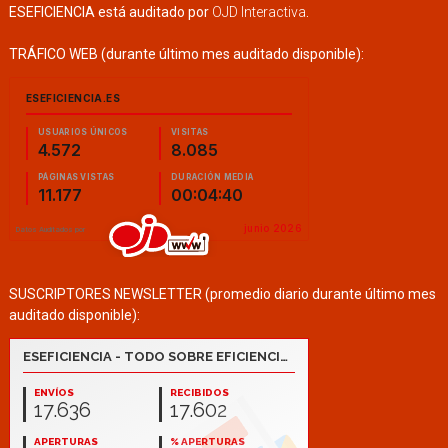
ESEFICIENCIA está auditado por
OJD Interactiva
.
TRÁFICO WEB (durante último mes auditado disponible):
SUSCRIPTORES NEWSLETTER (promedio diario durante último mes
auditado disponible):