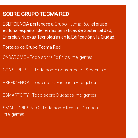
SOBRE GRUPO TECMA RED
ESEFICIENCIA pertenece a
Grupo Tecma Red
, el grupo
editorial español líder en las temáticas de Sostenibilidad,
Energía y Nuevas Tecnologías en la Edificación y la Ciudad.
Portales de Grupo Tecma Red:
CASADOMO - Todo sobre Edificios Inteligentes
CONSTRUIBLE - Todo sobre Construcción Sostenible
ESEFICIENCIA - Todo sobre Eficiencia Energética
ESMARTCITY - Todo sobre Ciudades Inteligentes
SMARTGRIDSINFO - Todo sobre Redes Eléctricas
Inteligentes