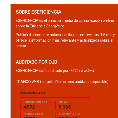
SOBRE ESEFICIENCIA
ESEFICIENCIA es el principal medio de comunicación on-line
sobre la Eficiencia Energética.
Publica diariamente noticias, artículos, entrevistas, TV, etc. y
ofrece la información más relevante y actualizada sobre el
sector.
AUDITADO POR OJD
ESEFICIENCIA está auditado por
OJD Interactiva
.
TRÁFICO WEB (durante último mes auditado disponible):