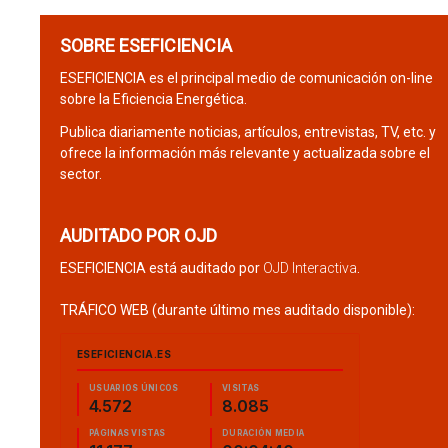
SOBRE ESEFICIENCIA
ESEFICIENCIA es el principal medio de comunicación on-line
sobre la Eficiencia Energética.
Publica diariamente noticias, artículos, entrevistas, TV, etc. y
ofrece la información más relevante y actualizada sobre el
sector.
AUDITADO POR OJD
ESEFICIENCIA está auditado por
OJD Interactiva
.
TRÁFICO WEB (durante último mes auditado disponible):