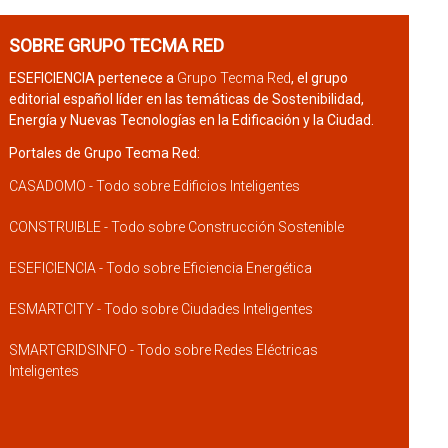
SOBRE GRUPO TECMA RED
ESEFICIENCIA pertenece a
Grupo Tecma Red
, el grupo
editorial español líder en las temáticas de Sostenibilidad,
Energía y Nuevas Tecnologías en la Edificación y la Ciudad.
Portales de Grupo Tecma Red:
CASADOMO - Todo sobre Edificios Inteligentes
CONSTRUIBLE - Todo sobre Construcción Sostenible
ESEFICIENCIA - Todo sobre Eficiencia Energética
ESMARTCITY - Todo sobre Ciudades Inteligentes
SMARTGRIDSINFO - Todo sobre Redes Eléctricas
Inteligentes