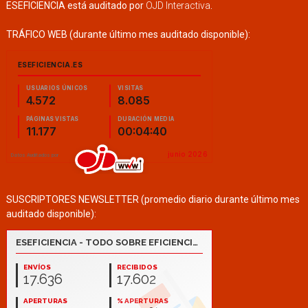
ESEFICIENCIA está auditado por
OJD Interactiva
.
TRÁFICO WEB (durante último mes auditado disponible):
SUSCRIPTORES NEWSLETTER (promedio diario durante último mes
auditado disponible):