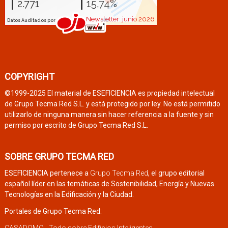
COPYRIGHT
©1999-2025 El material de ESEFICIENCIA es propiedad intelectual
de Grupo Tecma Red S.L. y está protegido por ley. No está permitido
utilizarlo de ninguna manera sin hacer referencia a la fuente y sin
permiso por escrito de Grupo Tecma Red S.L.
SOBRE GRUPO TECMA RED
ESEFICIENCIA pertenece a
Grupo Tecma Red
, el grupo editorial
español líder en las temáticas de Sostenibilidad, Energía y Nuevas
Tecnologías en la Edificación y la Ciudad.
Portales de Grupo Tecma Red: