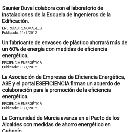
Saunier Duval colabora con el laboratorio de
instalaciones de la Escuela de Ingenieros de la
Edificación.
ENERGÍAS RENOVABLES
Publicado:
11/1/2012
Un fabricante de envases de plástico ahorrará más de
un 60% de energía con medidas de eficiencia
energética.
EFICIENCIA ENERGÉTICA
Publicado:
11/1/2012
La Asociación de Empresas de Eficiencia Energética,
A3E y el portal ESEFICIENCIA firman un acuerdo de
colaboración para la promoción de la eficiencia
energética.
EFICIENCIA ENERGÉTICA
Publicado:
11/1/2012
La Comunidad de Murcia avanza en el Pacto de los
Alcaldes con medidas de ahorro energético en
Cehegín.