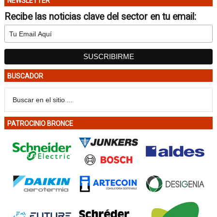
NEWSLETTER
Recibe las noticias clave del sector en tu email:
BUSCADOR
PATROCINIO BRONCE