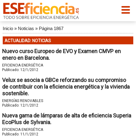
Inicio
»
Noticias
»
Página 1867
ACTUALIDAD: NOTICIAS
Nuevo curso Europeo de EVO y Examen CMVP en
enero en Barcelona.
EFICIENCIA ENERGÉTICA
Publicado:
12/1/2012
Velux se asocia a GBCe reforzando su compromiso
de contribuir con la eficiencia energética y la vivienda
sostenible.
ENERGÍAS RENOVABLES
Publicado:
12/1/2012
Nueva gama de lámparas de alta de eficiencia Superia
EcoPlus de Sylvania.
EFICIENCIA ENERGÉTICA
Publicado:
11/1/2012