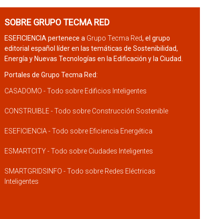
SOBRE GRUPO TECMA RED
ESEFICIENCIA pertenece a
Grupo Tecma Red
, el grupo
editorial español líder en las temáticas de Sostenibilidad,
Energía y Nuevas Tecnologías en la Edificación y la Ciudad.
Portales de Grupo Tecma Red:
CASADOMO - Todo sobre Edificios Inteligentes
CONSTRUIBLE - Todo sobre Construcción Sostenible
ESEFICIENCIA - Todo sobre Eficiencia Energética
ESMARTCITY - Todo sobre Ciudades Inteligentes
SMARTGRIDSINFO - Todo sobre Redes Eléctricas
Inteligentes