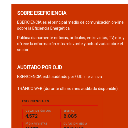
SOBRE ESEFICIENCIA
ESEFICIENCIA es el principal medio de comunicación on-line
sobre la Eficiencia Energética.
Publica diariamente noticias, artículos, entrevistas, TV, etc. y
ofrece la información más relevante y actualizada sobre el
sector.
AUDITADO POR OJD
ESEFICIENCIA está auditado por
OJD Interactiva
.
TRÁFICO WEB (durante último mes auditado disponible):