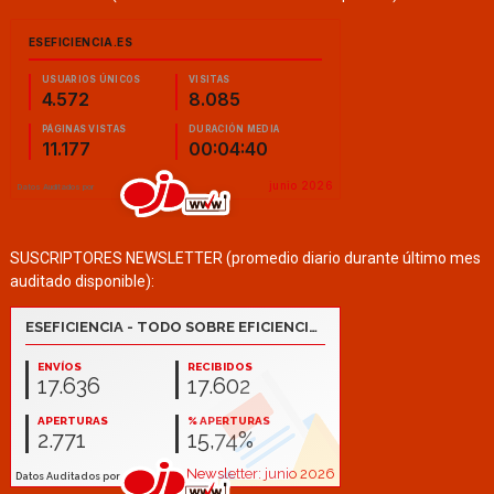
SUSCRIPTORES NEWSLETTER (promedio diario durante último mes
auditado disponible):