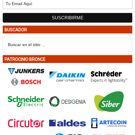
BUSCADOR
PATROCINIO BRONCE