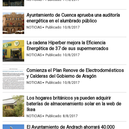
Ayuntamiento de Cuenca aprueba una auditoría
energética en el alumbrado público
·
NOTICIAS
Publicado:
10/8/2017
La cadena Hiperber mejora la Eficiencia
Energética de 37 de sus supermercados
·
NOTICIAS
Publicado:
10/8/2017
Comienza el Plan Renove de Electrodomésticos
y Calderas del Gobierno de Aragón
·
NOTICIAS
Publicado:
10/8/2017
Los hogares británicos ya pueden adquirir
baterías de almacenamiento solar en la web de
Ikea
·
NOTICIAS
Publicado:
8/8/2017
El Ayuntamiento de Andrach ahorrará 40.000