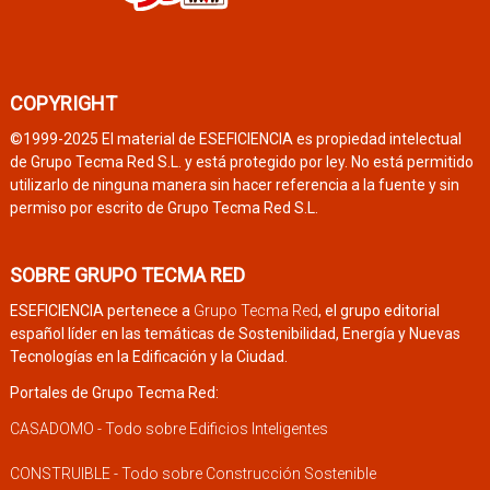
COPYRIGHT
©1999-2025 El material de ESEFICIENCIA es propiedad intelectual
de Grupo Tecma Red S.L. y está protegido por ley. No está permitido
utilizarlo de ninguna manera sin hacer referencia a la fuente y sin
permiso por escrito de Grupo Tecma Red S.L.
SOBRE GRUPO TECMA RED
ESEFICIENCIA pertenece a
Grupo Tecma Red
, el grupo editorial
español líder en las temáticas de Sostenibilidad, Energía y Nuevas
Tecnologías en la Edificación y la Ciudad.
Portales de Grupo Tecma Red:
CASADOMO - Todo sobre Edificios Inteligentes
CONSTRUIBLE - Todo sobre Construcción Sostenible